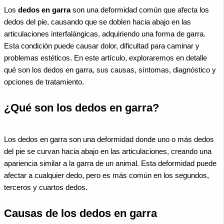
Los
dedos en garra
son una deformidad común que afecta los
dedos del pie, causando que se doblen hacia abajo en las
articulaciones interfalángicas, adquiriendo una forma de garra.
Esta condición puede causar dolor, dificultad para caminar y
problemas estéticos. En este artículo, exploraremos en detalle
qué son los dedos en garra, sus causas, síntomas, diagnóstico y
opciones de tratamiento.
¿Qué son los dedos en garra?
Los dedos en garra son una deformidad donde uno o más dedos
del pie se curvan hacia abajo en las articulaciones, creando una
apariencia similar a la garra de un animal. Esta deformidad puede
afectar a cualquier dedo, pero es más común en los segundos,
terceros y cuartos dedos.
Causas de los dedos en garra