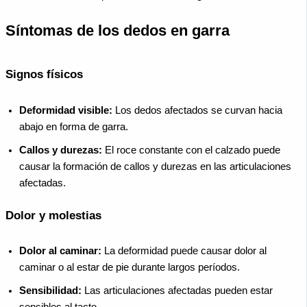
Síntomas de los dedos en garra
Signos físicos
Deformidad visible:
Los dedos afectados se curvan hacia
abajo en forma de garra.
Callos y durezas:
El roce constante con el calzado puede
causar la formación de callos y durezas en las articulaciones
afectadas.
Dolor y molestias
Dolor al caminar:
La deformidad puede causar dolor al
caminar o al estar de pie durante largos períodos.
Sensibilidad:
Las articulaciones afectadas pueden estar