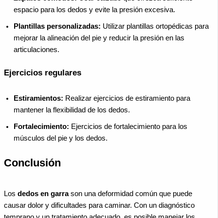
espacio para los dedos y evite la presión excesiva.
Plantillas personalizadas:
Utilizar plantillas ortopédicas para
mejorar la alineación del pie y reducir la presión en las
articulaciones.
Ejercicios regulares
Estiramientos:
Realizar ejercicios de estiramiento para
mantener la flexibilidad de los dedos.
Fortalecimiento:
Ejercicios de fortalecimiento para los
músculos del pie y los dedos.
Conclusión
Los
dedos en garra
son una deformidad común que puede
causar dolor y dificultades para caminar. Con un diagnóstico
temprano y un tratamiento adecuado, es posible manejar los