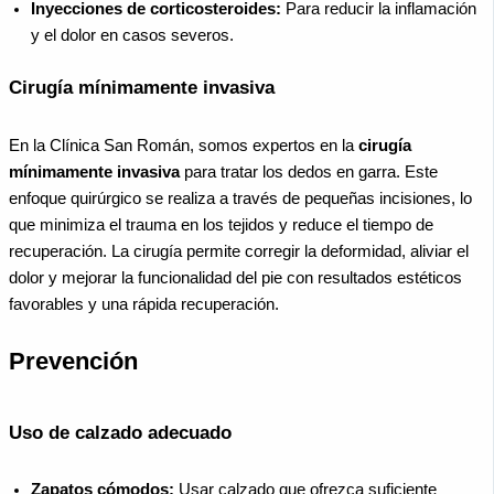
Inyecciones de corticosteroides:
Para reducir la inflamación
y el dolor en casos severos.
Cirugía mínimamente invasiva
En la Clínica San Román, somos expertos en la
cirugía
mínimamente invasiva
para tratar los dedos en garra. Este
enfoque quirúrgico se realiza a través de pequeñas incisiones, lo
que minimiza el trauma en los tejidos y reduce el tiempo de
recuperación. La cirugía permite corregir la deformidad, aliviar el
dolor y mejorar la funcionalidad del pie con resultados estéticos
favorables y una rápida recuperación.
Prevención
Uso de calzado adecuado
Zapatos cómodos:
Usar calzado que ofrezca suficiente