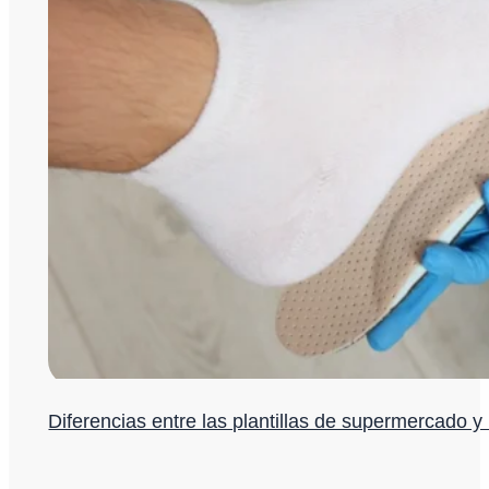
Diferencias entre las plantillas de supermercado y