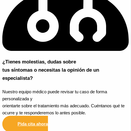
¿Tienes molestias, dudas sobre
tus síntomas o necesitas la opinión de un
especialista?
Nuestro equipo médico puede revisar tu caso de forma
personalizada y
orientarte sobre el tratamiento más adecuado. Cuéntanos qué te
ocurre y te responderemos lo antes posible.
Pida cita ahora