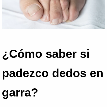
¿Cómo saber si
padezco dedos en
garra?