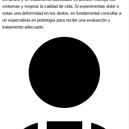
síntomas y mejorar la calidad de vida. Si experimentas dolor o
notas una deformidad en tus dedos, es fundamental consultar a
un especialista en podología para recibir una evaluación y
tratamiento adecuado.