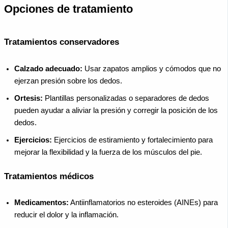
Opciones de tratamiento
Tratamientos conservadores
Calzado adecuado:
Usar zapatos amplios y cómodos que no
ejerzan presión sobre los dedos.
Ortesis:
Plantillas personalizadas o separadores de dedos
pueden ayudar a aliviar la presión y corregir la posición de los
dedos.
Ejercicios:
Ejercicios de estiramiento y fortalecimiento para
mejorar la flexibilidad y la fuerza de los músculos del pie.
Tratamientos médicos
Medicamentos:
Antiinflamatorios no esteroides (AINEs) para
reducir el dolor y la inflamación.