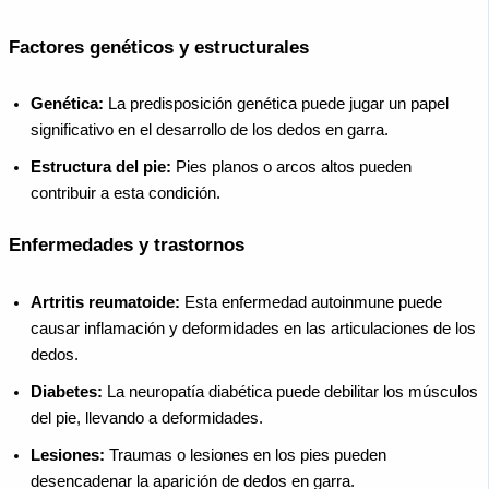
Factores genéticos y estructurales
Genética:
La predisposición genética puede jugar un papel
significativo en el desarrollo de los dedos en garra.
Estructura del pie:
Pies planos o arcos altos pueden
contribuir a esta condición.
Enfermedades y trastornos
Artritis reumatoide:
Esta enfermedad autoinmune puede
causar inflamación y deformidades en las articulaciones de los
dedos.
Diabetes:
La neuropatía diabética puede debilitar los músculos
del pie, llevando a deformidades.
Lesiones:
Traumas o lesiones en los pies pueden
desencadenar la aparición de dedos en garra.