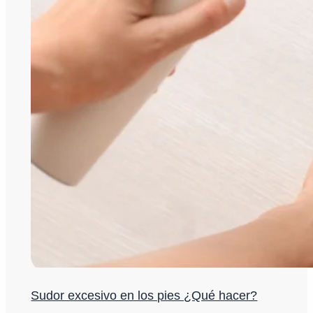
Sudor excesivo en los pies ¿Qué hacer?