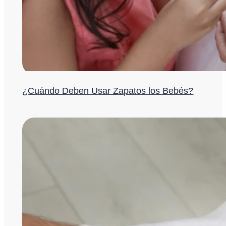
¿Cuándo Deben Usar Zapatos los Bebés?