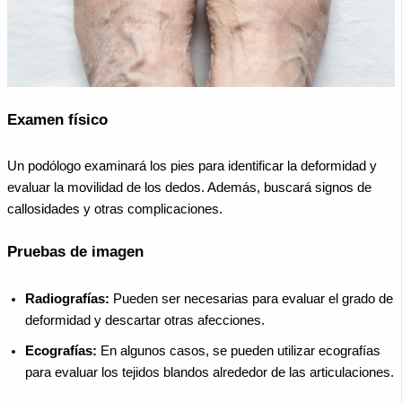
Examen físico
Un podólogo examinará los pies para identificar la deformidad y
evaluar la movilidad de los dedos. Además, buscará signos de
callosidades y otras complicaciones.
Pruebas de imagen
Radiografías:
Pueden ser necesarias para evaluar el grado de
deformidad y descartar otras afecciones.
Ecografías:
En algunos casos, se pueden utilizar ecografías
para evaluar los tejidos blandos alrededor de las articulaciones.