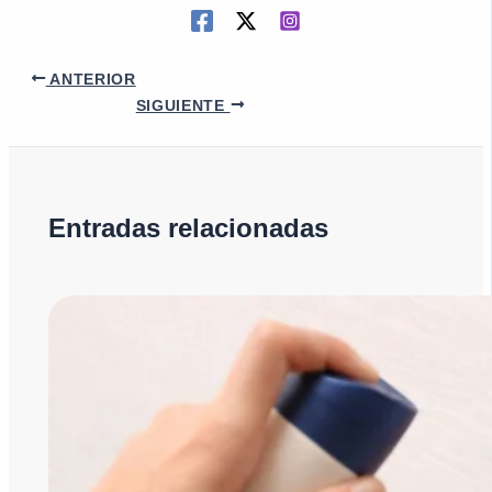
ANTERIOR
SIGUIENTE
Entradas relacionadas