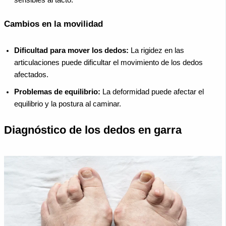
sensibles al tacto.
Cambios en la movilidad
Dificultad para mover los dedos:
La rigidez en las
articulaciones puede dificultar el movimiento de los dedos
afectados.
Problemas de equilibrio:
La deformidad puede afectar el
equilibrio y la postura al caminar.
Diagnóstico de los dedos en garra