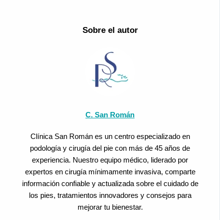
Sobre el autor
C. San Román
Clínica San Román es un centro especializado en
podología y cirugía del pie con más de 45 años de
experiencia. Nuestro equipo médico, liderado por
expertos en cirugía mínimamente invasiva, comparte
información confiable y actualizada sobre el cuidado de
los pies, tratamientos innovadores y consejos para
mejorar tu bienestar.