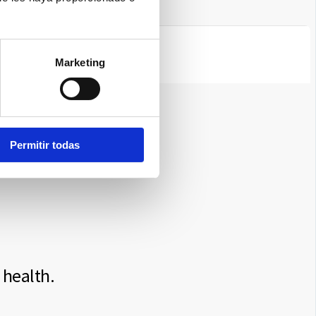
Marketing
Permitir todas