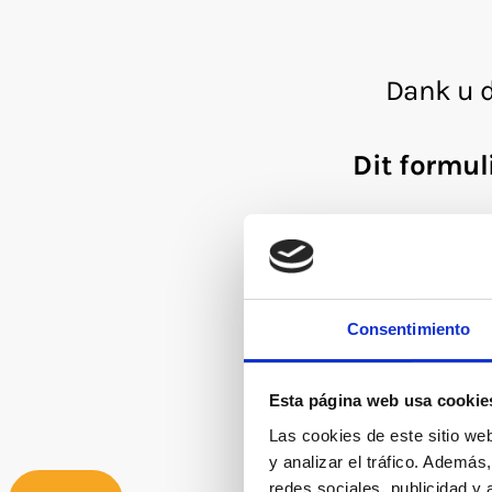
Consentimiento
Esta página web usa cookie
Las cookies de este sitio we
y analizar el tráfico. Ademá
redes sociales, publicidad y