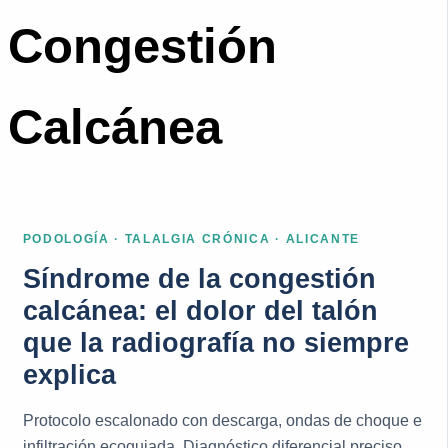
Congestión
Calcánea
PODOLOGÍA · TALALGIA CRÓNICA · ALICANTE
Síndrome de la congestión
calcánea: el dolor del talón
que la radiografía no siempre
explica
Protocolo escalonado con descarga, ondas de choque e
infiltración ecoguiada. Diagnóstico diferencial preciso