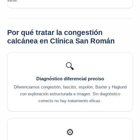
variar.
Por qué tratar la congestión
calcánea en Clínica San Román
🔍
Diagnóstico diferencial preciso
Diferenciamos congestión, fascitis, espolón, Baxter y Haglund
con exploración estructurada e imagen. Sin diagnóstico
correcto no hay tratamiento eficaz.
⚙️