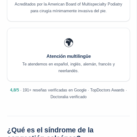
Acreditados por la American Board of Multispecialty Podiatry
para cirugía mínimamente invasiva del pie.
🌍
Atención multilingüe
Te atendemos en español, inglés, alemán, francés y
neerlandés.
4,8/5
· 191+ reseñas verificadas en Google · TopDoctors Awards ·
Doctoralia verificado
¿Qué es el síndrome de la