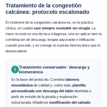
Tratamiento de la congestión
calcánea: protocolo escalonado
El síndrome de la congestión calcánea es, en la práctica
clínica, un cuadro
casi siempre resoluble sin cirugía
. La
clave no está en una técnica milagrosa, sino en aplicar bien la
combinación de descarga, terapia adyuvante e infiltración
cuando procede, y en corregir el sustrato biomecánico que lo
desencadenó.
Tratamiento conservador: descarga y
1
biomecánica
Es la base del protocolo. Combina
talonera
viscoelástica
de calidad y, sobre todo,
plantilla
personalizada con descarga del talón
diseñada a
partir de estudio de la pisada y exploración
estructurada. Añadimos
modificación del calzado