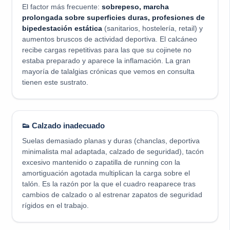
El factor más frecuente:
sobrepeso, marcha
prolongada sobre superficies duras, profesiones de
bipedestación estática
(sanitarios, hostelería, retail) y
aumentos bruscos de actividad deportiva. El calcáneo
recibe cargas repetitivas para las que su cojinete no
estaba preparado y aparece la inflamación. La gran
mayoría de talalgias crónicas que vemos en consulta
tienen este sustrato.
👟 Calzado inadecuado
Suelas demasiado planas y duras (chanclas, deportiva
minimalista mal adaptada, calzado de seguridad), tacón
excesivo mantenido o zapatilla de running con la
amortiguación agotada multiplican la carga sobre el
talón. Es la razón por la que el cuadro reaparece tras
cambios de calzado o al estrenar zapatos de seguridad
rígidos en el trabajo.