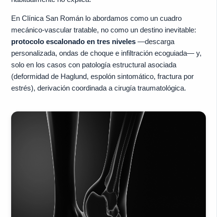
En Clínica San Román lo abordamos como un cuadro
mecánico-vascular tratable, no como un destino inevitable:
protocolo escalonado en tres niveles
—descarga
personalizada, ondas de choque e infiltración ecoguiada— y,
solo en los casos con patología estructural asociada
(deformidad de Haglund, espolón sintomático, fractura por
estrés), derivación coordinada a cirugía traumatológica.