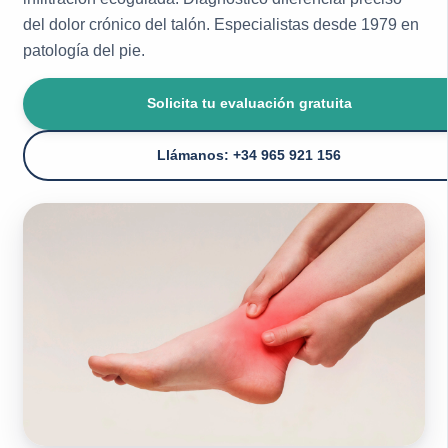
del dolor crónico del talón. Especialistas desde 1979 en
patología del pie.
Solicita tu evaluación gratuita
Llámanos: +34 965 921 156