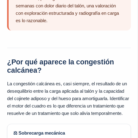
semanas con dolor diario del talón, una valoración
con exploración estructurada y radiografía en carga
es lo razonable.
¿Por qué aparece la congestión
calcánea?
La congestión calcánea es, casi siempre, el resultado de un
desequilibrio entre la carga aplicada al talón y la capacidad
del cojinete adiposo y del hueso para amortiguarla. Identificar
el motor del cuadro es lo que diferencia un tratamiento que
resuelve de un tratamiento que solo alivia temporalmente.
⚖️ Sobrecarga mecánica