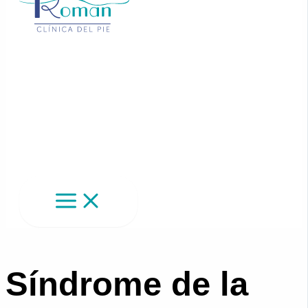
Síndrome de la