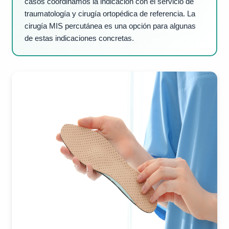
casos coordinamos la indicación con el servicio de
traumatología y cirugía ortopédica de referencia. La
cirugía MIS percutánea es una opción para algunas
de estas indicaciones concretas.