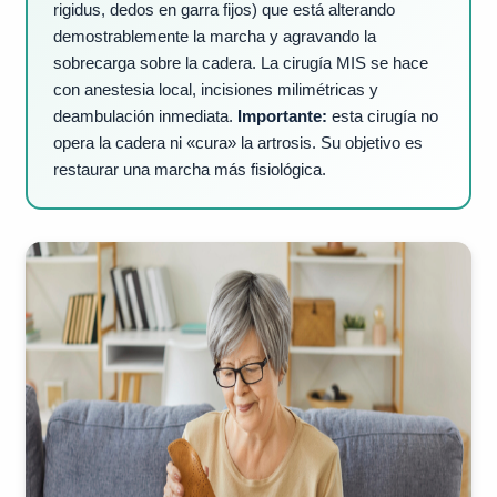
rigidus, dedos en garra fijos) que está alterando
demostrablemente la marcha y agravando la
sobrecarga sobre la cadera. La cirugía MIS se hace
con anestesia local, incisiones milimétricas y
deambulación inmediata.
Importante:
esta cirugía no
opera la cadera ni «cura» la artrosis. Su objetivo es
restaurar una marcha más fisiológica.