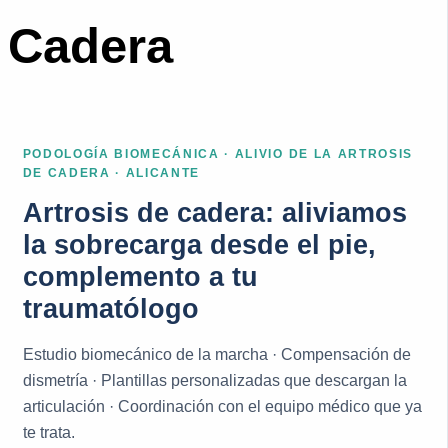
Cadera
PODOLOGÍA BIOMECÁNICA · ALIVIO DE LA ARTROSIS
DE CADERA · ALICANTE
Artrosis de cadera: aliviamos
la sobrecarga desde el pie,
complemento a tu
traumatólogo
Estudio biomecánico de la marcha · Compensación de
dismetría · Plantillas personalizadas que descargan la
articulación · Coordinación con el equipo médico que ya
te trata.