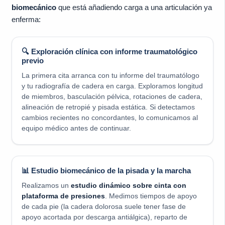
biomecánico
que está añadiendo carga a una articulación ya
enferma:
🔍 Exploración clínica con informe traumatológico
previo
La primera cita arranca con tu informe del traumatólogo
y tu radiografía de cadera en carga. Exploramos longitud
de miembros, basculación pélvica, rotaciones de cadera,
alineación de retropié y pisada estática. Si detectamos
cambios recientes no concordantes, lo comunicamos al
equipo médico antes de continuar.
📊 Estudio biomecánico de la pisada y la marcha
Realizamos un
estudio dinámico sobre cinta con
plataforma de presiones
. Medimos tiempos de apoyo
de cada pie (la cadera dolorosa suele tener fase de
apoyo acortada por descarga antiálgica), reparto de