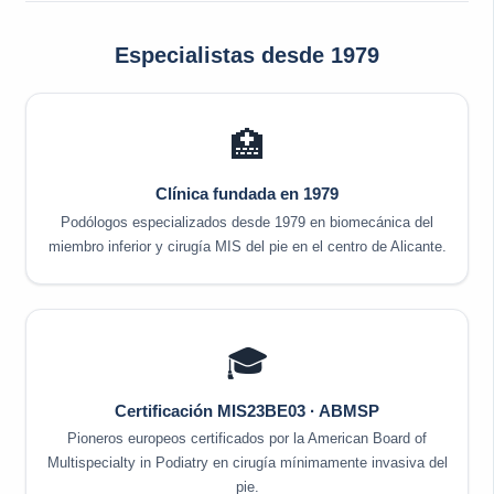
Especialistas desde 1979
🏥
Clínica fundada en 1979
Podólogos especializados desde 1979 en biomecánica del
miembro inferior y cirugía MIS del pie en el centro de Alicante.
🎓
Certificación MIS23BE03 · ABMSP
Pioneros europeos certificados por la American Board of
Multispecialty in Podiatry en cirugía mínimamente invasiva del
pie.