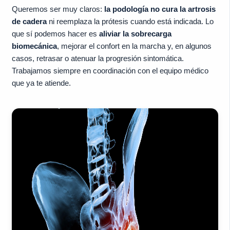
Queremos ser muy claros:
la podología no cura la artrosis
de cadera
ni reemplaza la prótesis cuando está indicada. Lo
que sí podemos hacer es
aliviar la sobrecarga
biomecánica
, mejorar el confort en la marcha y, en algunos
casos, retrasar o atenuar la progresión sintomática.
Trabajamos siempre en coordinación con el equipo médico
que ya te atiende.