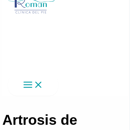
Artrosis de