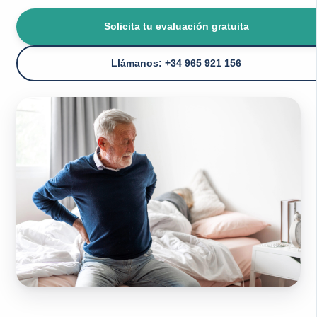
Solicita tu evaluación gratuita
Llámanos: +34 965 921 156