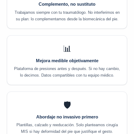
Complemento, no sustituto
Trabajamos siempre con tu traumatólogo. No interferimos en
su plan: lo complementamos desde la biomecánica del pie.
📊
Mejora medible objetivamente
Plataforma de presiones antes y después. Si no hay cambio,
lo decimos. Datos compartibles con tu equipo médico.
🛡️
Abordaje no invasivo primero
Plantillas, calzado y reeducación. Solo planteamos cirugía
MIS si hay deformidad del pie que justifique el gesto.