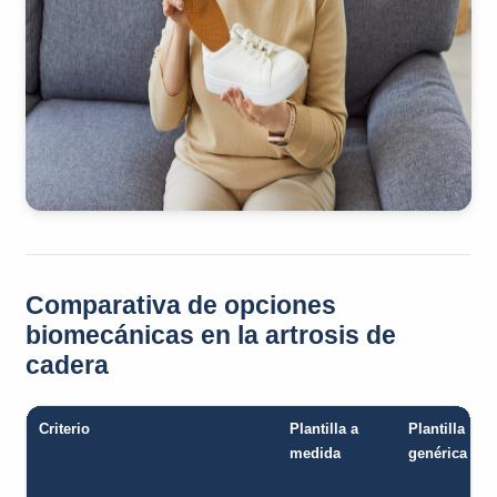
Comparativa de opciones
biomecánicas en la artrosis de
cadera
Criterio
Plantilla a
Plantilla
medida
genérica