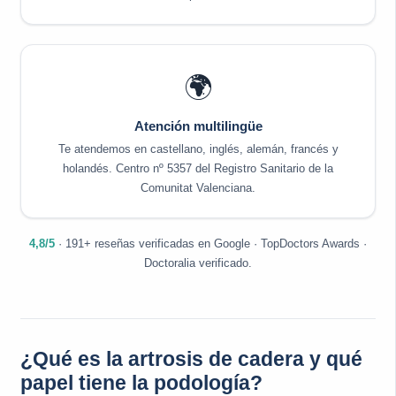
🌍
Atención multilingüe
Te atendemos en castellano, inglés, alemán, francés y
holandés. Centro nº 5357 del Registro Sanitario de la
Comunitat Valenciana.
4,8/5
· 191+ reseñas verificadas en Google · TopDoctors Awards ·
Doctoralia verificado.
¿Qué es la artrosis de cadera y qué
papel tiene la podología?