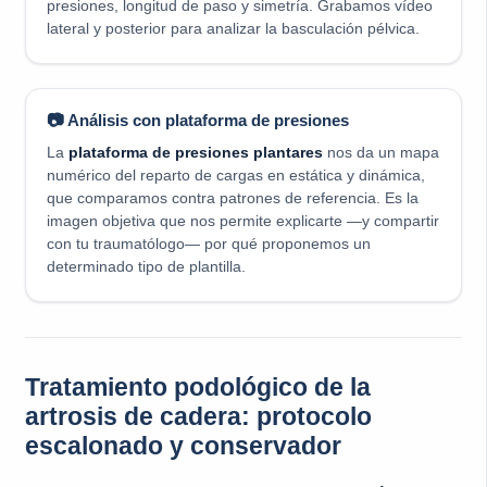
presiones, longitud de paso y simetría. Grabamos vídeo
lateral y posterior para analizar la basculación pélvica.
📷 Análisis con plataforma de presiones
La
plataforma de presiones plantares
nos da un mapa
numérico del reparto de cargas en estática y dinámica,
que comparamos contra patrones de referencia. Es la
imagen objetiva que nos permite explicarte —y compartir
con tu traumatólogo— por qué proponemos un
determinado tipo de plantilla.
Tratamiento podológico de la
artrosis de cadera: protocolo
escalonado y conservador