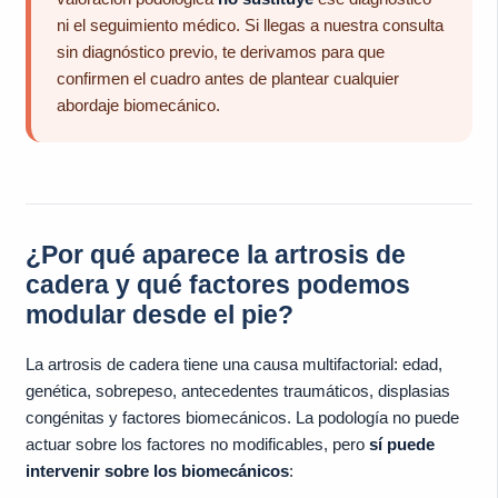
ni el seguimiento médico. Si llegas a nuestra consulta
sin diagnóstico previo, te derivamos para que
confirmen el cuadro antes de plantear cualquier
abordaje biomecánico.
¿Por qué aparece la artrosis de
cadera y qué factores podemos
modular desde el pie?
La artrosis de cadera tiene una causa multifactorial: edad,
genética, sobrepeso, antecedentes traumáticos, displasias
congénitas y factores biomecánicos. La podología no puede
actuar sobre los factores no modificables, pero
sí puede
intervenir sobre los biomecánicos
: