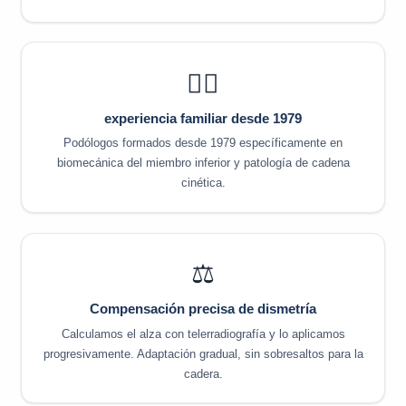
👨‍⚕️
experiencia familiar desde 1979
Podólogos formados desde 1979 específicamente en
biomecánica del miembro inferior y patología de cadena
cinética.
⚖️
Compensación precisa de dismetría
Calculamos el alza con telerradiografía y lo aplicamos
progresivamente. Adaptación gradual, sin sobresaltos para la
cadera.