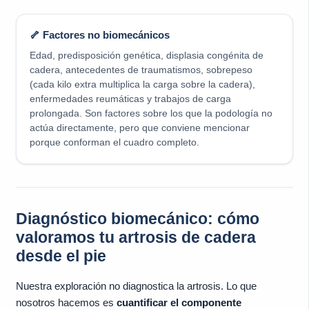
🦴 Factores no biomecánicos
Edad, predisposición genética, displasia congénita de
cadera, antecedentes de traumatismos, sobrepeso
(cada kilo extra multiplica la carga sobre la cadera),
enfermedades reumáticas y trabajos de carga
prolongada. Son factores sobre los que la podología no
actúa directamente, pero que conviene mencionar
porque conforman el cuadro completo.
Diagnóstico biomecánico: cómo
valoramos tu artrosis de cadera
desde el pie
Nuestra exploración no diagnostica la artrosis. Lo que
nosotros hacemos es
cuantificar el componente