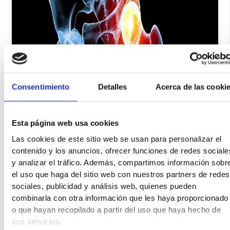
Consentimiento
Detalles
Acerca de las cooki
Esta página web usa cookies
Las cookies de este sitio web se usan para personalizar el
contenido y los anuncios, ofrecer funciones de redes sociale
y analizar el tráfico. Además, compartimos información sobr
el uso que haga del sitio web con nuestros partners de redes
sociales, publicidad y análisis web, quienes pueden
combinarla con otra información que les haya proporcionado
o que hayan recopilado a partir del uso que haya hecho de
sus servicios.