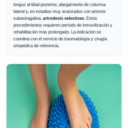
longus al tibial posterior, alargamiento de columna
lateral y, en estadios muy avanzados con artrosis
subastragalina,
artrodesis selectivas
. Estos
procedimientos requieren período de inmovilización y
rehabilitación más prolongado. La indicación se
coordina con el servicio de traumatología y cirugía
ortopédica de referencia.