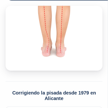
Corrigiendo la pisada desde 1979 en
Alicante