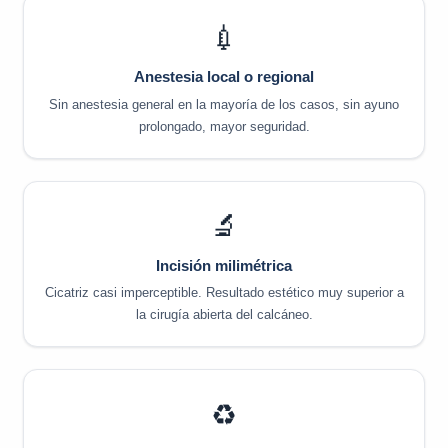
💉
Anestesia local o regional
Sin anestesia general en la mayoría de los casos, sin ayuno
prolongado, mayor seguridad.
🔬
Incisión milimétrica
Cicatriz casi imperceptible. Resultado estético muy superior a
la cirugía abierta del calcáneo.
♻️