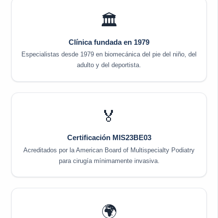
🏛️
Clínica fundada en 1979
Especialistas desde 1979 en biomecánica del pie del niño, del
adulto y del deportista.
🏅
Certificación MIS23BE03
Acreditados por la American Board of Multispecialty Podiatry
para cirugía mínimamente invasiva.
🌍