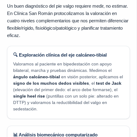
Un buen diagnóstico del pie valgo requiere medir, no estimar.
En Clínica San Román protocolizamos la valoración en
cuatro niveles complementarios que nos permiten diferenciar
flexible/rígido, fisiológico/patológico y planificar tratamiento
eficaz.
🔍 Exploración clínica del eje calcáneo-tibial
Valoramos al paciente en bipedestación con apoyo
bilateral, marcha y pruebas dinámicas. Medimos el
ángulo calcáneo-tibial
en visión posterior, aplicamos el
signo de los muchos dedos visibles
, el
test de Jack
(elevación del primer dedo: el arco debe formarse), el
single heel rise
(puntillas con un solo pie: alterado en
DTTP) y valoramos la reductibilidad del valgo en
sedestación.
📊 Análisis biomecánico computarizado