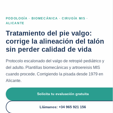
PODOLOGÍA · BIOMECÁNICA · CIRUGÍA MIS ·
ALICANTE
Tratamiento del pie valgo:
corrige la alineación del talón
sin perder calidad de vida
Protocolo escalonado del valgo de retropié pediátrico y
del adulto. Plantillas biomecánicas y artroereisis MIS
cuando procede. Corrigiendo la pisada desde 1979 en
Alicante.
Solicita tu evaluación gratuita
Llámanos: +34 965 921 156