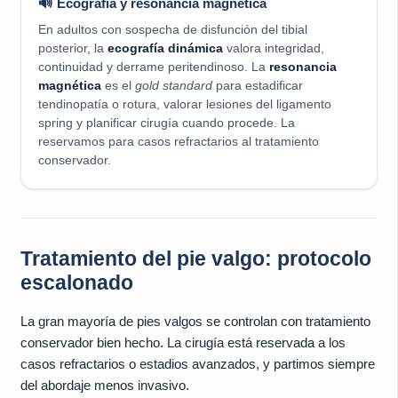
🔊 Ecografía y resonancia magnética
En adultos con sospecha de disfunción del tibial
posterior, la
ecografía dinámica
valora integridad,
continuidad y derrame peritendinoso. La
resonancia
magnética
es el
gold standard
para estadificar
tendinopatía o rotura, valorar lesiones del ligamento
spring y planificar cirugía cuando procede. La
reservamos para casos refractarios al tratamiento
conservador.
Tratamiento del pie valgo: protocolo
escalonado
La gran mayoría de pies valgos se controlan con tratamiento
conservador bien hecho. La cirugía está reservada a los
casos refractarios o estadios avanzados, y partimos siempre
del abordaje menos invasivo.