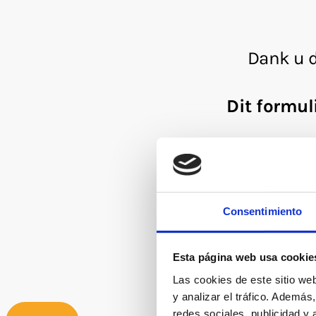
Consentimiento
Esta página web usa cookie
Las cookies de este sitio we
y analizar el tráfico. Ademá
redes sociales, publicidad y