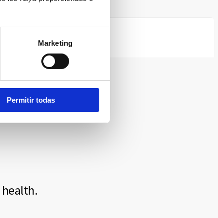
Marketing
Permitir todas