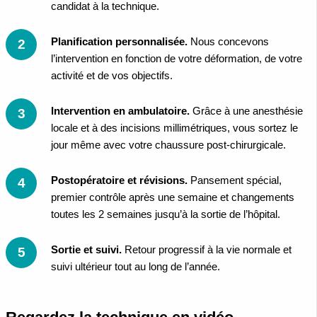
candidat à la technique.
Planification personnalisée.
Nous concevons
l’intervention en fonction de votre déformation, de votre
activité et de vos objectifs.
Intervention en ambulatoire.
Grâce à une anesthésie
locale et à des incisions millimétriques, vous sortez le
jour même avec votre chaussure post-chirurgicale.
Postopératoire et révisions.
Pansement spécial,
premier contrôle après une semaine et changements
toutes les 2 semaines jusqu’à la sortie de l’hôpital.
Sortie et suivi.
Retour progressif à la vie normale et
suivi ultérieur tout au long de l’année.