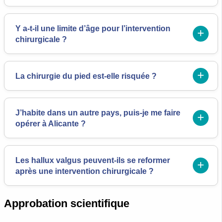
Y a-t-il une limite d’âge pour l’intervention
chirurgicale ?
La chirurgie du pied est-elle risquée ?
J’habite dans un autre pays, puis-je me faire
opérer à Alicante ?
Les hallux valgus peuvent-ils se reformer
après une intervention chirurgicale ?
Approbation scientifique