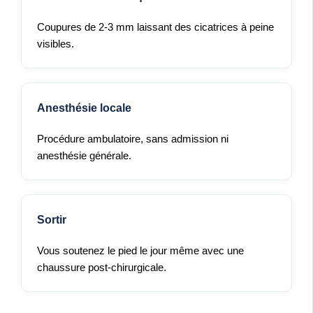
Coupures de 2-3 mm laissant des cicatrices à peine
visibles.
Anesthésie locale
Procédure ambulatoire, sans admission ni
anesthésie générale.
Sortir
Vous soutenez le pied le jour même avec une
chaussure post-chirurgicale.