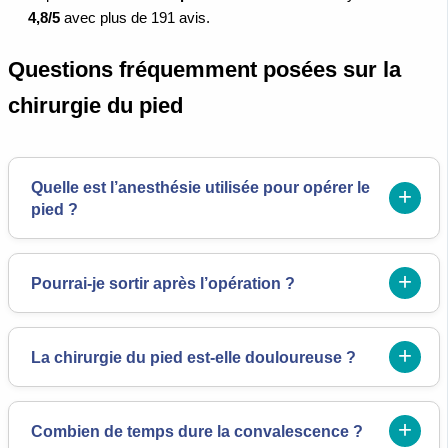
4,8/5
avec plus de 191 avis.
Questions fréquemment posées sur la
chirurgie du pied
Quelle est l’anesthésie utilisée pour opérer le
pied ?
Pourrai-je sortir après l’opération ?
La chirurgie du pied est-elle douloureuse ?
Combien de temps dure la convalescence ?