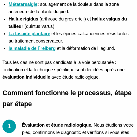
Métatarsalgie
:
soulagement de la douleur dans la zone
antérieure de la plante du pied.
Hallux rigidus
(arthrose du gros orteil) et
hallux valgus du
tailleur
(quintus varus).
La fasciite plantaire
et les épines calcanéennes résistantes
au traitement conservateur.
la maladie de Freiberg
et la déformation de Haglund.
Tous les cas ne sont pas candidats à la voie percutanée :
l’indication et la technique spécifique sont décidées après une
évaluation individuelle
avec étude radiologique.
Comment fonctionne le processus, étape
par étape
Évaluation et étude radiologique.
Nous étudions votre
pied, confirmons le diagnostic et vérifions si vous êtes