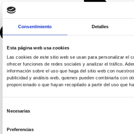
Consentimiento
Detalles
Esta página web usa cookies
Las cookies de este sitio web se usan para personalizar el c
ofrecer funciones de redes sociales y analizar el tráfico. 
información sobre el uso que haga del sitio web con nuestros
publicidad y análisis web, quienes pueden combinarla con ot
proporcionado o que hayan recopilado a partir del uso que h
Selección
Necesarias
de
consentimiento
Preferencias