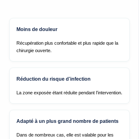
Moins de douleur
Récupération plus confortable et plus rapide que la
chirurgie ouverte.
Réduction du risque d’infection
La zone exposée étant réduite pendant l’intervention.
Adapté à un plus grand nombre de patients
Dans de nombreux cas, elle est valable pour les