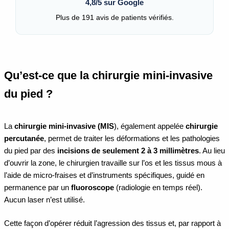
4,8/5 sur Google
Plus de 191 avis de patients vérifiés.
Qu’est-ce que la chirurgie mini-invasive
du pied ?
La
chirurgie mini-invasive (MIS
), également appelée
chirurgie
percutanée
, permet de traiter les déformations et les pathologies
du pied par des
incisions de seulement 2 à 3 millimètres
. Au lieu
d’ouvrir la zone, le chirurgien travaille sur l’os et les tissus mous à
l’aide de micro-fraises et d’instruments spécifiques, guidé en
permanence par un
fluoroscope
(radiologie en temps réel).
Aucun laser n’est utilisé.
Cette façon d’opérer réduit l’agression des tissus et, par rapport à