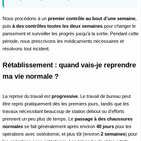
Nous procédons à un
premier contrôle au bout d’une semaine
,
puis
à des contrôles toutes les deux semaines
pour changer le
pansement et surveiller les progrès jusqu’à la sortie. Pendant cette
période, nous prescrivons les médicaments nécessaires et
résolvons tout incident.
Rétablissement : quand vais-je reprendre
ma vie normale ?
La reprise du travail est
progressive
. Le travail de bureau peut
être repris pratiquement dès les premiers jours, tandis que les
travaux nécessitant beaucoup de station debout ou d’efforts
prennent un peu plus de temps. Le
passage à des chaussures
normales
se fait généralement après environ
40 jours
pour les
opérations avec ostéotomie, et plus tôt (environ
2 semaines
) pour