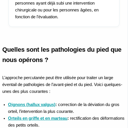
personnes ayant déjà subi une intervention
chirurgicale ou pour les personnes âgées, en
fonction de l’évaluation.
Quelles sont les pathologies du pied que
nous opérons ?
L’approche percutanée peut être utilisée pour traiter un large
éventail de pathologies de l’avant-pied et du pied. Voici quelques-
unes des plus courantes :
Oignons (hallux valgus)
:
correction de la déviation du gros
orteil, l’intervention la plus courante.
Orteils en griffe et en marteau
:
rectification des déformations
des petits orteils.