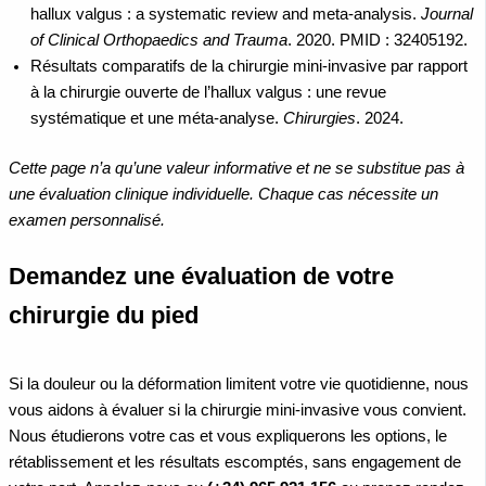
hallux valgus : a systematic review and meta-analysis.
Journal
of Clinical Orthopaedics and Trauma
. 2020. PMID : 32405192.
Résultats comparatifs de la chirurgie mini-invasive par rapport
à la chirurgie ouverte de l’hallux valgus : une revue
systématique et une méta-analyse.
Chirurgies
. 2024.
Cette page n’a qu’une valeur informative et ne se substitue pas à
une évaluation clinique individuelle. Chaque cas nécessite un
examen personnalisé.
Demandez une évaluation de votre
chirurgie du pied
Si la douleur ou la déformation limitent votre vie quotidienne, nous
vous aidons à évaluer si la chirurgie mini-invasive vous convient.
Nous étudierons votre cas et vous expliquerons les options, le
rétablissement et les résultats escomptés, sans engagement de