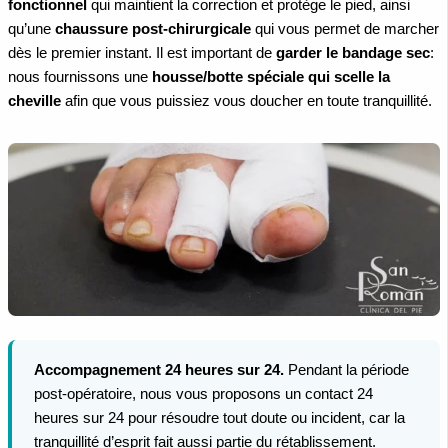
fonctionnel
qui maintient la correction et protège le pied, ainsi
qu’une
chaussure post-chirurgicale
qui vous permet de marcher
dès le premier instant. Il est important de
garder le bandage sec
:
nous fournissons une
housse/botte spéciale qui scelle la
cheville
afin que vous puissiez vous doucher en toute tranquillité.
Accompagnement 24 heures sur 24.
Pendant la période
post-opératoire, nous vous proposons un contact 24
heures sur 24 pour résoudre tout doute ou incident, car la
tranquillité d’esprit fait aussi partie du rétablissement.