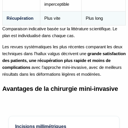
imperceptible
Récupération
Plus vite
Plus long
Comparaison indicative basée sur la littérature scientifique. Le
plan est individualisé dans chaque cas.
Les revues systématiques les plus récentes comparant les deux
techniques dans l’hallux valgus décrivent une
grande satisfaction
des patients, une récupération plus rapide et moins de
complications
avec l’approche mini-invasive, avec de meilleurs
résultats dans les déformations légères et modérées.
Avantages de la chirurgie mini-invasive
Incisions millimétriques