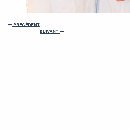
PRÉCÉDENT
SUIVANT