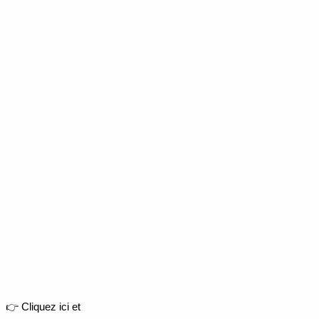
👉 Cliquez ici et