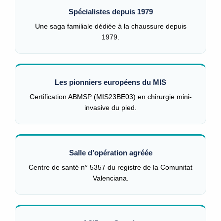
Spécialistes depuis 1979
Une saga familiale dédiée à la chaussure depuis
1979.
Les pionniers européens du MIS
Certification ABMSP (MIS23BE03) en chirurgie mini-
invasive du pied.
Salle d’opération agréée
Centre de santé n° 5357 du registre de la Comunitat
Valenciana.