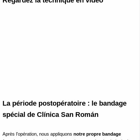
Regardez la technique en vidéo
La période postopératoire : le bandage
spécial de Clínica San Román
Après l’opération, nous appliquons
notre propre bandage