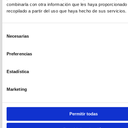
combinarla con otra información que les haya proporcionado
recopilado a partir del uso que haya hecho de sus servicios.
Selección
Necesarias
de
consentimiento
Preferencias
Estadística
Marketing
Permitir todas