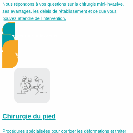
Nous répondons à vos questions sur la chirurgie mini-invasive,
ses avantages, les délais de rétablissement et ce que vous
pouvez attendre de l'intervention.
Demander un rendez-vous
Voir plus d'informations
Chirurgie du pied
Procédures spécialisées pour corriger les déformations et traiter