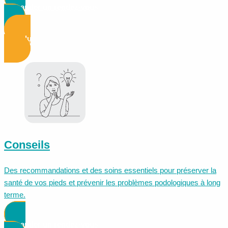
Demander un rendez-vous
Voir plus d'informations
Conseils
Des recommandations et des soins essentiels pour préserver la
santé de vos pieds et prévenir les problèmes podologiques à long
terme.
Demander un rendez-vous