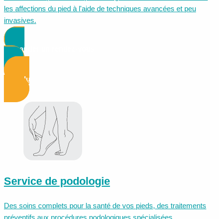
les affections du pied à l'aide de techniques avancées et peu
invasives.
Demander un rendez-vous
Voir plus d'informations
Service de podologie
Des soins complets pour la santé de vos pieds, des traitements
préventifs aux procédures podologiques spécialisées.