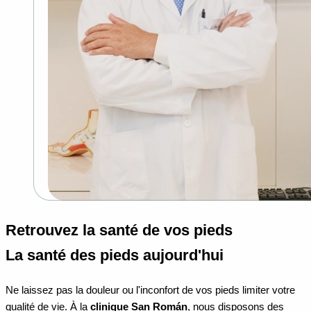
Retrouvez la santé de vos pieds
La santé des pieds aujourd'hui
Ne laissez pas la douleur ou l'inconfort de vos pieds limiter votre
qualité de vie. À la
clinique San Román
, nous disposons des