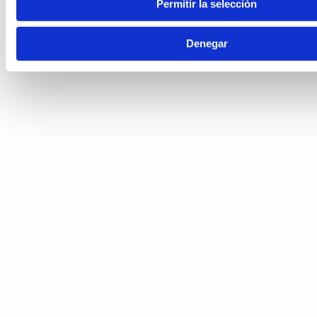
Permitir la selección
Denegar