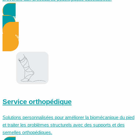
Demander un rendez-vous
Voir plus d'informations
Service orthopédique
Solutions personnalisées pour améliorer la biomécanique du pied
et traiter les problèmes structurels avec des supports et des
semelles orthopédiques.