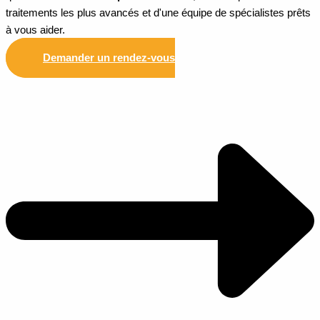
traitements les plus avancés et d'une équipe de spécialistes prêts
à vous aider.
Demander un rendez-vous