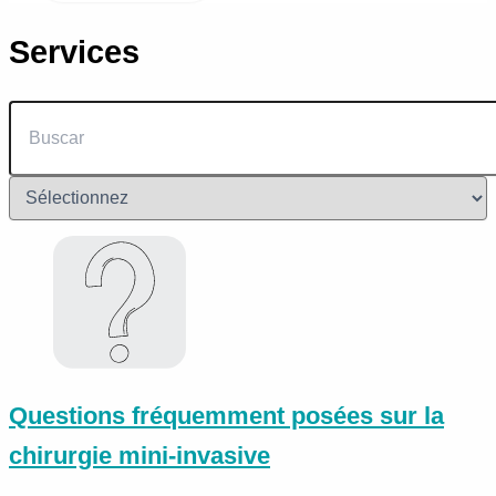
Services
Questions fréquemment posées sur la
chirurgie mini-invasive