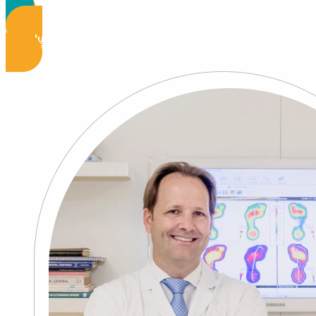
Voir plus d'informations