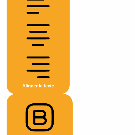
Aligner le texte