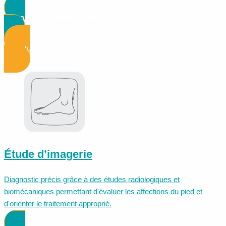
Demander un rendez-vous
Voir plus d'informations
Étude d’imagerie
Diagnostic précis grâce à des études radiologiques et
biomécaniques permettant d'évaluer les affections du pied et
d'orienter le traitement approprié.