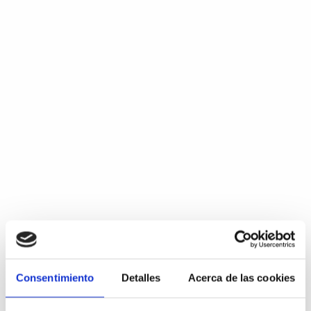
Consentimiento
Detalles
Acerca de las cookies