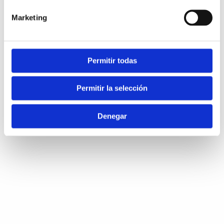
Marketing
Permitir todas
Permitir la selección
Denegar