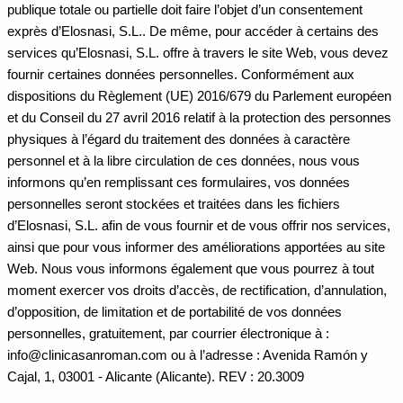
publique totale ou partielle doit faire l’objet d’un consentement
exprès d’Elosnasi, S.L.. De même, pour accéder à certains des
services qu’Elosnasi, S.L. offre à travers le site Web, vous devez
fournir certaines données personnelles. Conformément aux
dispositions du Règlement (UE) 2016/679 du Parlement européen
et du Conseil du 27 avril 2016 relatif à la protection des personnes
physiques à l’égard du traitement des données à caractère
personnel et à la libre circulation de ces données, nous vous
informons qu’en remplissant ces formulaires, vos données
personnelles seront stockées et traitées dans les fichiers
d’Elosnasi, S.L. afin de vous fournir et de vous offrir nos services,
ainsi que pour vous informer des améliorations apportées au site
Web. Nous vous informons également que vous pourrez à tout
moment exercer vos droits d’accès, de rectification, d’annulation,
d’opposition, de limitation et de portabilité de vos données
personnelles, gratuitement, par courrier électronique à :
info@clinicasanroman.com ou à l’adresse : Avenida Ramón y
Cajal, 1, 03001 - Alicante (Alicante). REV : 20.3009