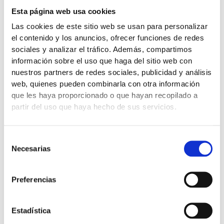
Esta página web usa cookies
Las cookies de este sitio web se usan para personalizar
el contenido y los anuncios, ofrecer funciones de redes
sociales y analizar el tráfico. Además, compartimos
información sobre el uso que haga del sitio web con
nuestros partners de redes sociales, publicidad y análisis
web, quienes pueden combinarla con otra información
que les haya proporcionado o que hayan recopilado a
partir del uso que haya hecho de sus servicios.
Selección
Necesarias
de
consentimiento
Preferencias
Estadística