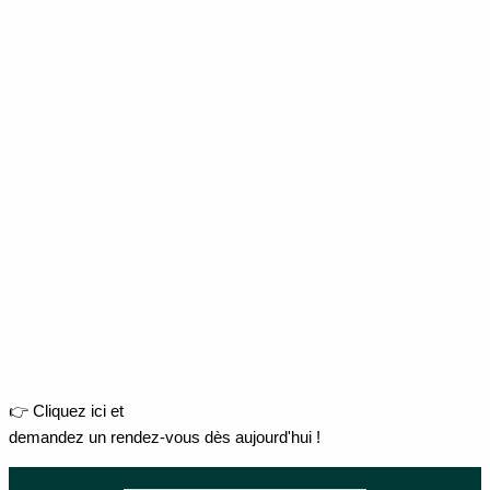
👉 Cliquez ici et
demandez un rendez-vous dès aujourd'hui !