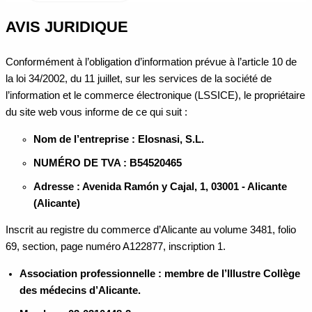
AVIS JURIDIQUE
Conformément à l’obligation d’information prévue à l’article 10 de
la loi 34/2002, du 11 juillet, sur les services de la société de
l’information et le commerce électronique (LSSICE), le propriétaire
du site web vous informe de ce qui suit :
Nom de l’entreprise : Elosnasi, S.L.
NUMÉRO DE TVA : B54520465
Adresse : Avenida Ramón y Cajal, 1, 03001 - Alicante
(Alicante)
Inscrit au registre du commerce d’Alicante au volume 3481, folio
69, section, page numéro A122877, inscription 1.
Association professionnelle : membre de l’Illustre Collège
des médecins d’Alicante.