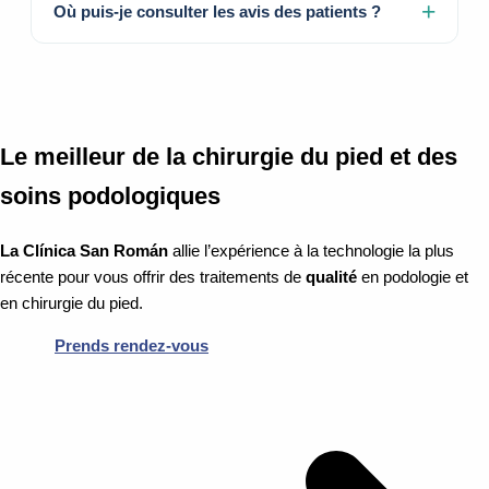
Où puis-je consulter les avis des patients ?
Le meilleur de la chirurgie du pied et des
soins podologiques
La Clínica San Román
allie l’expérience à la technologie la plus
récente pour vous offrir des traitements de
qualité
en podologie et
en chirurgie du pied.
Prends rendez-vous