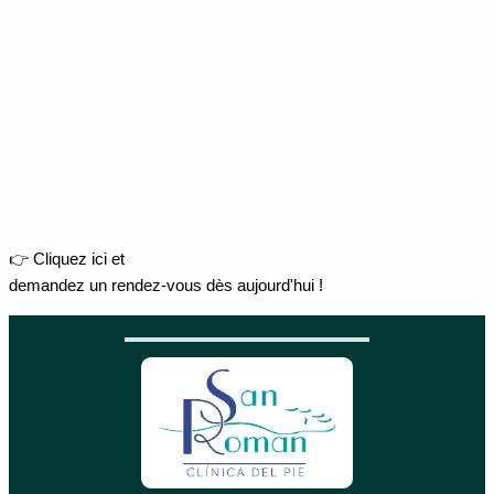
👉 Cliquez ici et
demandez un rendez-vous dès aujourd'hui !