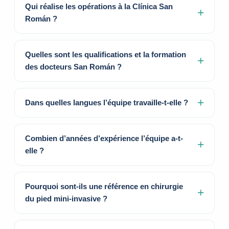
Qui réalise les opérations à la Clínica San
Román ?
Quelles sont les qualifications et la formation
des docteurs San Román ?
Dans quelles langues l’équipe travaille-t-elle ?
Combien d’années d’expérience l’équipe a-t-
elle ?
Pourquoi sont-ils une référence en chirurgie
du pied mini-invasive ?