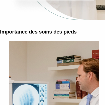
Importance des soins des pieds