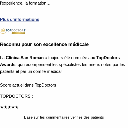
l’expérience, la formation…
Plus d’informations
Reconnu pour son excellence médicale
La
Clínica San Román
a toujours été nominée aux
TopDoctors
Awards
, qui récompensent les spécialistes les mieux notés par les
patients et par un comité médical.
Score actuel dans TopDoctors :
TOPDOCTORS :
★
★
★
★
★
Basé sur les commentaires vérifiés des patients