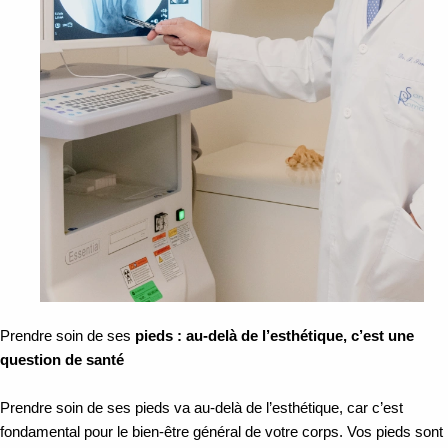
Prendre soin de ses
pieds : au-delà de l’esthétique, c’est une
question de santé
Prendre soin de ses pieds va au-delà de l’esthétique, car c’est
fondamental pour le bien-être général de votre corps. Vos pieds sont