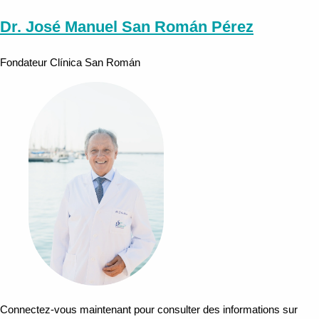
Dr. José Manuel San Román Pérez
Fondateur Clínica San Román
Connectez-vous maintenant pour consulter des informations sur