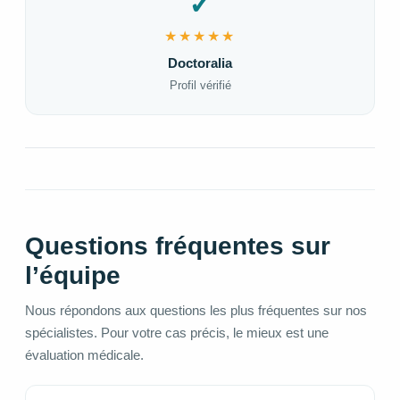
✓
★★★★★
Doctoralia
Profil vérifié
Questions fréquentes sur
l’équipe
Nous répondons aux questions les plus fréquentes sur nos
spécialistes. Pour votre cas précis, le mieux est une
évaluation médicale.