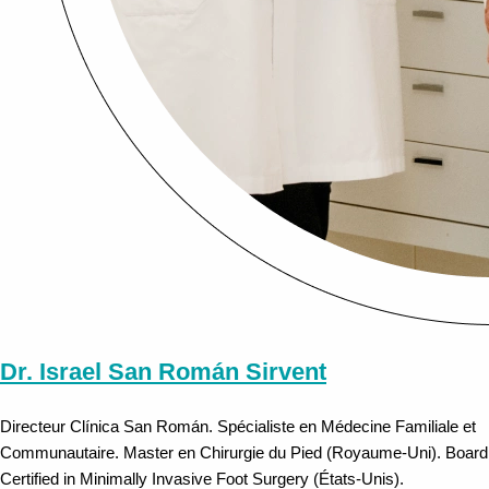
Dr. Israel San Román Sirvent
Directeur Clínica San Román. Spécialiste en Médecine Familiale et
Communautaire. Master en Chirurgie du Pied (Royaume-Uni). Board
Certified in Minimally Invasive Foot Surgery (États-Unis).