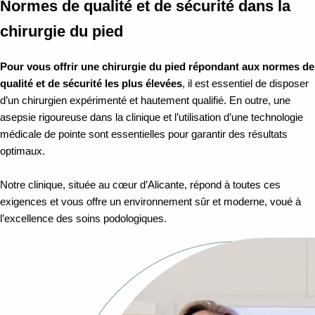
Normes de qualité et de sécurité dans la
chirurgie du pied
Pour vous offrir une chirurgie du pied répondant aux normes de
qualité et de sécurité les plus élevées
, il est essentiel de disposer
d’un chirurgien expérimenté et hautement qualifié. En outre, une
asepsie rigoureuse dans la clinique et l’utilisation d’une technologie
médicale de pointe sont essentielles pour garantir des résultats
optimaux.
Notre clinique, située au cœur d’Alicante, répond à toutes ces
exigences et vous offre un environnement sûr et moderne, voué à
l’excellence des soins podologiques.