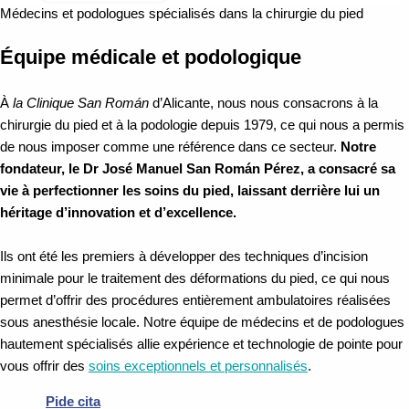
Médecins et podologues spécialisés dans la chirurgie du pied
Équipe médicale et podologique
À
la Clinique San Román
d’Alicante, nous nous consacrons à la
chirurgie du pied et à la podologie depuis 1979, ce qui nous a permis
de nous imposer comme une référence dans ce secteur.
Notre
fondateur, le Dr José Manuel San Román Pérez, a consacré sa
vie à perfectionner les soins du pied, laissant derrière lui un
héritage d’innovation et d’excellence.
Ils ont été les premiers à développer des techniques d’incision
minimale pour le traitement des déformations du pied, ce qui nous
permet d’offrir des procédures entièrement ambulatoires réalisées
sous anesthésie locale. Notre équipe de médecins et de podologues
hautement spécialisés allie expérience et technologie de pointe pour
vous offrir des
soins exceptionnels et personnalisés
.
Pide cita