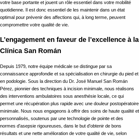
votre base portante et jouent un rôle essentiel dans votre mobilité
quotidienne. Il est donc essentiel de les maintenir dans un état
optimal pour prévenir des affections qui, à long terme, peuvent
compromettre votre qualité de vie.
L’engagement en faveur de l’excellence à la
Clínica San Román
Depuis 1979, notre équipe médicale se distingue par sa
connaissance approfondie et sa spécialisation en chirurgie du pied et
en podologie. Sous la direction du Dr. José Manuel San Román
Pérez, pionnier des techniques à incision minimale, nous réalisons
des interventions ambulatoires sous anesthésie locale, ce qui
permet une récupération plus rapide avec une douleur postopératoire
minimale. Nous nous engageons à offrir des soins de haute qualité et
personnalisés, soutenus par une technologie de pointe et des
normes d’asepsie rigoureuses, dans le but d’obtenir de bons
résultats et une nette amélioration de votre qualité de vie, selon