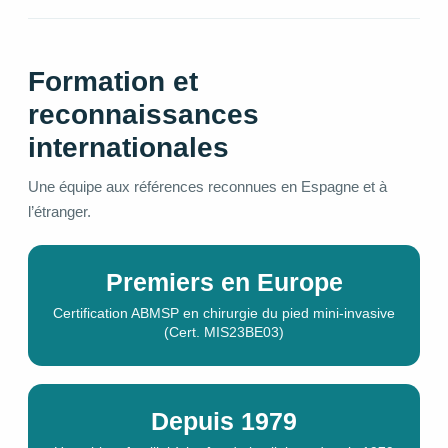
Formation et
reconnaissances
internationales
Une équipe aux références reconnues en Espagne et à
l’étranger.
Premiers en Europe
Certification ABMSP en chirurgie du pied mini-invasive
(Cert. MIS23BE03)
Depuis 1979