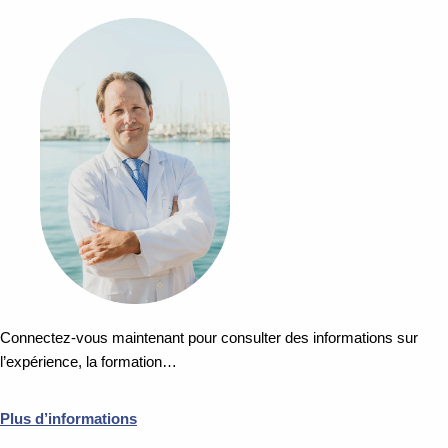
Connectez-vous maintenant pour consulter des informations sur
l’expérience, la formation…
Plus d’informations