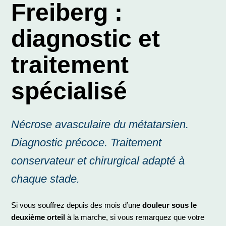
Freiberg :
diagnostic et
traitement
spécialisé
Nécrose avasculaire du métatarsien.
Diagnostic précoce. Traitement
conservateur et chirurgical adapté à
chaque stade.
Si vous souffrez depuis des mois d’une
douleur sous le
deuxième orteil
à la marche, si vous remarquez que votre