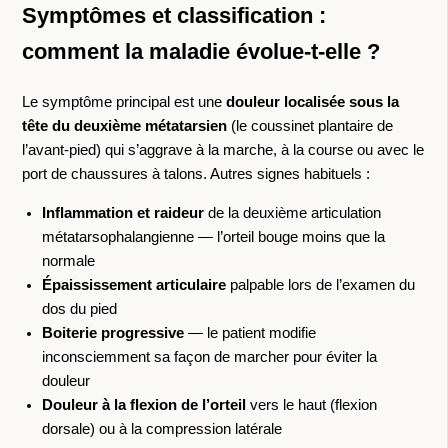
Symptômes et classification :
comment la maladie évolue-t-elle ?
Le symptôme principal est une
douleur localisée sous la
tête du deuxième métatarsien
(le coussinet plantaire de
l’avant-pied) qui s’aggrave à la marche, à la course ou avec le
port de chaussures à talons. Autres signes habituels :
Inflammation et raideur
de la deuxième articulation
métatarsophalangienne — l’orteil bouge moins que la
normale
Épaississement articulaire
palpable lors de l’examen du
dos du pied
Boiterie progressive
— le patient modifie
inconsciemment sa façon de marcher pour éviter la
douleur
Douleur à la flexion de l’orteil
vers le haut (flexion
dorsale) ou à la compression latérale