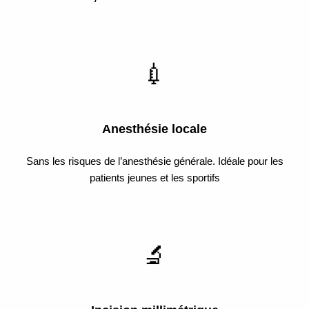
💉
Anesthésie locale
Sans les risques de l’anesthésie générale. Idéale pour les
patients jeunes et les sportifs
🔬