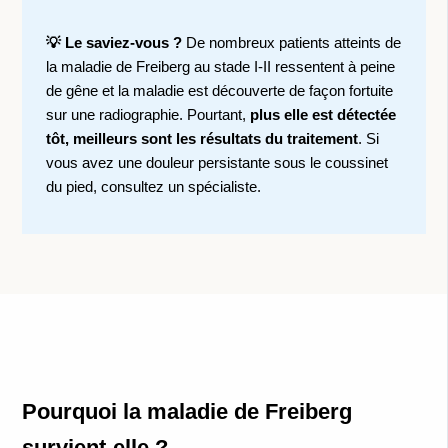
💡 Le saviez-vous ?
De nombreux patients atteints de
la maladie de Freiberg au stade I-II ressentent à peine
de gêne et la maladie est découverte de façon fortuite
sur une radiographie. Pourtant,
plus elle est détectée
tôt, meilleurs sont les résultats du traitement
. Si
vous avez une douleur persistante sous le coussinet
du pied, consultez un spécialiste.
Pourquoi la maladie de Freiberg
survient-elle ?