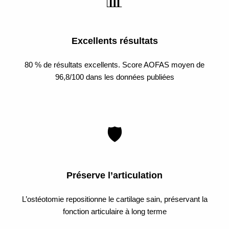
📊
Excellents résultats
80 % de résultats excellents. Score AOFAS moyen de
96,8/100 dans les données publiées
🛡️
Préserve l’articulation
L’ostéotomie repositionne le cartilage sain, préservant la
fonction articulaire à long terme