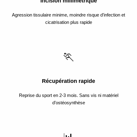
Incision millimétrique
Agression tissulaire minime, moindre risque d’infection et
cicatrisation plus rapide
🏃
Récupération rapide
Reprise du sport en 2-3 mois. Sans vis ni matériel
d’ostéosynthèse