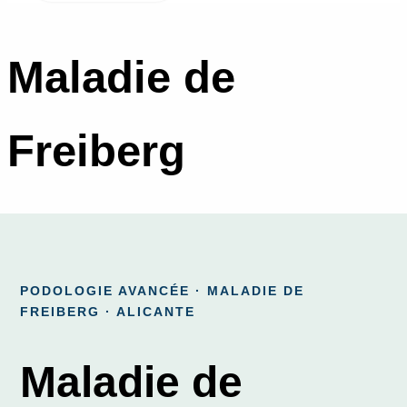
Maladie de
Freiberg
PODOLOGIE AVANCÉE · MALADIE DE
FREIBERG · ALICANTE
Maladie de