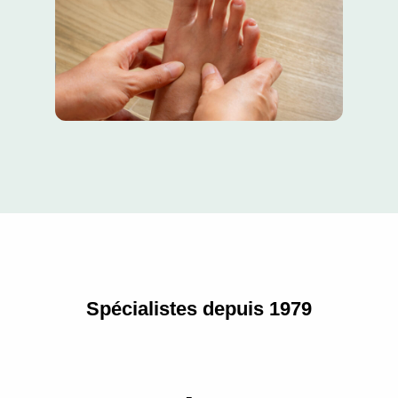
Spécialistes depuis 1979