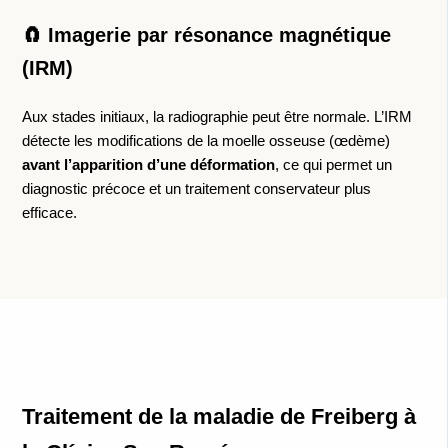
🧲 Imagerie par résonance magnétique
(IRM)
Aux stades initiaux, la radiographie peut être normale. L’IRM
détecte les modifications de la moelle osseuse (œdème)
avant l’apparition d’une déformation
, ce qui permet un
diagnostic précoce et un traitement conservateur plus
efficace.
Traitement de la maladie de Freiberg à