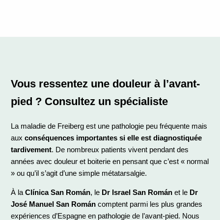
Vous ressentez une douleur à l’avant-
pied ? Consultez un spécialiste
La maladie de Freiberg est une pathologie peu fréquente mais
aux
conséquences importantes si elle est diagnostiquée
tardivement
. De nombreux patients vivent pendant des
années avec douleur et boiterie en pensant que c’est « normal
» ou qu’il s’agit d’une simple métatarsalgie.
À la
Clínica San Román
, le
Dr Israel San Román
et le
Dr
José Manuel San Román
comptent parmi les plus grandes
expériences d’Espagne en pathologie de l’avant-pied. Nous