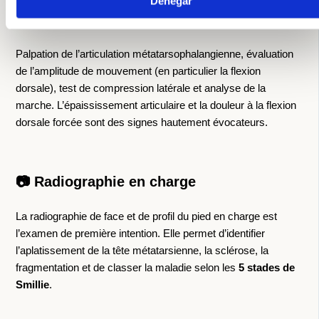
Denegar
🔍 Examen clinique
Palpation de l’articulation métatarsophalangienne, évaluation
de l’amplitude de mouvement (en particulier la flexion
dorsale), test de compression latérale et analyse de la
marche. L’épaississement articulaire et la douleur à la flexion
dorsale forcée sont des signes hautement évocateurs.
📷 Radiographie en charge
La radiographie de face et de profil du pied en charge est
l’examen de première intention. Elle permet d’identifier
l’aplatissement de la tête métatarsienne, la sclérose, la
fragmentation et de classer la maladie selon les
5 stades de
Smillie
.