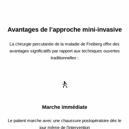
Avantages de l’approche mini-invasive
La chirurgie percutanée de la maladie de Freiberg offre des
avantages significatifs par rapport aux techniques ouvertes
traditionnelles :
🚶
Marche immédiate
Le patient marche avec une chaussure postopératoire dès le
jour même de l’intervention