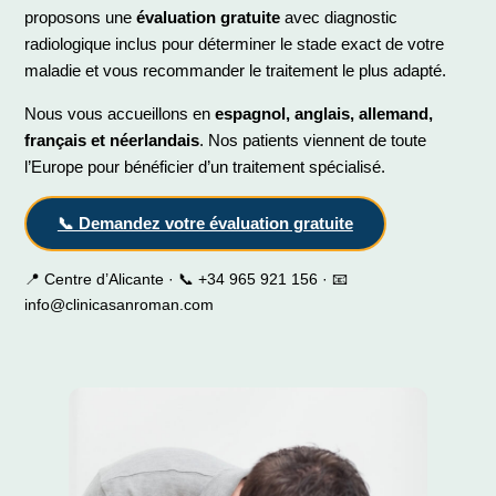
proposons une
évaluation gratuite
avec diagnostic
radiologique inclus pour déterminer le stade exact de votre
maladie et vous recommander le traitement le plus adapté.
Nous vous accueillons en
espagnol, anglais, allemand,
français et néerlandais
. Nos patients viennent de toute
l’Europe pour bénéficier d’un traitement spécialisé.
📞 Demandez votre évaluation gratuite
📍 Centre d’Alicante · 📞 +34 965 921 156 · 📧
info@clinicasanroman.com