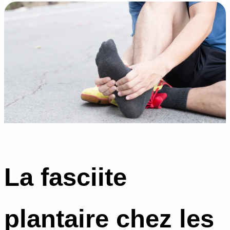
La fasciite
plantaire chez les