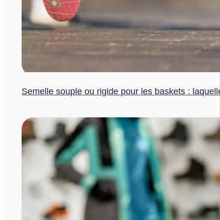
Semelle souple ou rigide pour les baskets : laquell