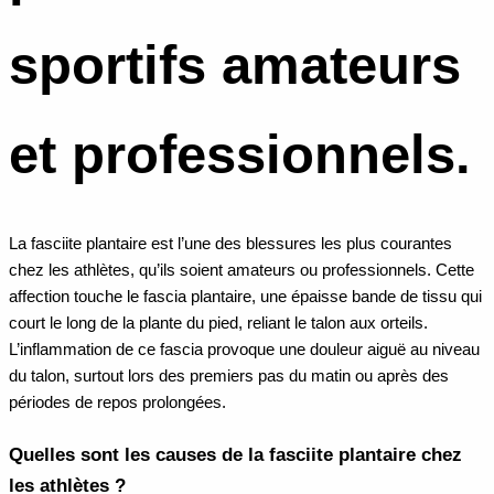
sportifs amateurs
et professionnels.
La fasciite plantaire est l’une des blessures les plus courantes
chez les athlètes, qu’ils soient amateurs ou professionnels. Cette
affection touche le fascia plantaire, une épaisse bande de tissu qui
court le long de la plante du pied, reliant le talon aux orteils.
L’inflammation de ce fascia provoque une douleur aiguë au niveau
du talon, surtout lors des premiers pas du matin ou après des
périodes de repos prolongées.
Quelles sont les causes de la fasciite plantaire chez
les athlètes ?