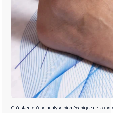
Qu’est-ce qu’une analyse biomécanique de la mar