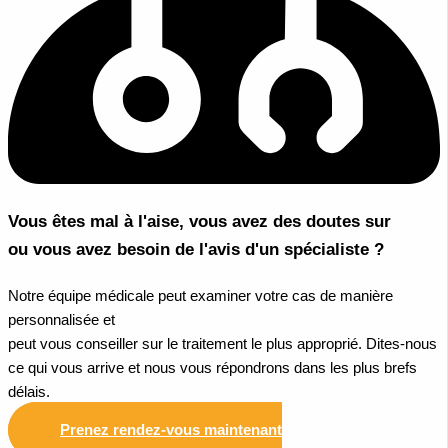
Vous êtes mal à l'aise, vous avez des doutes sur
ou vous avez besoin de l'avis d'un spécialiste ?
Notre équipe médicale peut examiner votre cas de manière
personnalisée et
peut vous conseiller sur le traitement le plus approprié. Dites-nous
ce qui vous arrive et nous vous répondrons dans les plus brefs
délais.
Prenez rendez-vous maintenant