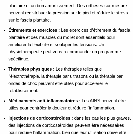
plantaire et un bon amortissement. Des orthèses sur mesure
peuvent redistribuer la pression sur le pied et réduire le stress
sur le fascia plantaire.
Étirements et exercices :
Les exercices d’étirement du fascia
plantaire et des muscles du mollet sont essentiels pour
améliorer la flexibilité et soulager les tensions. Un
physiothérapeute peut vous recommander un programme
spécifique.
Thérapies physiques :
Les thérapies telles que
l’électrothérapie, la thérapie par ultrasons ou la thérapie par
ondes de choc peuvent être utiles pour accélérer le
rétablissement.
Médicaments anti-inflammatoires :
Les AINS peuvent être
utiles pour contrôler la douleur et réduire l’inflammation.
Injections de corticostéroïdes :
dans les cas les plus graves,
des injections de corticostéroïdes peuvent être nécessaires
pour réduire l’inflammation, bien que leur utilisation doive être