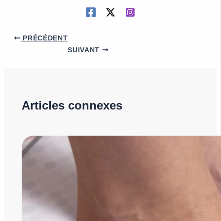
PRÉCÉDENT
SUIVANT
Articles connexes