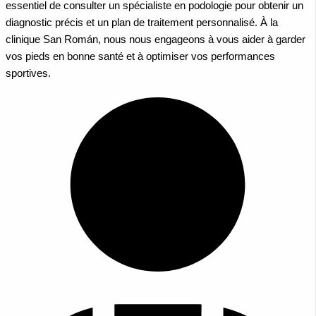
essentiel de consulter un spécialiste en podologie pour obtenir un
diagnostic précis et un plan de traitement personnalisé. À la
clinique San Román, nous nous engageons à vous aider à garder
vos pieds en bonne santé et à optimiser vos performances
sportives.