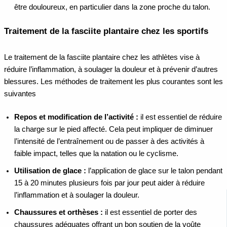
être douloureux, en particulier dans la zone proche du talon.
Traitement de la fasciite plantaire chez les sportifs
Le traitement de la fasciite plantaire chez les athlètes vise à
réduire l’inflammation, à soulager la douleur et à prévenir d’autres
blessures. Les méthodes de traitement les plus courantes sont les
suivantes
Repos et modification de l’activité :
il est essentiel de réduire
la charge sur le pied affecté. Cela peut impliquer de diminuer
l’intensité de l’entraînement ou de passer à des activités à
faible impact, telles que la natation ou le cyclisme.
Utilisation de glace :
l’application de glace sur le talon pendant
15 à 20 minutes plusieurs fois par jour peut aider à réduire
l’inflammation et à soulager la douleur.
Chaussures et orthèses :
il est essentiel de porter des
chaussures adéquates offrant un bon soutien de la voûte