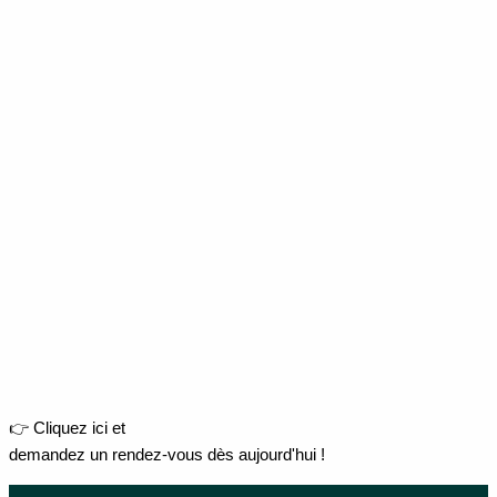
👉 Cliquez ici et
demandez un rendez-vous dès aujourd'hui !