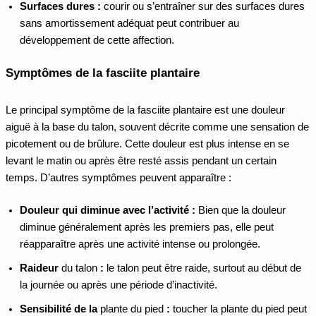
Surfaces dures :
courir ou s’entraîner sur des surfaces dures
sans amortissement adéquat peut contribuer au
développement de cette affection.
Symptômes de la fasciite plantaire
Le principal symptôme de la fasciite plantaire est une douleur
aiguë à la base du talon, souvent décrite comme une sensation de
picotement ou de brûlure. Cette douleur est plus intense en se
levant le matin ou après être resté assis pendant un certain
temps. D’autres symptômes peuvent apparaître :
Douleur qui diminue avec l’activité :
Bien que la douleur
diminue généralement après les premiers pas, elle peut
réapparaître après une activité intense ou prolongée.
Raideur
du talon
:
le talon peut être raide, surtout au début de
la journée ou après une période d’inactivité.
Sensibilité de la
plante du pied
:
toucher la plante du pied peut