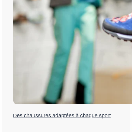
Des chaussures adaptées à chaque sport