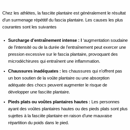
Chez les athlètes, la fasciite plantaire est généralement le résultat
d’un surmenage répétitif du fascia plantaire. Les causes les plus
courantes sont les suivantes
Surcharge d’entraînement intense : l
‘augmentation soudaine
de l’intensité ou de la durée de l’entraînement peut exercer une
pression excessive sur le fascia plantaire, provoquant des
microdéchirures qui entraînent une inflammation.
Chaussures inadéquates :
les chaussures qui n’offrent pas
un bon soutien de la voûte plantaire ou une absorption
adéquate des chocs peuvent augmenter le risque de
développer une fasciite plantaire.
Pieds plats ou voûtes plantaires hautes :
Les personnes
ayant des voûtes plantaires hautes ou des pieds plats sont plus
sujettes à la fasciite plantaire en raison d’une mauvaise
répartition du poids dans le pied.