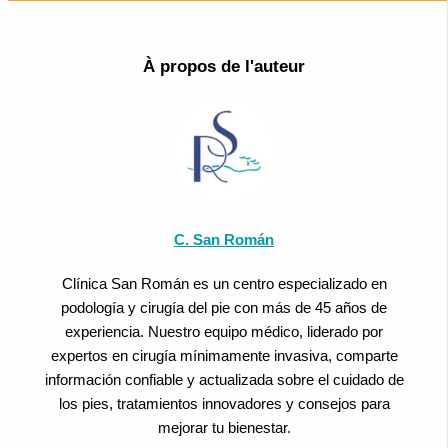
À propos de l'auteur
C. San Román
Clínica San Román es un centro especializado en
podología y cirugía del pie con más de 45 años de
experiencia. Nuestro equipo médico, liderado por
expertos en cirugía mínimamente invasiva, comparte
información confiable y actualizada sobre el cuidado de
los pies, tratamientos innovadores y consejos para
mejorar tu bienestar.