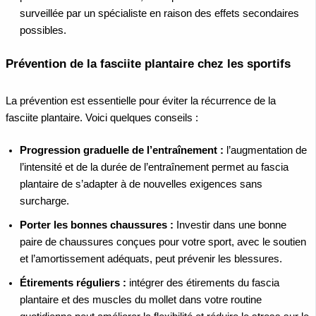
surveillée par un spécialiste en raison des effets secondaires
possibles.
Prévention de la fasciite plantaire chez les sportifs
La prévention est essentielle pour éviter la récurrence de la
fasciite plantaire. Voici quelques conseils :
Progression graduelle de l’entraînement :
l’augmentation de
l’intensité et de la durée de l’entraînement permet au fascia
plantaire de s’adapter à de nouvelles exigences sans
surcharge.
Porter les bonnes chaussures :
Investir dans une bonne
paire de chaussures conçues pour votre sport, avec le soutien
et l’amortissement adéquats, peut prévenir les blessures.
Étirements réguliers :
intégrer des étirements du fascia
plantaire et des muscles du mollet dans votre routine