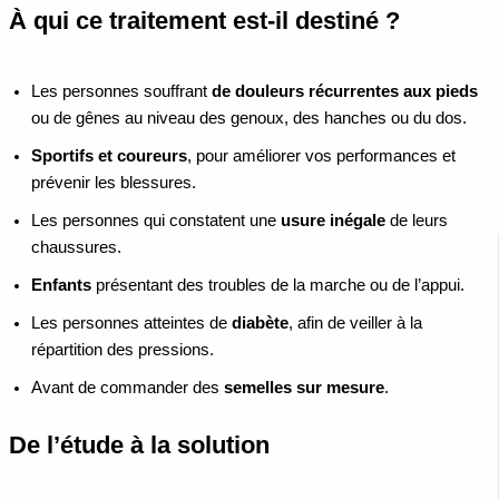
À qui ce traitement est-il destiné ?
Les personnes souffrant
de douleurs récurrentes aux pieds
ou de gênes au niveau des genoux, des hanches ou du dos.
Sportifs et coureurs
, pour améliorer vos performances et
prévenir les blessures.
Les personnes qui constatent une
usure inégale
de leurs
chaussures.
Enfants
présentant des troubles de la marche ou de l’appui.
Les personnes atteintes de
diabète
, afin de veiller à la
répartition des pressions.
Avant de commander des
semelles sur mesure
.
De l’étude à la solution