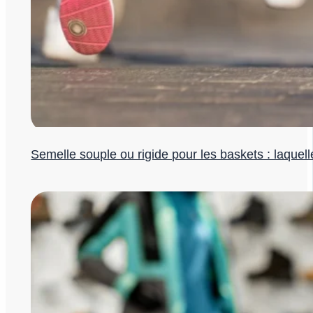
Semelle souple ou rigide pour les baskets : laquell