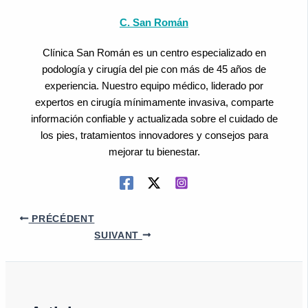
C. San Román
Clínica San Román es un centro especializado en
podología y cirugía del pie con más de 45 años de
experiencia. Nuestro equipo médico, liderado por
expertos en cirugía mínimamente invasiva, comparte
información confiable y actualizada sobre el cuidado de
los pies, tratamientos innovadores y consejos para
mejorar tu bienestar.
PRÉCÉDENT
SUIVANT