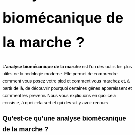
biomécanique de
la marche ?
L’analyse biomécanique de la marche
est l’un des outils les plus
utiles de la podologie moderne. Elle permet de comprendre
comment vous posez votre pied et comment vous marchez et, à
partir de là, de découvrir pourquoi certaines gênes apparaissent et
comment les prévenir. Nous vous expliquons en quoi cela
consiste, à quoi cela sert et qui devrait y avoir recours.
Qu’est-ce qu’une analyse biomécanique
de la marche ?