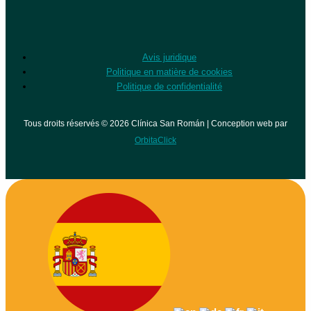
Avis juridique
Politique en matière de cookies
Politique de confidentialité
Tous droits réservés © 2026 Clínica San Román | Conception web par
OrbitaClick