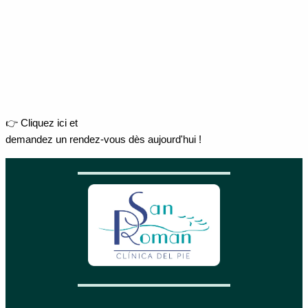
👉 Cliquez ici et
demandez un rendez-vous dès aujourd'hui !