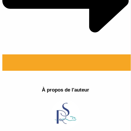
À propos de l'auteur