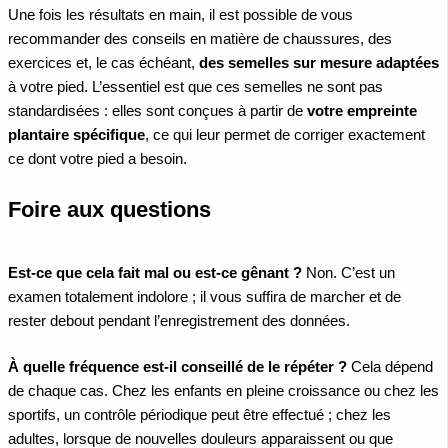
Une fois les résultats en main, il est possible de vous
recommander des conseils en matière de chaussures, des
exercices et, le cas échéant,
des semelles sur mesure adaptées
à votre pied. L’essentiel est que ces semelles ne sont pas
standardisées : elles sont conçues à partir de
votre empreinte
plantaire spécifique
, ce qui leur permet de corriger exactement
ce dont votre pied a besoin.
Foire aux questions
Est-ce que cela fait mal ou est-ce gênant ?
Non. C’est un
examen totalement indolore ; il vous suffira de marcher et de
rester debout pendant l’enregistrement des données.
À quelle fréquence est-il conseillé de le répéter ?
Cela dépend
de chaque cas. Chez les enfants en pleine croissance ou chez les
sportifs, un contrôle périodique peut être effectué ; chez les
adultes, lorsque de nouvelles douleurs apparaissent ou que