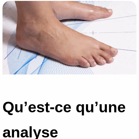
Qu’est-ce qu’une
analyse