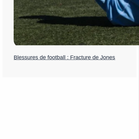
Blessures de football : Fracture de Jones