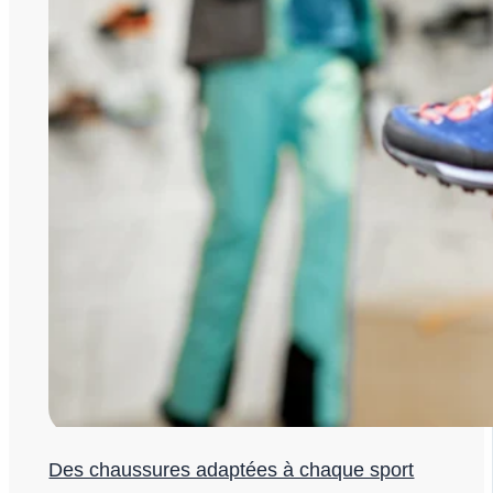
Des chaussures adaptées à chaque sport