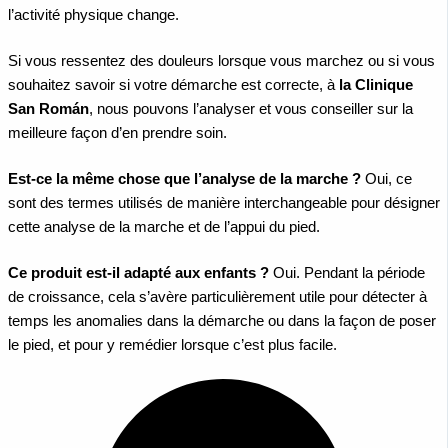
l’activité physique change.
Si vous ressentez des douleurs lorsque vous marchez ou si vous
souhaitez savoir si votre démarche est correcte, à
la Clinique
San Román
, nous pouvons l’analyser et vous conseiller sur la
meilleure façon d’en prendre soin.
Est-ce la même chose que l’analyse de la marche ?
Oui, ce
sont des termes utilisés de manière interchangeable pour désigner
cette analyse de la marche et de l’appui du pied.
Ce produit est-il adapté aux enfants ?
Oui. Pendant la période
de croissance, cela s’avère particulièrement utile pour détecter à
temps les anomalies dans la démarche ou dans la façon de poser
le pied, et pour y remédier lorsque c’est plus facile.