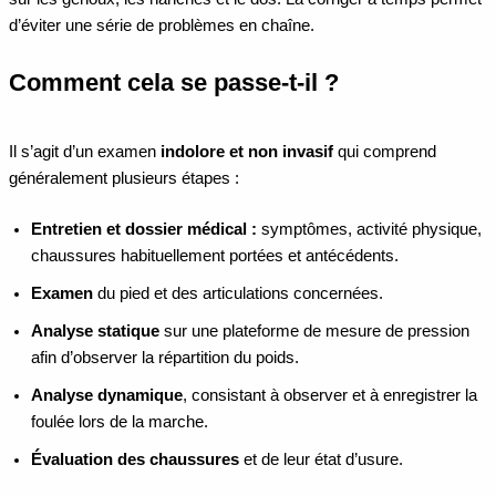
d’éviter une série de problèmes en chaîne.
Comment cela se passe-t-il ?
Il s’agit d’un examen
indolore et non invasif
qui comprend
généralement plusieurs étapes :
Entretien et dossier médical :
symptômes, activité physique,
chaussures habituellement portées et antécédents.
Examen
du pied et des articulations concernées.
Analyse statique
sur une plateforme de mesure de pression
afin d’observer la répartition du poids.
Analyse dynamique
, consistant à observer et à enregistrer la
foulée lors de la marche.
Évaluation des chaussures
et de leur état d’usure.