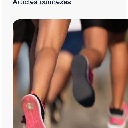
Articles connexes