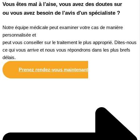
Vous êtes mal à l'aise, vous avez des doutes sur
ou vous avez besoin de l'avis d'un spécialiste ?
Notre équipe médicale peut examiner votre cas de manière
personnalisée et
peut vous conseiller sur le traitement le plus approprié. Dites-nous
ce qui vous arrive et nous vous répondrons dans les plus brefs
délais.
Prenez rendez-vous maintenant