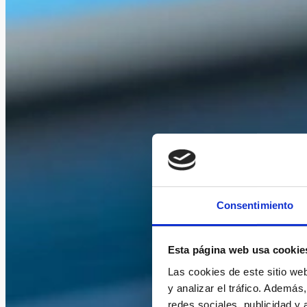
Consentimiento
Esta página web usa cookie
Las cookies de este sitio we
y analizar el tráfico. Ademá
redes sociales, publicidad y