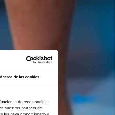
Acerca de las cookies
 funciones de redes sociales
con nuestros partners de
ue les haya proporcionado o