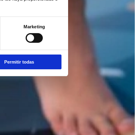
Marketing
Permitir todas