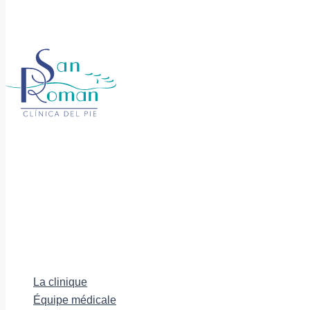
La clinique
Équipe médicale