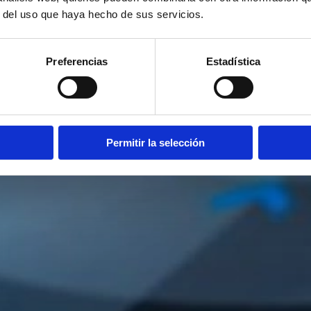
r del uso que haya hecho de sus servicios.
Preferencias
Estadística
Permitir la selección