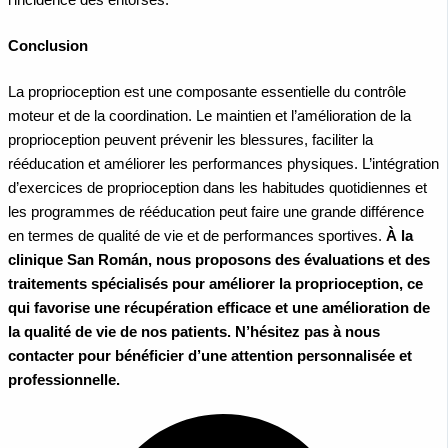
Conclusion
La proprioception est une composante essentielle du contrôle
moteur et de la coordination. Le maintien et l’amélioration de la
proprioception peuvent prévenir les blessures, faciliter la
rééducation et améliorer les performances physiques. L’intégration
d’exercices de proprioception dans les habitudes quotidiennes et
les programmes de rééducation peut faire une grande différence
en termes de qualité de vie et de performances sportives.
À la
clinique San Román, nous proposons des évaluations et des
traitements spécialisés pour améliorer la proprioception, ce
qui favorise une récupération efficace et une amélioration de
la qualité de vie de nos patients. N’hésitez pas à nous
contacter pour bénéficier d’une attention personnalisée et
professionnelle.