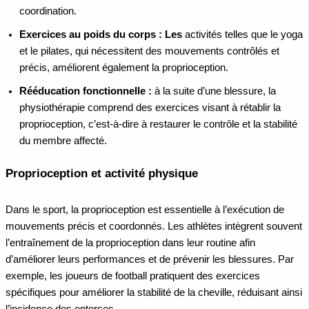
coordination.
Exercices au poids du corps : Les
activités telles que le yoga
et le pilates, qui nécessitent des mouvements contrôlés et
précis, améliorent également la proprioception.
Rééducation fonctionnelle :
à la suite d’une blessure, la
physiothérapie comprend des exercices visant à rétablir la
proprioception, c’est-à-dire à restaurer le contrôle et la stabilité
du membre affecté.
Proprioception et activité physique
Dans le sport, la proprioception est essentielle à l’exécution de
mouvements précis et coordonnés. Les athlètes intègrent souvent
l’entraînement de la proprioception dans leur routine afin
d’améliorer leurs performances et de prévenir les blessures. Par
exemple, les joueurs de football pratiquent des exercices
spécifiques pour améliorer la stabilité de la cheville, réduisant ainsi
l’incidence des entorses.