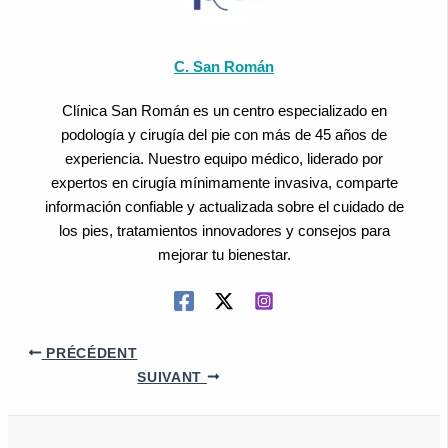
C. San Román
Clínica San Román es un centro especializado en
podología y cirugía del pie con más de 45 años de
experiencia. Nuestro equipo médico, liderado por
expertos en cirugía mínimamente invasiva, comparte
información confiable y actualizada sobre el cuidado de
los pies, tratamientos innovadores y consejos para
mejorar tu bienestar.
PRÉCÉDENT
SUIVANT