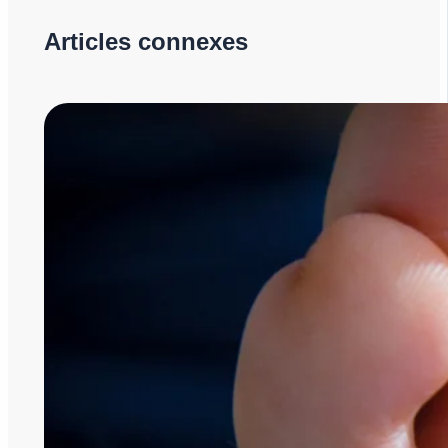
Articles connexes