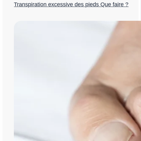
Transpiration excessive des pieds Que faire ?