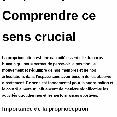
Comprendre ce
sens crucial
La proprioception est une capacité essentielle du corps
humain qui nous permet de percevoir la position, le
mouvement et l’équilibre de nos membres et de nos
articulations dans l’espace sans avoir besoin de les observer
directement. Ce sens est fondamental pour la coordination et
le contrôle moteur, influençant de manière significative les
activités quotidiennes et les performances sportives.
Importance de la proprioception