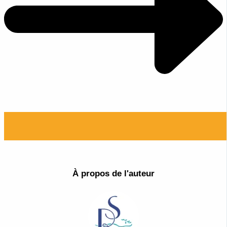
À propos de l'auteur