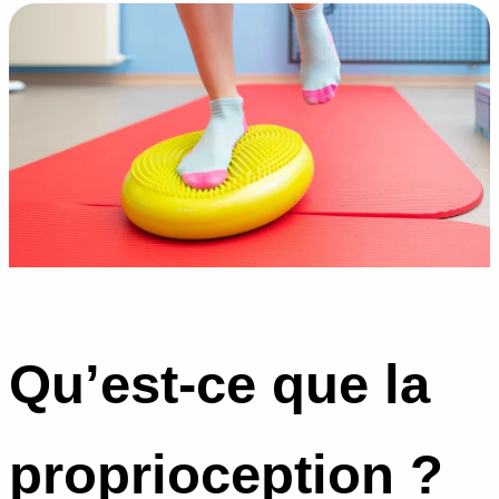
Qu’est-ce que la
proprioception ?