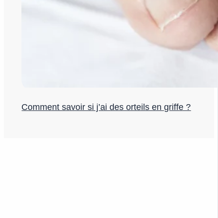
Comment savoir si j’ai des orteils en griffe ?