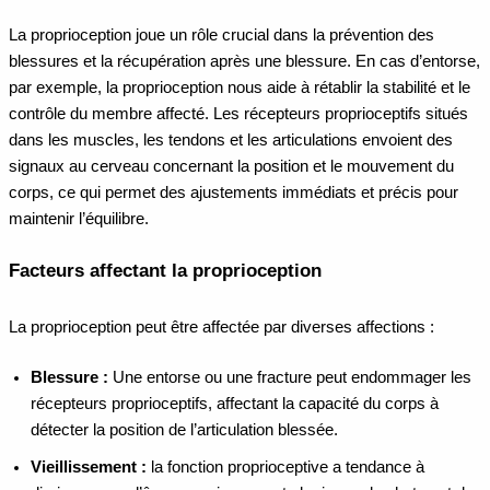
La proprioception joue un rôle crucial dans la prévention des
blessures et la récupération après une blessure. En cas d’entorse,
par exemple, la proprioception nous aide à rétablir la stabilité et le
contrôle du membre affecté. Les récepteurs proprioceptifs situés
dans les muscles, les tendons et les articulations envoient des
signaux au cerveau concernant la position et le mouvement du
corps, ce qui permet des ajustements immédiats et précis pour
maintenir l’équilibre.
Facteurs affectant la proprioception
La proprioception peut être affectée par diverses affections :
Blessure :
Une entorse ou une fracture peut endommager les
récepteurs proprioceptifs, affectant la capacité du corps à
détecter la position de l’articulation blessée.
Vieillissement :
la fonction proprioceptive a tendance à