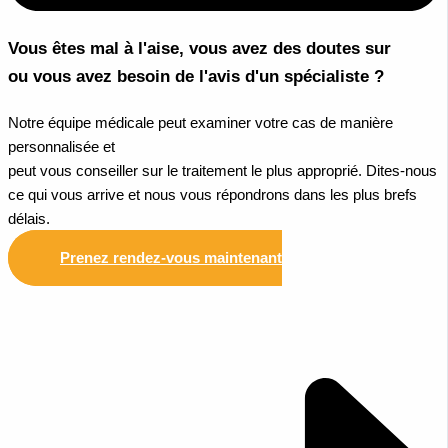
Vous êtes mal à l'aise, vous avez des doutes sur
ou vous avez besoin de l'avis d'un spécialiste ?
Notre équipe médicale peut examiner votre cas de manière
personnalisée et
peut vous conseiller sur le traitement le plus approprié. Dites-nous
ce qui vous arrive et nous vous répondrons dans les plus brefs
délais.
Prenez rendez-vous maintenant