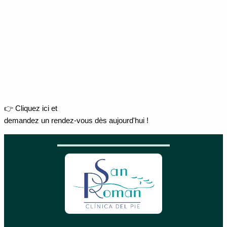
👉 Cliquez ici et
demandez un rendez-vous dès aujourd'hui !