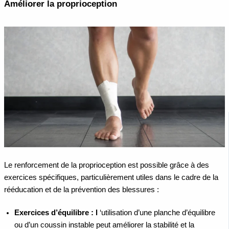
Améliorer la proprioception
Le renforcement de la proprioception est possible grâce à des
exercices spécifiques, particulièrement utiles dans le cadre de la
rééducation et de la prévention des blessures :
Exercices d’équilibre : l
‘utilisation d’une planche d’équilibre
ou d’un coussin instable peut améliorer la stabilité et la