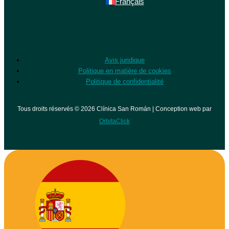
Français
Avis juridique
Politique en matière de cookies
Politique de confidentialité
Tous droits réservés © 2026 Clínica San Román | Conception web par
OrbitaClick