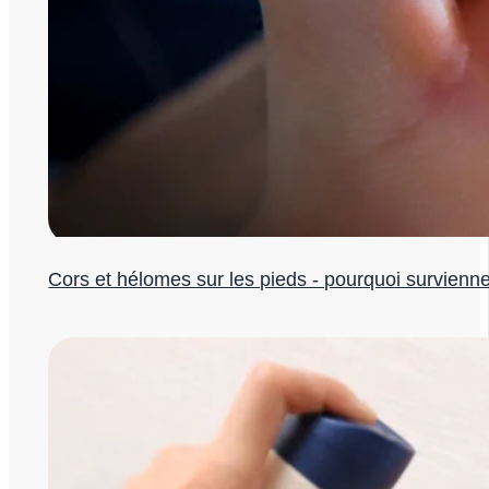
Cors et hélomes sur les pieds - pourquoi survienne