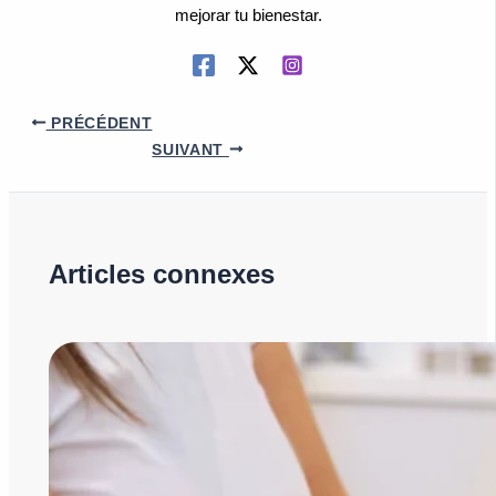
mejorar tu bienestar.
PRÉCÉDENT
SUIVANT
Articles connexes