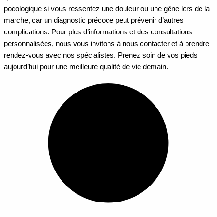
podologique si vous ressentez une douleur ou une gêne lors de la
marche, car un diagnostic précoce peut prévenir d’autres
complications. Pour plus d’informations et des consultations
personnalisées, nous vous invitons à nous contacter et à prendre
rendez-vous avec nos spécialistes. Prenez soin de vos pieds
aujourd’hui pour une meilleure qualité de vie demain.