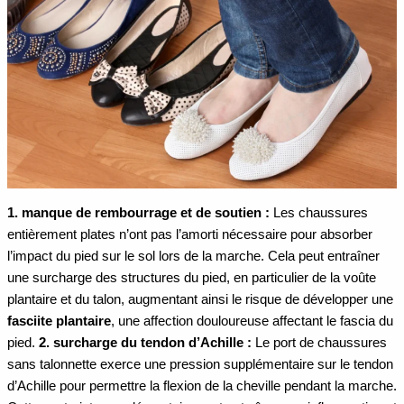
1. manque de rembourrage et de soutien :
Les chaussures
entièrement plates n’ont pas l’amorti nécessaire pour absorber
l’impact du pied sur le sol lors de la marche. Cela peut entraîner
une surcharge des structures du pied, en particulier de la voûte
plantaire et du talon, augmentant ainsi le risque de développer une
fasciite plantaire
, une affection douloureuse affectant le fascia du
pied.
2. surcharge du tendon d’Achille :
Le port de chaussures
sans talonnette exerce une pression supplémentaire sur le tendon
d’Achille pour permettre la flexion de la cheville pendant la marche.