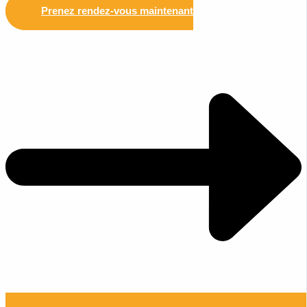
Prenez rendez-vous maintenant