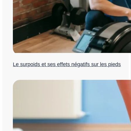
Le surpoids et ses effets négatifs sur les pieds