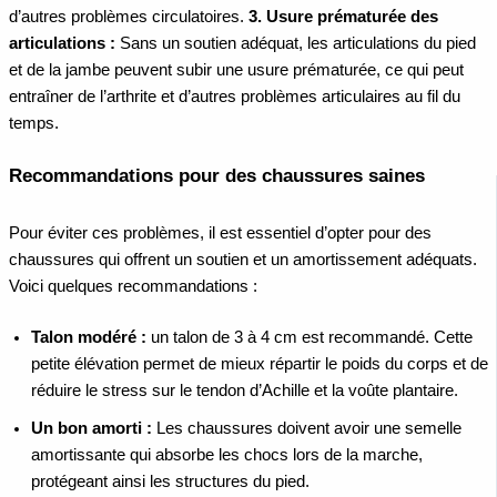
d’autres problèmes circulatoires.
3. Usure prématurée des
articulations :
Sans un soutien adéquat, les articulations du pied
et de la jambe peuvent subir une usure prématurée, ce qui peut
entraîner de l’arthrite et d’autres problèmes articulaires au fil du
temps.
Recommandations pour des chaussures saines
Pour éviter ces problèmes, il est essentiel d’opter pour des
chaussures qui offrent un soutien et un amortissement adéquats.
Voici quelques recommandations :
Talon modéré :
un talon de 3 à 4 cm est recommandé. Cette
petite élévation permet de mieux répartir le poids du corps et de
réduire le stress sur le tendon d’Achille et la voûte plantaire.
Un bon amorti :
Les chaussures doivent avoir une semelle
amortissante qui absorbe les chocs lors de la marche,
protégeant ainsi les structures du pied.