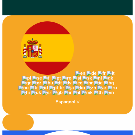
Espagnol