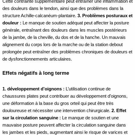
Cette contrainte supplémentaire peut entraîner une inflammation et
des douleurs dans le tendon, ainsi que des problèmes dans la
structure Achille-calcanéum-plantaire.
3. Problèmes posturaux et
douleur :
Le manque de soutien adéquat peut affecter la posture
générale, entraînant des douleurs dans les muscles postérieurs
de la jambe, de la cheville, du dos et de la hanche. Un mauvais
alignement du corps lors de la marche ou de la station debout
prolongée peut entraîner des problèmes chroniques de douleurs et
de dysfonctionnements articulaires.
Effets négatifs à long terme
1. développement d’oignons :
L’utilisation continue de
chaussures plates peut contribuer au développement d’oignons,
une déformation à la base du gros orteil qui peut être très
douloureuse et nécessiter une intervention chirurgicale.
2. Effet
sur la circulation sanguine :
Le manque de soutien et une
mauvaise posture peuvent affecter la circulation sanguine dans
les jambes et les pieds, augmentant ainsi le risque de varices et