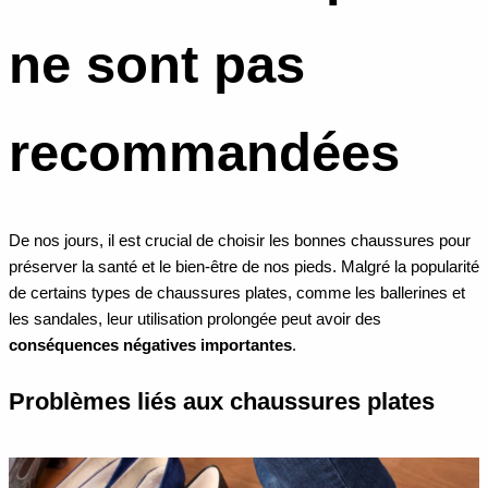
ne sont pas
recommandées
De nos jours, il est crucial de choisir les bonnes chaussures pour
préserver la santé et le bien-être de nos pieds. Malgré la popularité
de certains types de chaussures plates, comme les ballerines et
les sandales, leur utilisation prolongée peut avoir des
conséquences négatives importantes
.
Problèmes liés aux chaussures plates