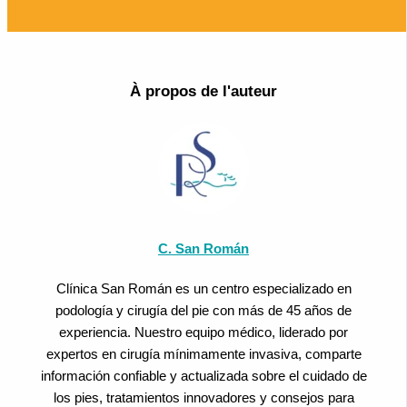
À propos de l'auteur
C. San Román
Clínica San Román es un centro especializado en
podología y cirugía del pie con más de 45 años de
experiencia. Nuestro equipo médico, liderado por
expertos en cirugía mínimamente invasiva, comparte
información confiable y actualizada sobre el cuidado de
los pies, tratamientos innovadores y consejos para