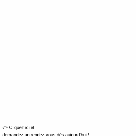
👉 Cliquez ici et
demandez un rendez-vous dès aujourd'hui !