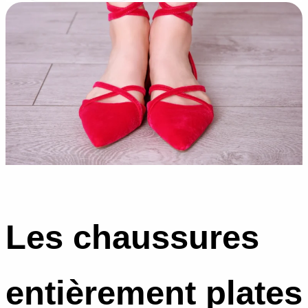
Les chaussures
entièrement plates