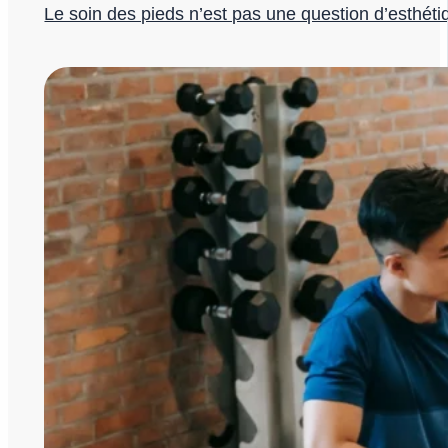
Le soin des pieds n’est pas une question d’esthéti