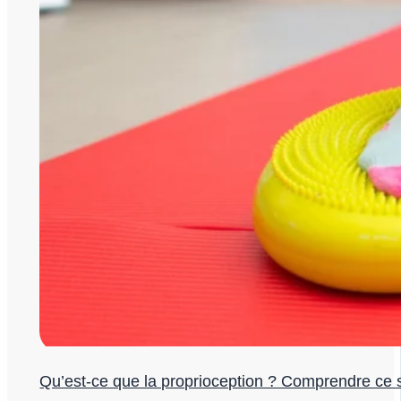
Qu’est-ce que la proprioception ? Comprendre ce s