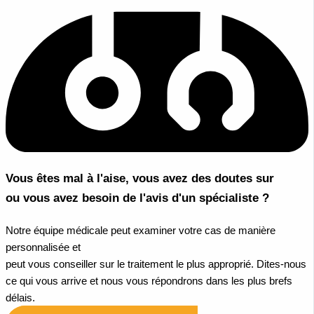
Vous êtes mal à l'aise, vous avez des doutes sur
ou vous avez besoin de l'avis d'un spécialiste ?
Notre équipe médicale peut examiner votre cas de manière
personnalisée et
peut vous conseiller sur le traitement le plus approprié. Dites-nous
ce qui vous arrive et nous vous répondrons dans les plus brefs
délais.