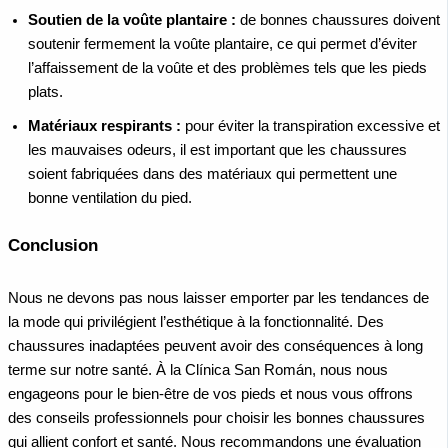
Soutien de la voûte plantaire :
de bonnes chaussures doivent
soutenir fermement la voûte plantaire, ce qui permet d’éviter
l’affaissement de la voûte et des problèmes tels que les pieds
plats.
Matériaux respirants :
pour éviter la transpiration excessive et
les mauvaises odeurs, il est important que les chaussures
soient fabriquées dans des matériaux qui permettent une
bonne ventilation du pied.
Conclusion
Nous ne devons pas nous laisser emporter par les tendances de
la mode qui privilégient l’esthétique à la fonctionnalité. Des
chaussures inadaptées peuvent avoir des
conséquences à long
terme sur notre santé
. À la Clínica San Román, nous nous
engageons pour le bien-être de vos pieds et nous vous offrons
des conseils professionnels pour choisir les bonnes chaussures
qui allient confort et santé.
Nous recommandons une évaluation