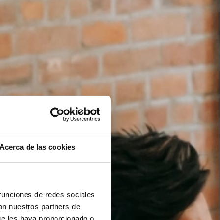
Acerca de las cookies
 funciones de redes sociales
con nuestros partners de
ue les haya proporcionado o