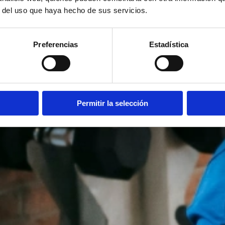
r del uso que haya hecho de sus servicios.
Preferencias
Estadística
Permitir la selección