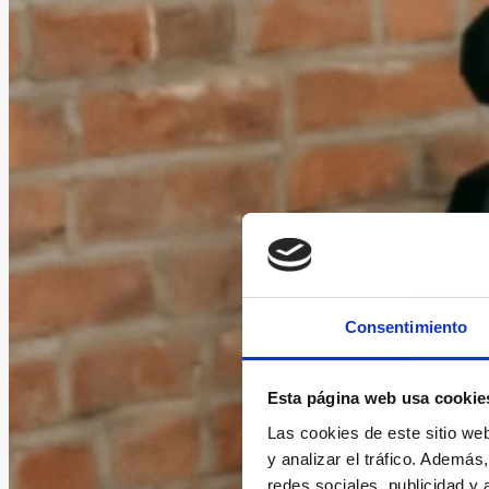
Consentimiento
Esta página web usa cookie
Las cookies de este sitio we
y analizar el tráfico. Ademá
redes sociales, publicidad y