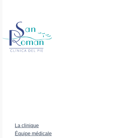
La clinique
Équipe médicale