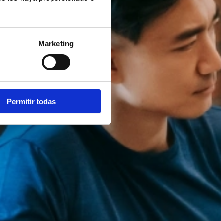
Marketing
Permitir todas