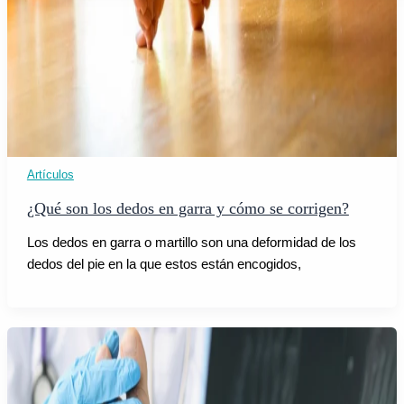
Artículos
¿Qué son los dedos en garra y cómo se corrigen?
Los dedos en garra o martillo son una deformidad de los
dedos del pie en la que estos están encogidos,