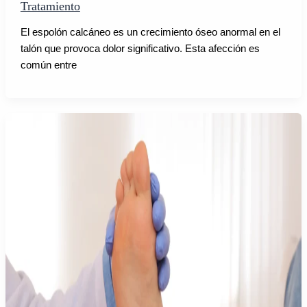
Tratamiento
El espolón calcáneo es un crecimiento óseo anormal en el
talón que provoca dolor significativo. Esta afección es
común entre