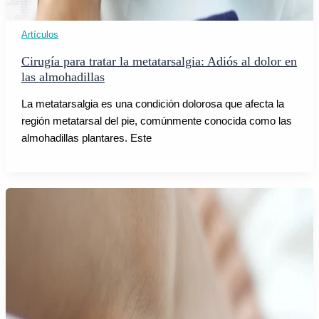
Artículos
Cirugía para tratar la metatarsalgia: Adiós al dolor en
las almohadillas
La metatarsalgia es una condición dolorosa que afecta la
región metatarsal del pie, comúnmente conocida como las
almohadillas plantares. Este