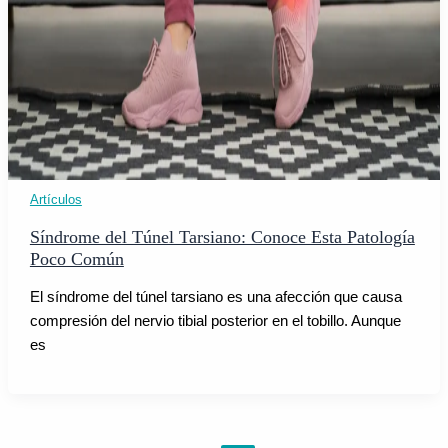
Artículos
Síndrome del Túnel Tarsiano: Conoce Esta Patología
Poco Común
El síndrome del túnel tarsiano es una afección que causa
compresión del nervio tibial posterior en el tobillo. Aunque
es