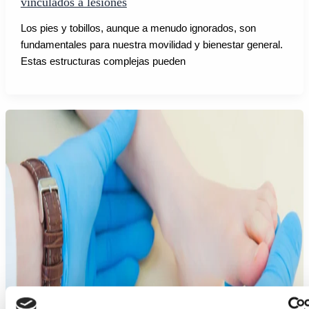
vinculados a lesiones
Los pies y tobillos, aunque a menudo ignorados, son
fundamentales para nuestra movilidad y bienestar general.
Estas estructuras complejas pueden