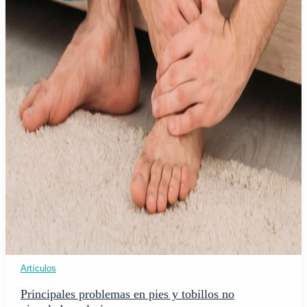
Artículos
Principales problemas en pies y tobillos no