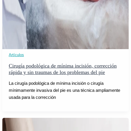
Artículos
Cirugía podológica de mínima incisión, corrección
rápida y sin traumas de los problemas del pie
La cirugía podológica de mínima incisión o cirugía
mínimamente invasiva del pie es una técnica ampliamente
usada para la corrección