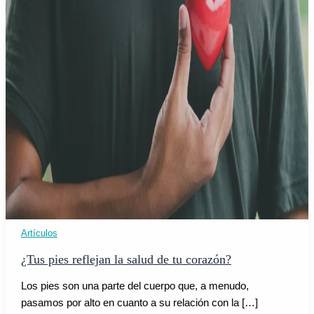
Artículos
¿Tus pies reflejan la salud de tu corazón?
Los pies son una parte del cuerpo que, a menudo,
pasamos por alto en cuanto a su relación con la […]