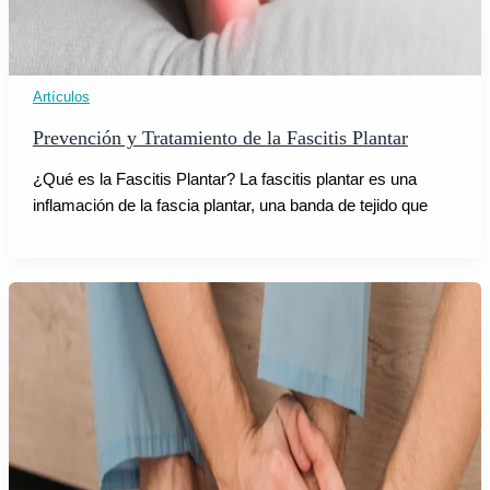
Artículos
Prevención y Tratamiento de la Fascitis Plantar
¿Qué es la Fascitis Plantar? La fascitis plantar es una
inflamación de la fascia plantar, una banda de tejido que