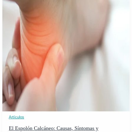
Artículos
El Espolón Calcáneo: Causas, Síntomas y