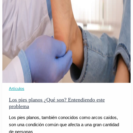
Artículos
Los pies planos ¿Qué son? Entendiendo este
problema
Los pies planos, también conocidos como arcos caídos,
son una condición común que afecta a una gran cantidad
de personas