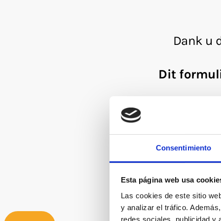
Consentimiento
Esta página web usa cookie
Las cookies de este sitio we
y analizar el tráfico. Ademá
redes sociales, publicidad y