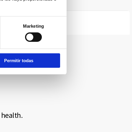
Marketing
Permitir todas