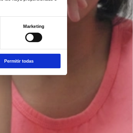
Marketing
Permitir todas