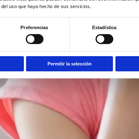
r del uso que haya hecho de sus servicios.
Preferencias
Estadística
Permitir la selección