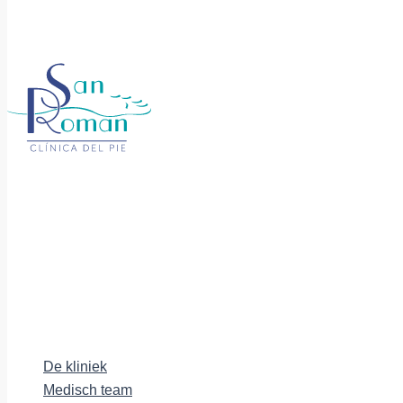
De kliniek
Medisch team