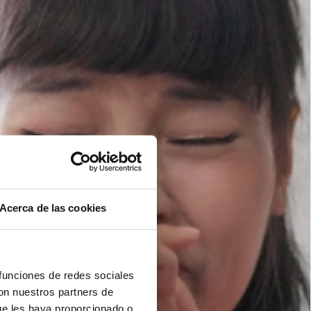
Acerca de las cookies
 funciones de redes sociales
con nuestros partners de
ue les haya proporcionado o