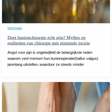
Informatie
Doet bunionchirurgie echt pijn? Mythes en
realiteiten van chirurgie met minimale incisie
Angst voor pijn is ongetwijfeld de belangrijkste reden
waarom veel mensen hun bunionoperatie(hallux valgus)
jarenlang uitstellen, waardoor ze steeds minder