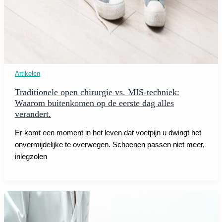
Artikelen
Traditionele open chirurgie vs. MIS-techniek:
Waarom buitenkomen op de eerste dag alles
verandert.
Er komt een moment in het leven dat voetpijn u dwingt het
onvermijdelijke te overwegen. Schoenen passen niet meer,
inlegzolen