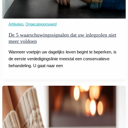
,
Artikelen
Ongecategoriseerd
De 5 waarschuwingssignalen dat uw inlegzolen niet
meer voldoen
Wanneer voetpijn uw dagelijks leven begint te beperken, is
de eerste verdedigingslinie meestal een conservatieve
behandeling. U gaat naar een