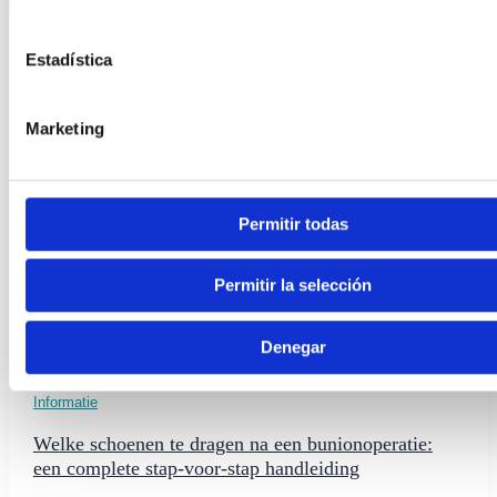
Estadística
Marketing
Permitir todas
Permitir la selección
Denegar
Informatie
Welke schoenen te dragen na een bunionoperatie:
een complete stap-voor-stap handleiding