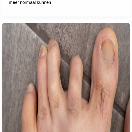
meer normaal kunnen