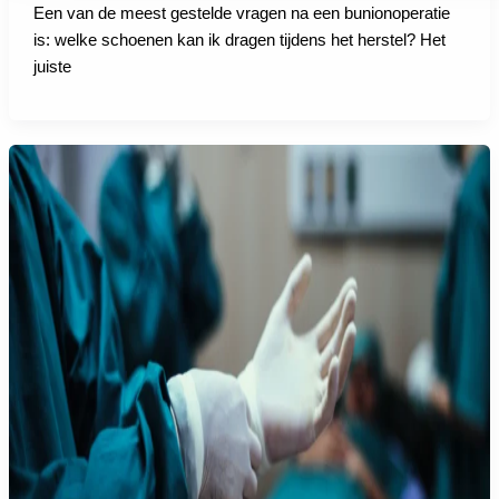
Een van de meest gestelde vragen na een bunionoperatie
is: welke schoenen kan ik dragen tijdens het herstel? Het
juiste