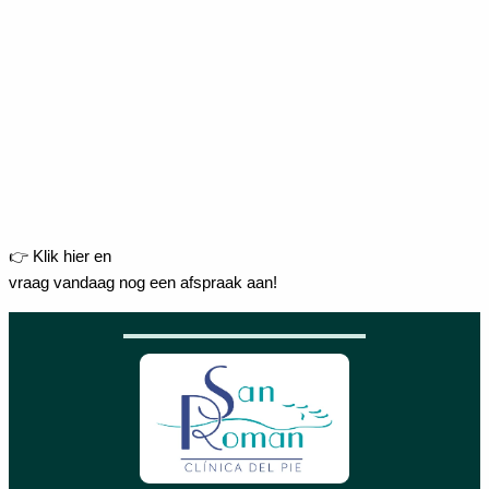
👉 Klik hier en
vraag vandaag nog een afspraak aan!