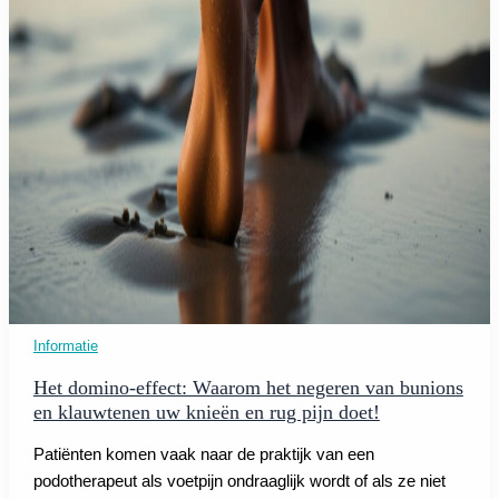
Informatie
Het domino-effect: Waarom het negeren van bunions
en klauwtenen uw knieën en rug pijn doet!
Patiënten komen vaak naar de praktijk van een
podotherapeut als voetpijn ondraaglijk wordt of als ze niet