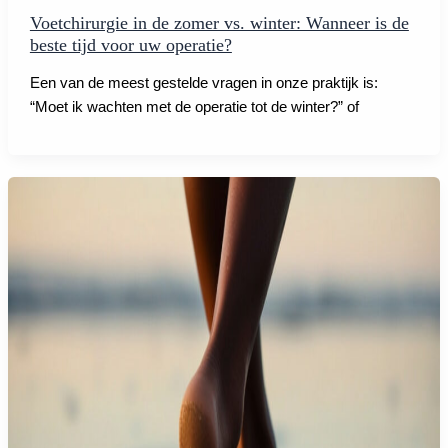
Voetchirurgie in de zomer vs. winter: Wanneer is de
beste tijd voor uw operatie?
Een van de meest gestelde vragen in onze praktijk is:
“Moet ik wachten met de operatie tot de winter?” of