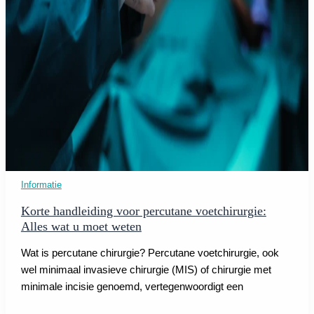
Informatie
Korte handleiding voor percutane voetchirurgie:
Alles wat u moet weten
Wat is percutane chirurgie? Percutane voetchirurgie, ook
wel minimaal invasieve chirurgie (MIS) of chirurgie met
minimale incisie genoemd, vertegenwoordigt een