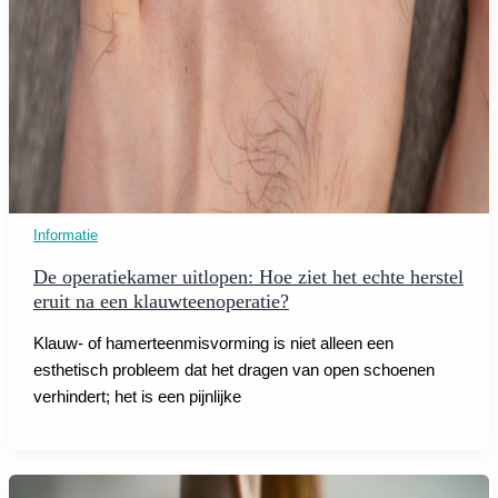
Informatie
De operatiekamer uitlopen: Hoe ziet het echte herstel
eruit na een klauwteenoperatie?
Klauw- of hamerteenmisvorming is niet alleen een
esthetisch probleem dat het dragen van open schoenen
verhindert; het is een pijnlijke