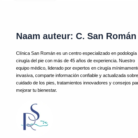
Naam auteur: C. San Román
Clínica San Román es un centro especializado en podología
cirugía del pie con más de 45 años de experiencia. Nuestro
equipo médico, liderado por expertos en cirugía mínimament
invasiva, comparte información confiable y actualizada sobre
cuidado de los pies, tratamientos innovadores y consejos pa
mejorar tu bienestar.