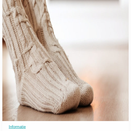
Informatie