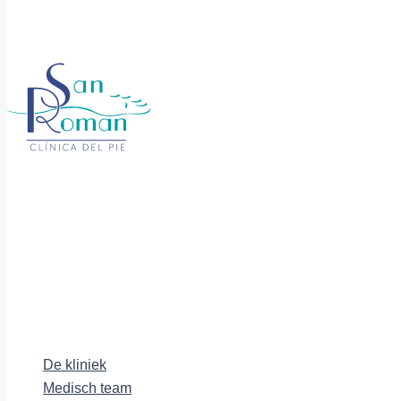
De kliniek
Medisch team