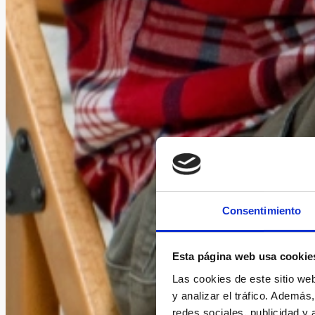
Consentimiento
Esta página web usa cookie
Las cookies de este sitio we
y analizar el tráfico. Ademá
redes sociales, publicidad y