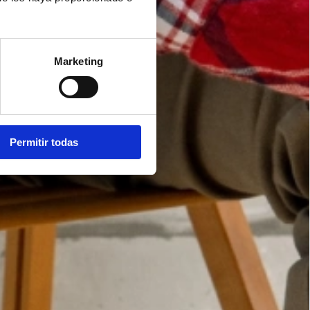
Marketing
Permitir todas