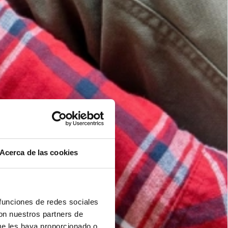
Acerca de las cookies
 funciones de redes sociales
con nuestros partners de
ue les haya proporcionado o