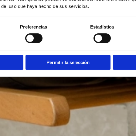
r del uso que haya hecho de sus servicios.
Preferencias
Estadística
Permitir la selección