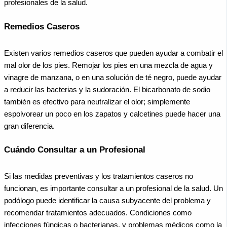
profesionales de la salud.
Remedios Caseros
Existen varios remedios caseros que pueden ayudar a combatir el
mal olor de los pies. Remojar los pies en una mezcla de agua y
vinagre de manzana, o en una solución de té negro, puede ayudar
a reducir las bacterias y la sudoración. El bicarbonato de sodio
también es efectivo para neutralizar el olor; simplemente
espolvorear un poco en los zapatos y calcetines puede hacer una
gran diferencia.
Cuándo Consultar a un Profesional
Si las medidas preventivas y los tratamientos caseros no
funcionan, es importante consultar a un profesional de la salud. Un
podólogo puede identificar la causa subyacente del problema y
recomendar tratamientos adecuados. Condiciones como
infecciones fúngicas o bacterianas, y problemas médicos como la