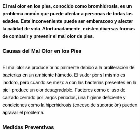
El mal olor en los pies, conocido como bromhidrosis, es un
problema común que puede afectar a personas de todas las
edades. Este inconveniente puede ser embarazoso y afectar
la calidad de vida. Afortunadamente, existen diversas formas
de combatir y prevenir el mal olor de pies.
Causas del Mal Olor en los Pies
El mal olor se produce principalmente debido a la proliferación de
bacterias en un ambiente húmedo. El sudor por sí mismo es
inodoro, pero cuando se mezcla con las bacterias presentes en la
piel, produce un olor desagradable. Factores como el uso de
calzado cerrado por largos periodos, una higiene deficiente y
condiciones como la hiperhidrosis (exceso de sudoración) pueden
agravar el problema.
Medidas Preventivas