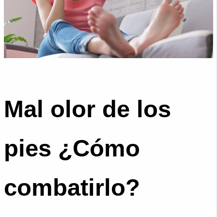
Mal olor de los
pies ¿Cómo
combatirlo?