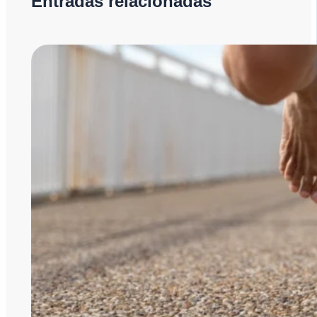
Entradas relacionadas