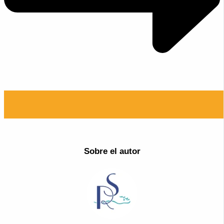
Sobre el autor