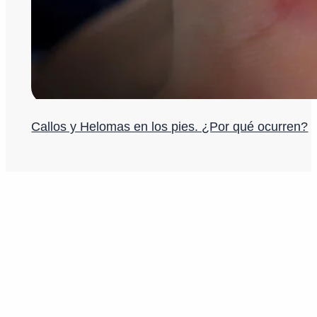
Callos y Helomas en los pies. ¿Por qué ocurren?