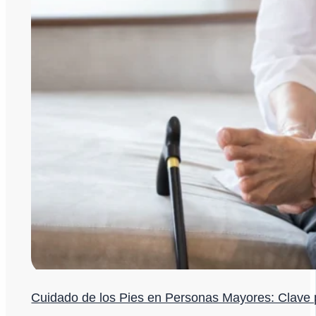
Cuidado de los Pies en Personas Mayores: Clave 