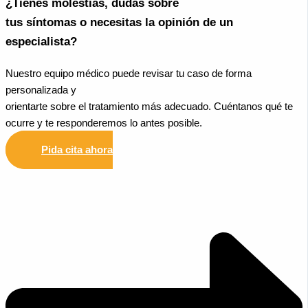
¿Tienes molestias, dudas sobre
tus síntomas o necesitas la opinión de un
especialista?
Nuestro equipo médico puede revisar tu caso de forma
personalizada y
orientarte sobre el tratamiento más adecuado. Cuéntanos qué te
ocurre y te responderemos lo antes posible.
Pida cita ahora