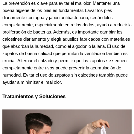
La prevención es clave para evitar el mal olor. Mantener una
buena higiene de los pies es fundamental. Lavar los pies
diariamente con agua y jabón antibacteriano, secándolos
completamente, especialmente entre los dedos, ayuda a reducir la
proliferación de bacterias. Además, es importante cambiar los
calcetines diariamente y elegir aquellos fabricados con materiales
que absorban la humedad, como el algodón o la lana.
El uso de
zapatos de buena calidad que permitan la ventilación también es
crucial. Alternar el calzado y permitir que los zapatos se sequen
completamente entre usos puede prevenir la acumulación de
humedad. Evitar el uso de zapatos sin calcetines también puede
ayudar a minimizar el mal olor.
Tratamientos y Soluciones