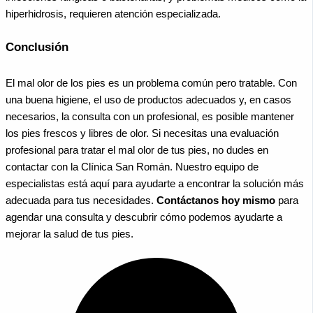
hiperhidrosis, requieren atención especializada.
Conclusión
El mal olor de los pies es un problema común pero tratable. Con
una buena higiene, el uso de productos adecuados y, en casos
necesarios, la consulta con un profesional, es posible mantener
los pies frescos y libres de olor. Si necesitas una evaluación
profesional para tratar el mal olor de tus pies, no dudes en
contactar con la Clínica San Román. Nuestro equipo de
especialistas está aquí para ayudarte a encontrar la solución más
adecuada para tus necesidades.
Contáctanos hoy mismo
para
agendar una consulta y descubrir cómo podemos ayudarte a
mejorar la salud de tus pies.