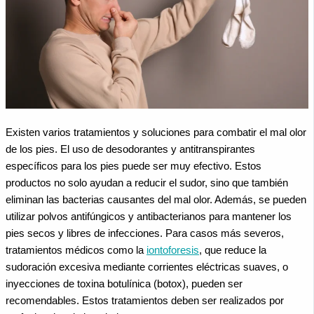
Existen varios tratamientos y soluciones para combatir el mal olor
de los pies. El uso de desodorantes y antitranspirantes
específicos para los pies puede ser muy efectivo. Estos
productos no solo ayudan a reducir el sudor, sino que también
eliminan las bacterias causantes del mal olor. Además, se pueden
utilizar polvos antifúngicos y antibacterianos para mantener los
pies secos y libres de infecciones.
Para casos más severos,
tratamientos médicos como la
iontoforesis
, que reduce la
sudoración excesiva mediante corrientes eléctricas suaves, o
inyecciones de toxina botulínica (botox), pueden ser
recomendables. Estos tratamientos deben ser realizados por