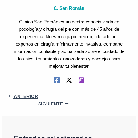
C. San Román
Clínica San Román es un centro especializado en
podología y cirugía del pie con más de 45 años de
experiencia. Nuestro equipo médico, liderado por
expertos en cirugía mínimamente invasiva, comparte
información confiable y actualizada sobre el cuidado de
los pies, tratamientos innovadores y consejos para
mejorar tu bienestar.
ANTERIOR
SIGUIENTE