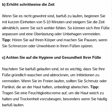
b) Erhöht schrittweise die Zeit
Wenn Sie es nicht gewohnt sind, barfuß zu laufen, beginnen Sie
mit kurzen Einheiten von 5-10 Minuten und steigern Sie die Zeit
allmählich, wenn Sie sich wohler fühlen. So können sich Ihre Füße
anpassen und eine Überlastung oder Unbehagen vermeiden.
Tipp:
Hören Sie auf Ihren Körper und machen Sie Pausen, wenn
Sie Schmerzen oder Unwohlsein in Ihren Füßen spüren.
c) Achten Sie auf die Hygiene und Gesundheit Ihrer Füße
Nachdem Sie barfuß gelaufen sind, ist es wichtig, dass Sie Ihre
Füße gründlich waschen und abtrocknen, um Infektionen zu
vermeiden. Wenn Sie im Freien laufen, sollten Sie Schmutz oder
Partikel, die an der Haut haften, unbedingt abwischen.
Tipp:
Tragen Sie eine Feuchtigkeitscreme auf, um die Haut weich zu
halten und Trockenheit vorzubeugen, besonders wenn Sie häufig
barfuß laufen.