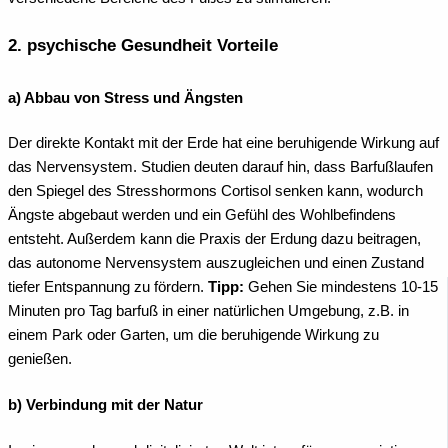
2. psychische Gesundheit Vorteile
a) Abbau von Stress und Ängsten
Der direkte Kontakt mit der Erde hat eine beruhigende Wirkung auf
das Nervensystem. Studien deuten darauf hin, dass Barfußlaufen
den Spiegel des Stresshormons Cortisol senken kann, wodurch
Ängste abgebaut werden und ein Gefühl des Wohlbefindens
entsteht. Außerdem kann die Praxis der Erdung dazu beitragen,
das autonome Nervensystem auszugleichen und einen Zustand
tiefer Entspannung zu fördern.
Tipp:
Gehen Sie mindestens 10-15
Minuten pro Tag barfuß in einer natürlichen Umgebung, z.B. in
einem Park oder Garten, um die beruhigende Wirkung zu
genießen.
b) Verbindung mit der Natur