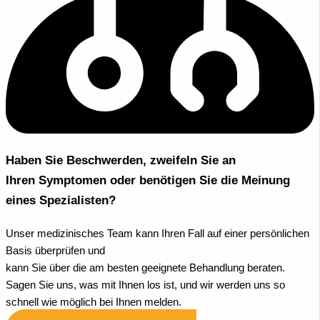
Haben Sie Beschwerden, zweifeln Sie an
Ihren Symptomen oder benötigen Sie die Meinung
eines Spezialisten?
Unser medizinisches Team kann Ihren Fall auf einer persönlichen
Basis überprüfen und
kann Sie über die am besten geeignete Behandlung beraten.
Sagen Sie uns, was mit Ihnen los ist, und wir werden uns so
schnell wie möglich bei Ihnen melden.