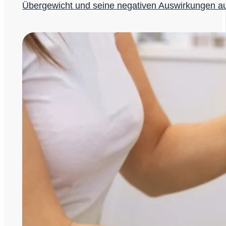
Übergewicht und seine negativen Auswirkungen au