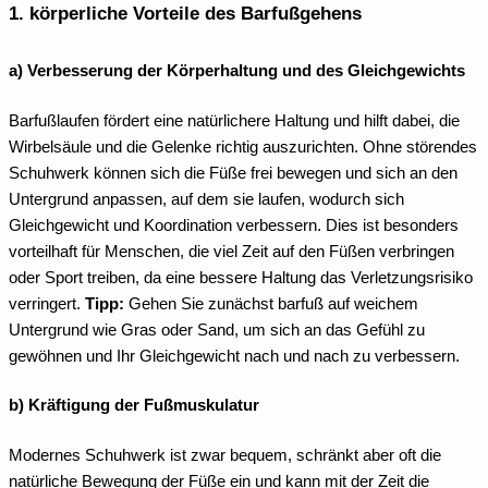
1. körperliche Vorteile des Barfußgehens
a) Verbesserung der Körperhaltung und des Gleichgewichts
Barfußlaufen fördert eine natürlichere Haltung und hilft dabei, die
Wirbelsäule und die Gelenke richtig auszurichten. Ohne störendes
Schuhwerk können sich die Füße frei bewegen und sich an den
Untergrund anpassen, auf dem sie laufen, wodurch sich
Gleichgewicht und Koordination verbessern. Dies ist besonders
vorteilhaft für Menschen, die viel Zeit auf den Füßen verbringen
oder Sport treiben, da eine bessere Haltung das Verletzungsrisiko
verringert.
Tipp:
Gehen Sie zunächst barfuß auf weichem
Untergrund wie Gras oder Sand, um sich an das Gefühl zu
gewöhnen und Ihr Gleichgewicht nach und nach zu verbessern.
b) Kräftigung der Fußmuskulatur
Modernes Schuhwerk ist zwar bequem, schränkt aber oft die
natürliche Bewegung der Füße ein und kann mit der Zeit die