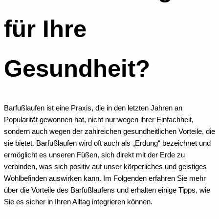
für Ihre
Gesundheit?
Barfußlaufen ist eine Praxis, die in den letzten Jahren an
Popularität gewonnen hat, nicht nur wegen ihrer Einfachheit,
sondern auch wegen der zahlreichen gesundheitlichen Vorteile, die
sie bietet. Barfußlaufen wird oft auch als „Erdung“ bezeichnet und
ermöglicht es unseren Füßen, sich direkt mit der Erde zu
verbinden, was sich positiv auf unser körperliches und geistiges
Wohlbefinden auswirken kann. Im Folgenden erfahren Sie mehr
über die Vorteile des Barfußlaufens und erhalten einige Tipps, wie
Sie es sicher in Ihren Alltag integrieren können.