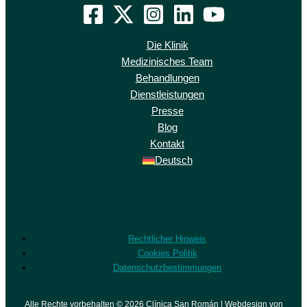
Die Klinik
Medizinisches Team
Behandlungen
Dienstleistungen
Presse
Blog
Kontakt
Deutsch
Rechtlicher Hinweis
Cookies Politik
Datenschutzbestimmungen
Alle Rechte vorbehalten © 2026 Clínica San Román | Webdesign von