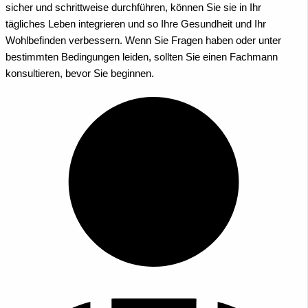
sicher und schrittweise durchführen, können Sie sie in Ihr
tägliches Leben integrieren und so Ihre Gesundheit und Ihr
Wohlbefinden verbessern. Wenn Sie Fragen haben oder unter
bestimmten Bedingungen leiden, sollten Sie einen Fachmann
konsultieren, bevor Sie beginnen.