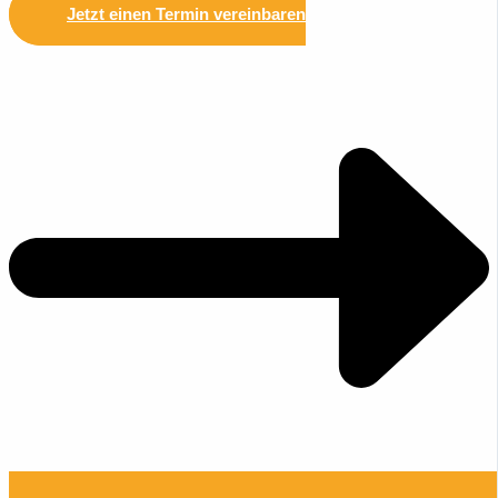
Jetzt einen Termin vereinbaren