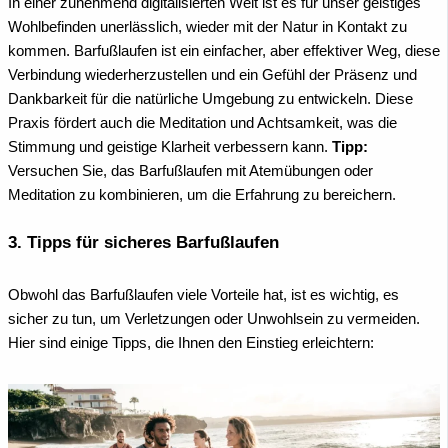
In einer zunehmend digitalisierten Welt ist es für unser geistiges
Wohlbefinden unerlässlich, wieder mit der Natur in Kontakt zu
kommen. Barfußlaufen ist ein einfacher, aber effektiver Weg, diese
Verbindung wiederherzustellen und ein Gefühl der Präsenz und
Dankbarkeit für die natürliche Umgebung zu entwickeln. Diese
Praxis fördert auch die Meditation und Achtsamkeit, was die
Stimmung und geistige Klarheit verbessern kann.
Tipp:
Versuchen Sie, das Barfußlaufen mit Atemübungen oder
Meditation zu kombinieren, um die Erfahrung zu bereichern.
3. Tipps für sicheres Barfußlaufen
Obwohl das Barfußlaufen viele Vorteile hat, ist es wichtig, es
sicher zu tun, um Verletzungen oder Unwohlsein zu vermeiden.
Hier sind einige Tipps, die Ihnen den Einstieg erleichtern: