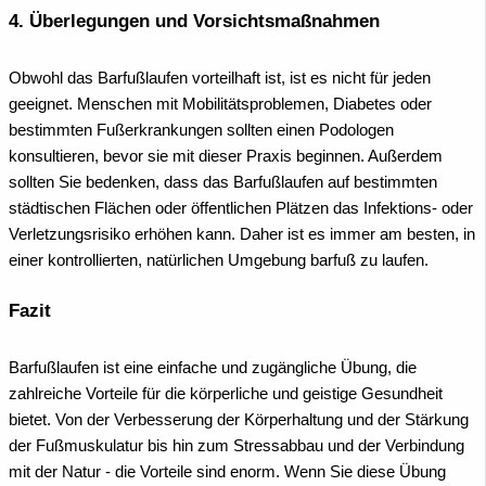
4. Überlegungen und Vorsichtsmaßnahmen
Obwohl das Barfußlaufen vorteilhaft ist, ist es nicht für jeden
geeignet. Menschen mit Mobilitätsproblemen, Diabetes oder
bestimmten Fußerkrankungen sollten einen Podologen
konsultieren, bevor sie mit dieser Praxis beginnen. Außerdem
sollten Sie bedenken, dass das Barfußlaufen auf bestimmten
städtischen Flächen oder öffentlichen Plätzen das Infektions- oder
Verletzungsrisiko erhöhen kann. Daher ist es immer am besten, in
einer kontrollierten, natürlichen Umgebung barfuß zu laufen.
Fazit
Barfußlaufen ist eine einfache und zugängliche Übung, die
zahlreiche Vorteile für die körperliche und geistige Gesundheit
bietet. Von der Verbesserung der Körperhaltung und der Stärkung
der Fußmuskulatur bis hin zum Stressabbau und der Verbindung
mit der Natur - die Vorteile sind enorm. Wenn Sie diese Übung