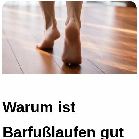
Warum ist
Barfußlaufen gut