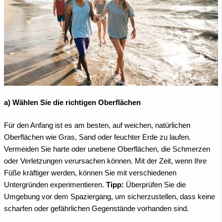
a) Wählen Sie die richtigen Oberflächen
Für den Anfang ist es am besten, auf weichen, natürlichen
Oberflächen wie Gras, Sand oder feuchter Erde zu laufen.
Vermeiden Sie harte oder unebene Oberflächen, die Schmerzen
oder Verletzungen verursachen können. Mit der Zeit, wenn Ihre
Füße kräftiger werden, können Sie mit verschiedenen
Untergründen experimentieren.
Tipp:
Überprüfen Sie die
Umgebung vor dem Spaziergang, um sicherzustellen, dass keine
scharfen oder gefährlichen Gegenstände vorhanden sind.