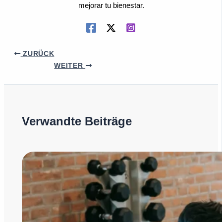
mejorar tu bienestar.
ZURÜCK
WEITER
Verwandte Beiträge