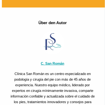
Über den Autor
C. San Román
Clínica San Román es un centro especializado en
podología y cirugía del pie con más de 45 años de
experiencia. Nuestro equipo médico, liderado por
expertos en cirugía mínimamente invasiva, comparte
información confiable y actualizada sobre el cuidado de
los pies, tratamientos innovadores y consejos para