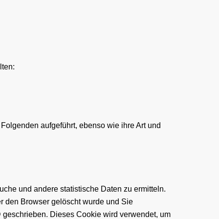
lten:
 Folgenden aufgeführt, ebenso wie ihre Art und
he und andere statistische Daten zu ermitteln.
r den Browser gelöscht wurde und Sie
D geschrieben. Dieses Cookie wird verwendet, um