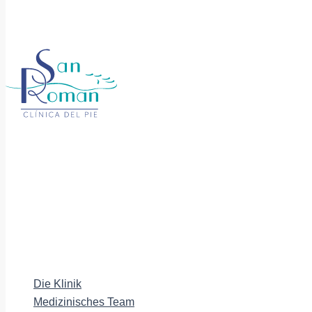
Die Klinik
Medizinisches Team