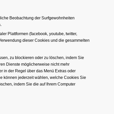
erliche Beobachtung der Surfgewohnheiten
.
r Plattformen (facebook, youtube, twitter,
ie Verwendung dieser Cookies und die gesammelten
ssen, zu blockieren oder zu löschen, indem Sie
aren Dienste möglicherweise nicht mehr
ber in der Regel über das Menü Extras oder
e können jederzeit wählen, welche Cookies Sie
löschen, indem Sie die auf Ihrem Computer