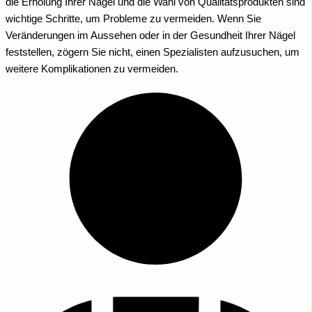
die Erholung Ihrer Nägel und die Wahl von Qualitätsprodukten sind
wichtige Schritte, um Probleme zu vermeiden. Wenn Sie
Veränderungen im Aussehen oder in der Gesundheit Ihrer Nägel
feststellen, zögern Sie nicht, einen Spezialisten aufzusuchen, um
weitere Komplikationen zu vermeiden.