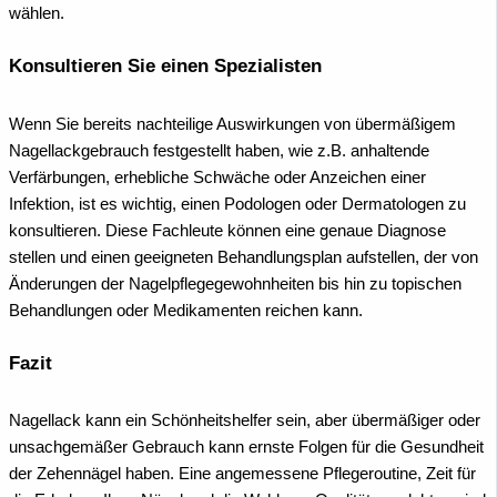
wählen.
Konsultieren Sie einen Spezialisten
Wenn Sie bereits nachteilige Auswirkungen von übermäßigem
Nagellackgebrauch festgestellt haben, wie z.B. anhaltende
Verfärbungen, erhebliche Schwäche oder Anzeichen einer
Infektion, ist es wichtig, einen Podologen oder Dermatologen zu
konsultieren. Diese Fachleute können eine genaue Diagnose
stellen und einen geeigneten Behandlungsplan aufstellen, der von
Änderungen der Nagelpflegegewohnheiten bis hin zu topischen
Behandlungen oder Medikamenten reichen kann.
Fazit
Nagellack kann ein Schönheitshelfer sein, aber übermäßiger oder
unsachgemäßer Gebrauch kann ernste Folgen für die Gesundheit
der Zehennägel haben. Eine angemessene Pflegeroutine, Zeit für