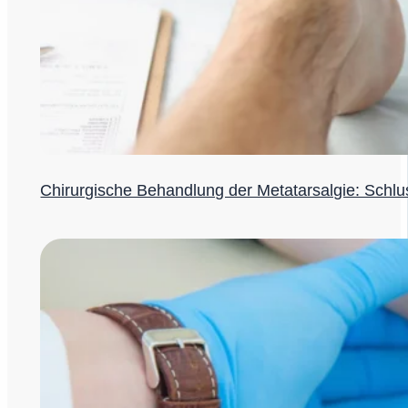
Chirurgische Behandlung der Metatarsalgie: Schl