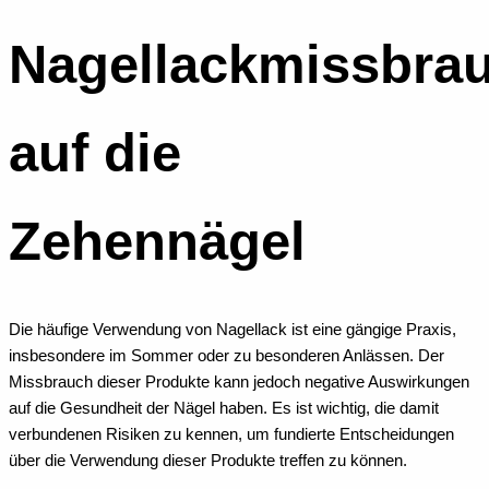
Nagellackmissbra
auf die
Zehennägel
Die häufige Verwendung von Nagellack ist eine gängige Praxis,
insbesondere im Sommer oder zu besonderen Anlässen. Der
Missbrauch dieser Produkte kann jedoch negative Auswirkungen
auf die Gesundheit der Nägel haben. Es ist wichtig, die damit
verbundenen Risiken zu kennen, um fundierte Entscheidungen
über die Verwendung dieser Produkte treffen zu können.