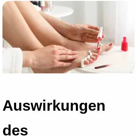
Auswirkungen
des