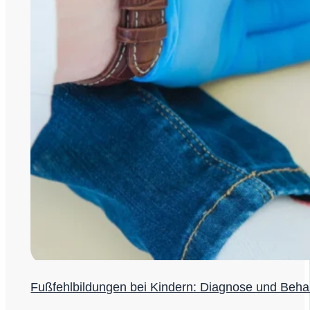
Fußfehlbildungen bei Kindern: Diagnose und Beh