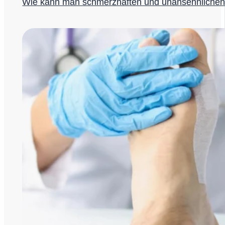
Wie kann man schmerzhaften und unansehnlichen