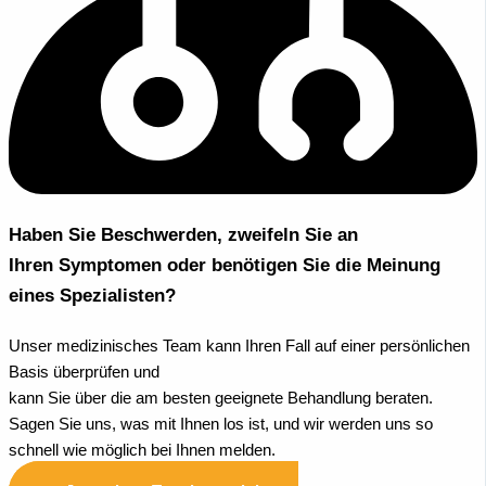
Haben Sie Beschwerden, zweifeln Sie an
Ihren Symptomen oder benötigen Sie die Meinung
eines Spezialisten?
Unser medizinisches Team kann Ihren Fall auf einer persönlichen
Basis überprüfen und
kann Sie über die am besten geeignete Behandlung beraten.
Sagen Sie uns, was mit Ihnen los ist, und wir werden uns so
schnell wie möglich bei Ihnen melden.