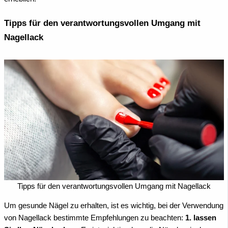
Tipps für den verantwortungsvollen Umgang mit
Nagellack
Tipps für den verantwortungsvollen Umgang mit Nagellack
Um gesunde Nägel zu erhalten, ist es wichtig, bei der Verwendung
von Nagellack bestimmte Empfehlungen zu beachten:
1. lassen