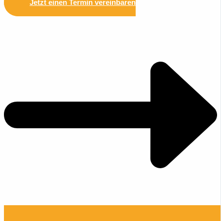
Jetzt einen Termin vereinbaren