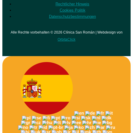
Rechtlicher Hinweis
Cookies Politik
Datenschutzbestimmungen
Alle Rechte vorbehalten © 2026 Clínica San Román | Webdesign von
OrbitaClick