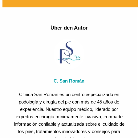
Über den Autor
C. San Román
Clínica San Román es un centro especializado en
podología y cirugía del pie con más de 45 años de
experiencia. Nuestro equipo médico, liderado por
expertos en cirugía mínimamente invasiva, comparte
información confiable y actualizada sobre el cuidado de
los pies, tratamientos innovadores y consejos para