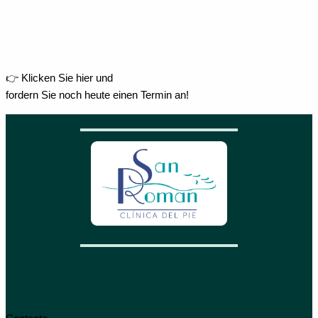
👉 Klicken Sie hier und
fordern Sie noch heute einen Termin an!