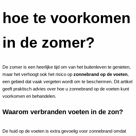
hoe te voorkomen
in de zomer?
De zomer is een heerlijke tijd om van het buitenleven te genieten,
maar het verhoogt ook het risico op
zonnebrand op de voeten
,
een gebied dat vaak vergeten wordt om te beschermen. Dit artikel
geeft praktisch advies over hoe u zonnebrand op de voeten kunt
voorkomen en behandelen.
Waarom verbranden voeten in de zon?
De huid op de voeten is extra gevoelig voor zonnebrand omdat