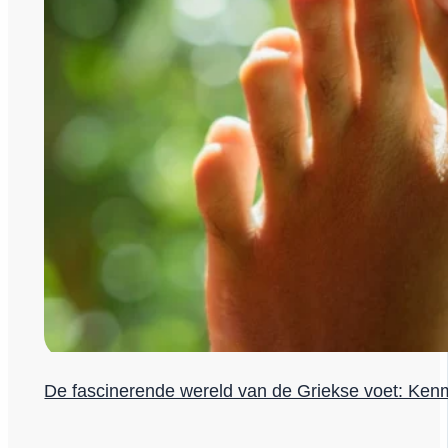
De fascinerende wereld van de Griekse voet: Ken