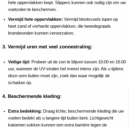
hete oppervlakken loopt. Slippers kunnen ook nuttig zijn om uw
voetzolen te beschermen.
Vermijd hete oppervlakken:
Vermijd blootsvoets lopen op
heet zand of verharde oppervlakken, die tweedegraads
brandwonden kunnen veroorzaken.
3.
Vermijd uren met veel zonnestraling:
Veilige tijd:
Probeer uit de zon te blijven tussen 10.00 en 16.00
uur, wanneer de UV-stralen het meest intens zijn. Als u tijdens
deze uren buiten moet zijn, zoek dan waar mogelijk de
schaduw op.
4.
Beschermende kleding:
Extra bedekking:
Draag lichte, beschermende kleding die uw
voeten bedekt als u langere tijd buiten bent. Lichtgewicht
katoenen sokken kunnen een extra barrière tegen de