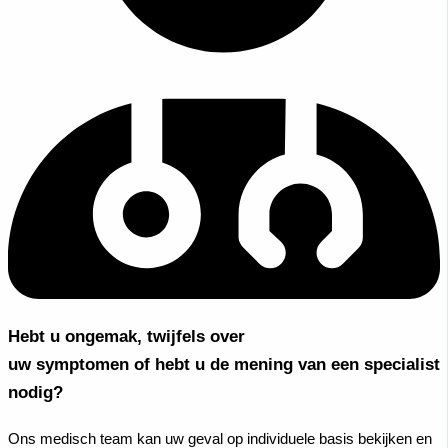
Hebt u ongemak, twijfels over
uw symptomen of hebt u de mening van een specialist
nodig?
Ons medisch team kan uw geval op individuele basis bekijken en