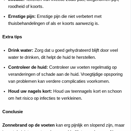
roodheid of koorts.
Ernstige pijn:
Ernstige pijn die niet verbetert met
thuisbehandelingen of als er koorts aanwezig is.
Extra tips
Drink water:
Zorg dat u goed gehydrateerd blijft door veel
water te drinken, dit helpt de huid te herstellen.
Controleer de huid:
Controleer uw voeten regelmatig op
veranderingen of schade aan de huid. Vroegtijdige opsporing
van problemen kan verdere complicaties voorkomen.
Houd uw nagels kort:
Houd uw teennagels kort en schoon
om het risico op infecties te verkleinen.
Conclusie
Zonnebrand op de voeten
kan erg pijnlijk en slopend zijn, maar