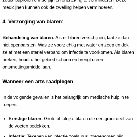
medicijnen kunnen ook de zwelling helpen verminderen.
4.
Verzorging van blaren:
Behandeling van blaren:
Als er blaren verschijnen, laat ze dan
niet openbarsten. Was ze voorzichtig met water en zeep en dek
ze af met een steriel verband om infectie te voorkomen. Als blaren
breken, houdt u het gebied schoon en brengt u een
ontsmettingsmiddel aan.
Wanneer een arts raadplegen
In de volgende gevallen is het belangrijk om medische hulp in te
roepen:
Ernstige blaren:
Grote of talrijke blaren die een groot deel van
de voeten bedekken.
Infectie:
Tekenen van infectie zoals pus, toegenomen pijn,