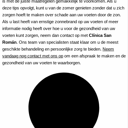
is met de juiste maatregelen gemakkelijk te voorkomen. Als u
deze tips opvolgt, kunt u van de zomer genieten zonder dat u zich
zorgen hoeft te maken over schade aan uw voeten door de zon.
Als u last heeft van ernstige zonnebrand op uw voeten of meer
informatie nodig heeft over hoe u voor de gezondheid van uw
voeten kunt zorgen, neem dan contact op met
Clínica San
Román
. Ons team van specialisten staat klaar om u de meest
geschikte behandeling en persoonlijke zorg te bieden.
Neem
vandaag nog contact met ons op
om een afspraak te maken en de
gezondheid van uw voeten te waarborgen.