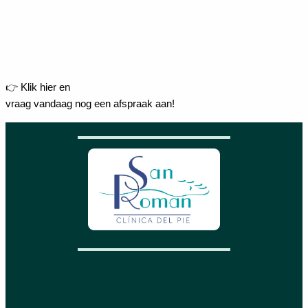
👉 Klik hier en
vraag vandaag nog een afspraak aan!