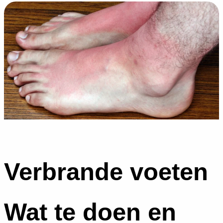
Verbrande voeten
Wat te doen en