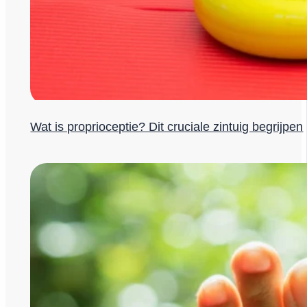
Wat is proprioceptie? Dit cruciale zintuig begrijpen