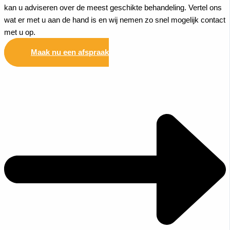
kan u adviseren over de meest geschikte behandeling. Vertel ons
wat er met u aan de hand is en wij nemen zo snel mogelijk contact
met u op.
Maak nu een afspraak