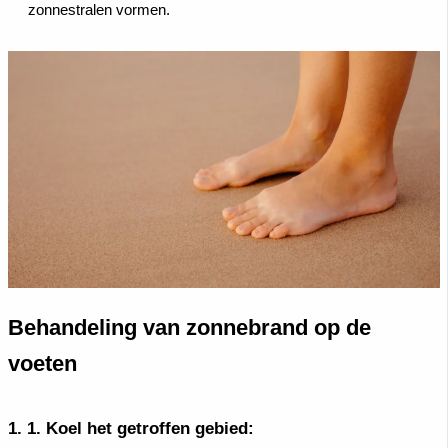
zonnestralen vormen.
Behandeling van zonnebrand op de
voeten
1.
1. Koel het getroffen gebied: