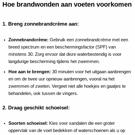
Hoe brandwonden aan voeten voorkomen
1.
Breng zonnebrandcrème aan:
Zonnebrandcrème:
Gebruik een zonnebrandcrème met een
breed spectrum en een beschermingsfactor (SPF) van
minstens 30. Zorg ervoor dat deze waterbestendig is voor
langdurige bescherming tijdens het zwemmen.
Hoe aan te brengen:
30 minuten voor het uitgaan aanbrengen
en om de twee uur opnieuw aanbrengen, vooral na het
zwemmen of zweten. Vergeet niet alle hoekjes en gaatjes te
behandelen, ook tussen de vingers.
2.
Draag geschikt schoeisel:
Soorten schoeisel:
Kies voor sandalen die een groter
oppervlak van de voet bedekken of waterschoenen als u op