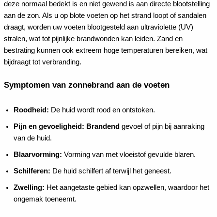
deze normaal bedekt is en niet gewend is aan directe blootstelling
aan de zon. Als u op blote voeten op het strand loopt of sandalen
draagt, worden uw voeten blootgesteld aan ultraviolette (UV)
stralen, wat tot pijnlijke brandwonden kan leiden. Zand en
bestrating kunnen ook extreem hoge temperaturen bereiken, wat
bijdraagt tot verbranding.
Symptomen van zonnebrand aan de voeten
Roodheid:
De huid wordt rood en ontstoken.
Pijn en gevoeligheid: Brandend
gevoel of pijn bij aanraking
van de huid.
Blaarvorming:
Vorming van met vloeistof gevulde blaren.
Schilferen:
De huid schilfert af terwijl het geneest.
Zwelling:
Het aangetaste gebied kan opzwellen, waardoor het
ongemak toeneemt.