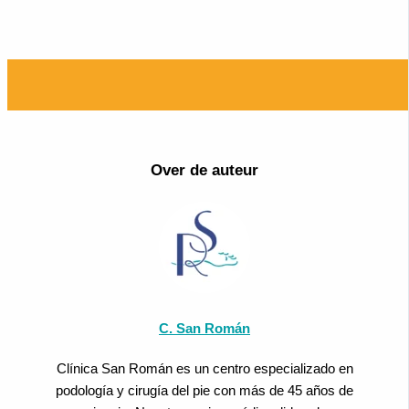
Over de auteur
C. San Román
Clínica San Román es un centro especializado en
podología y cirugía del pie con más de 45 años de