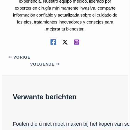
experiencia. Nuestro equipo médico, liderado por
expertos en cirugía mínimamente invasiva, comparte
información confiable y actualizada sobre el cuidado de
los pies, tratamientos innovadores y consejos para
mejorar tu bienestar.
VORIGE
VOLGENDE
Verwante berichten
Fouten die u niet moet maken bij het kopen van s