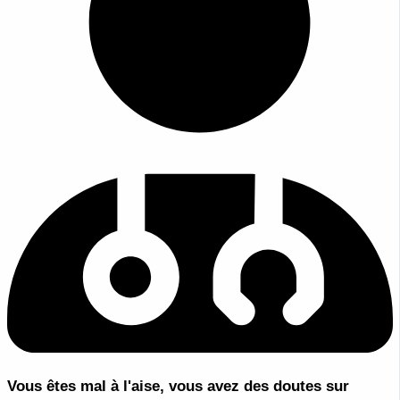
Vous êtes mal à l'aise, vous avez des doutes sur