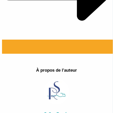
À propos de l'auteur