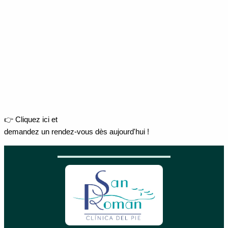
👉 Cliquez ici et
demandez un rendez-vous dès aujourd'hui !