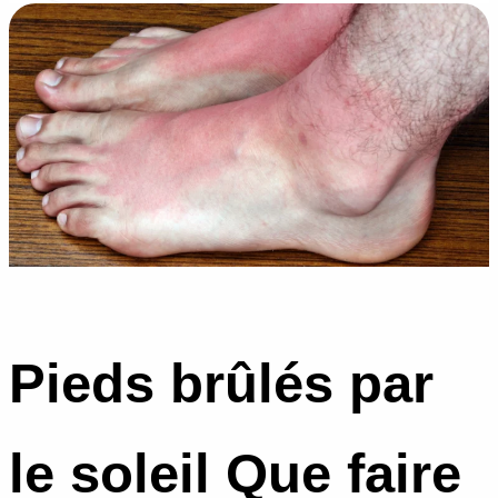
Pieds brûlés par
le soleil Que faire