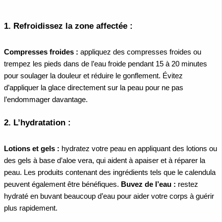
1.
Refroidissez la zone affectée :
Compresses froides :
appliquez des compresses froides ou
trempez les pieds dans de l’eau froide pendant 15 à 20 minutes
pour soulager la douleur et réduire le gonflement. Évitez
d’appliquer la glace directement sur la peau pour ne pas
l’endommager davantage.
2.
L’hydratation :
Lotions et gels :
hydratez votre peau en appliquant des lotions ou
des gels à base d’aloe vera, qui aident à apaiser et à réparer la
peau. Les produits contenant des ingrédients tels que le calendula
peuvent également être bénéfiques.
Buvez de l’eau :
restez
hydraté en buvant beaucoup d’eau pour aider votre corps à guérir
plus rapidement.