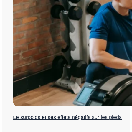
Le surpoids et ses effets négatifs sur les pieds