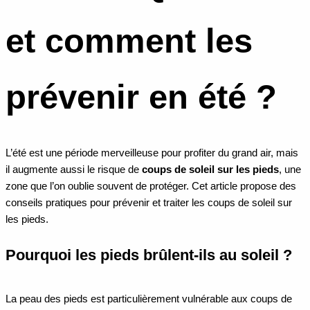
et comment les
prévenir en été ?
L’été est une période merveilleuse pour profiter du grand air, mais
il augmente aussi le risque de
coups de soleil sur les pieds
, une
zone que l’on oublie souvent de protéger. Cet article propose des
conseils pratiques pour prévenir et traiter les coups de soleil sur
les pieds.
Pourquoi les pieds brûlent-ils au soleil ?
La peau des pieds est particulièrement vulnérable aux coups de