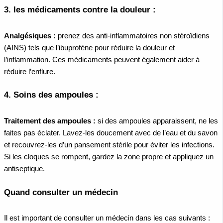
3. les
médicaments contre la douleur :
Analgésiques :
prenez des anti-inflammatoires non stéroïdiens
(AINS) tels que l’ibuprofène pour réduire la douleur et
l’inflammation. Ces médicaments peuvent également aider à
réduire l’enflure.
4.
Soins des ampoules :
Traitement des ampoules :
si des ampoules apparaissent, ne les
faites pas éclater. Lavez-les doucement avec de l’eau et du savon
et recouvrez-les d’un pansement stérile pour éviter les infections.
Si les cloques se rompent, gardez la zone propre et appliquez un
antiseptique.
Quand consulter un médecin
Il est important de consulter un médecin dans les cas suivants :