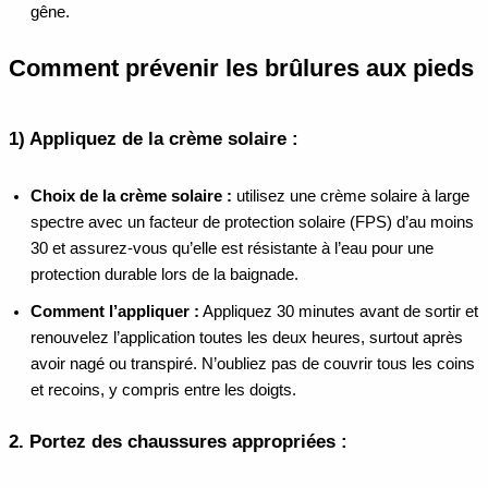
gêne.
Comment prévenir les brûlures aux pieds
1)
Appliquez de la crème solaire :
Choix de la crème solaire :
utilisez une crème solaire à large
spectre avec un facteur de protection solaire (FPS) d’au moins
30 et assurez-vous qu’elle est résistante à l’eau pour une
protection durable lors de la baignade.
Comment l’appliquer :
Appliquez 30 minutes avant de sortir et
renouvelez l’application toutes les deux heures, surtout après
avoir nagé ou transpiré. N’oubliez pas de couvrir tous les coins
et recoins, y compris entre les doigts.
2.
Portez des chaussures appropriées :