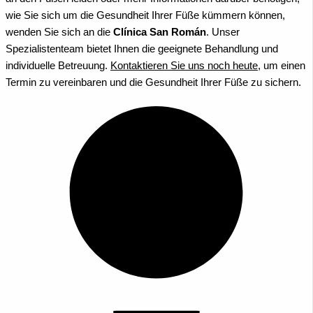
wie Sie sich um die Gesundheit Ihrer Füße kümmern können,
wenden Sie sich an die
Clínica San Román
. Unser
Spezialistenteam bietet Ihnen die geeignete Behandlung und
individuelle Betreuung.
Kontaktieren Sie uns noch heute
, um einen
Termin zu vereinbaren und die Gesundheit Ihrer Füße zu sichern.