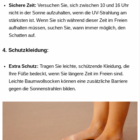
Sichere Zeit:
Versuchen Sie, sich zwischen 10 und 16 Uhr
nicht in der Sonne aufzuhalten, wenn die UV-Strahlung am
stärksten ist. Wenn Sie sich während dieser Zeit im Freien
aufhalten müssen, suchen Sie, wann immer möglich, den
Schatten auf.
4.
Schutzkleidung:
Extra Schutz:
Tragen Sie leichte, schützende Kleidung, die
Ihre Füße bedeckt, wenn Sie längere Zeit im Freien sind.
Leichte Baumwollsocken können eine zusätzliche Barriere
gegen die Sonnenstrahlen bilden.