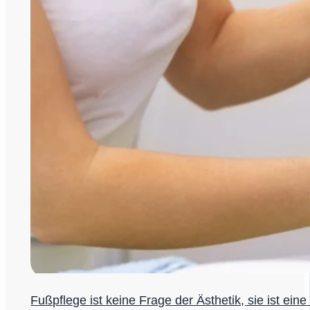
Fußpflege ist keine Frage der Ästhetik, sie ist ein