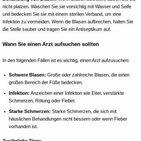
nicht platzen. Waschen Sie sie vorsichtig mit Wasser und Seife
und bedecken Sie sie mit einem sterilen Verband, um eine
Infektion zu vermeiden. Wenn die Blasen aufbrechen, halten Sie
die Stelle sauber und tragen Sie ein Antiseptikum auf.
Wann Sie einen Arzt aufsuchen sollten
In den folgenden Fällen ist es wichtig, einen Arzt aufzusuchen:
Schwere Blasen:
Große oder zahlreiche Blasen, die einen
großen Bereich der Füße bedecken.
Infektion:
Anzeichen einer Infektion wie Eiter, verstärkte
Schmerzen, Rötung oder Fieber.
Starke Schmerzen:
Starke Schmerzen, die sich mit
häuslichen Behandlungen nicht bessern oder wenn Fieber
vorhanden ist.