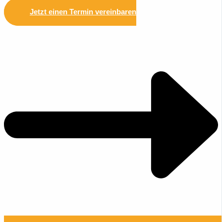
Jetzt einen Termin vereinbaren