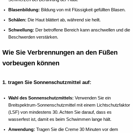
Blasenbildung:
Bildung von mit Flüssigkeit gefüllten Blasen.
Schälen:
Die Haut blättert ab, während sie heilt.
Schwellung:
Der betroffene Bereich kann anschwellen und die
Beschwerden verstärken.
Wie Sie Verbrennungen an den Füßen
vorbeugen können
1.
tragen Sie Sonnenschutzmittel auf:
Wahl des Sonnenschutzmittels:
Verwenden Sie ein
Breitspektrum-Sonnenschutzmittel mit einem Lichtschutzfaktor
(LSF) von mindestens 30. Achten Sie darauf, dass es
wasserfest ist, damit es beim Schwimmen lange hält.
Anwendung:
Tragen Sie die Creme 30 Minuten vor dem