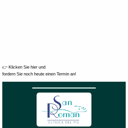
👉 Klicken Sie hier und
fordern Sie noch heute einen Termin an!