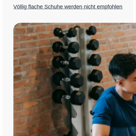
Völlig flache Schuhe werden nicht empfohlen