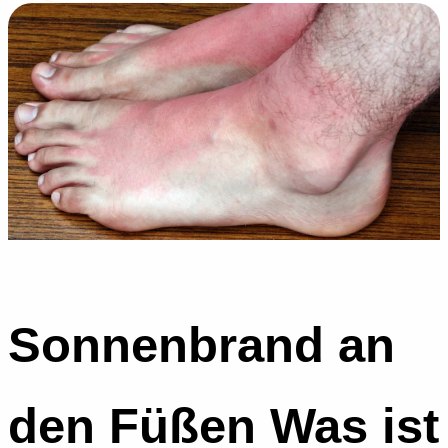
Sonnenbrand an
den Füßen Was ist