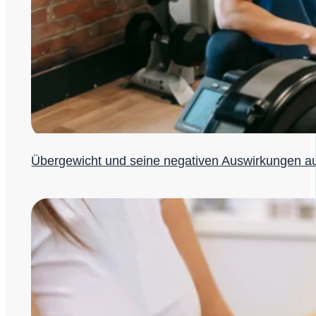
Übergewicht und seine negativen Auswirkungen au