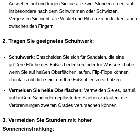
Ausgehen auf und tragen Sie sie alle zwei Stunden erneut auf,
insbesondere nach dem Schwimmen oder Schwitzen.
Vergessen Sie nicht, alle Winkel und Ritzen zu bedecken, auch
zwischen den Fingern.
2.
Tragen Sie geeignetes Schuhwerk:
Schuhwerk:
Entscheiden Sie sich für Sandalen, die eine
größere Fläche des Fußes bedecken, oder für Wasserschuhe,
wenn Sie auf heißen Oberflächen laufen. Flip-Flops können
ebenfalls nützlich sein, um Ihre Fußsohlen zu schützen.
Vermeiden Sie heiße Oberflächen:
Vermeiden Sie es, barfuß
auf heißem Sand oder gepflasterten Flächen zu laufen, die
Verbrennungen zweiten Grades verursachen können.
3.
Vermeiden Sie Stunden mit hoher
Sonneneinstrahlung: