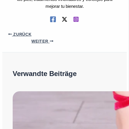
mejorar tu bienestar.
ZURÜCK
WEITER
Verwandte Beiträge