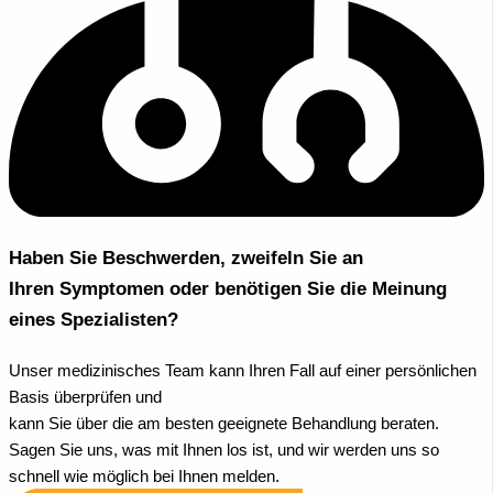
Haben Sie Beschwerden, zweifeln Sie an
Ihren Symptomen oder benötigen Sie die Meinung
eines Spezialisten?
Unser medizinisches Team kann Ihren Fall auf einer persönlichen
Basis überprüfen und
kann Sie über die am besten geeignete Behandlung beraten.
Sagen Sie uns, was mit Ihnen los ist, und wir werden uns so
schnell wie möglich bei Ihnen melden.