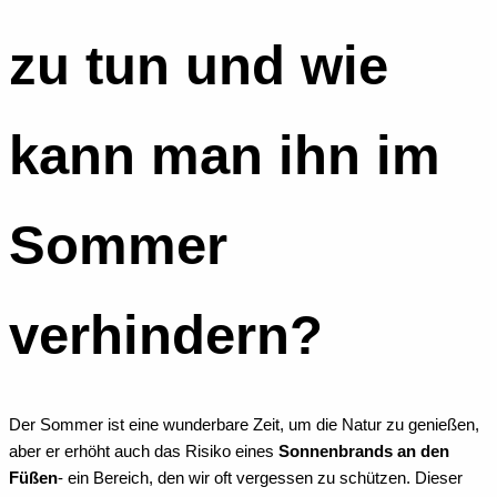
zu tun und wie
kann man ihn im
Sommer
verhindern?
Der Sommer ist eine wunderbare Zeit, um die Natur zu genießen,
aber er erhöht auch das Risiko eines
Sonnenbrands an den
Füßen
- ein Bereich, den wir oft vergessen zu schützen. Dieser