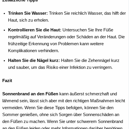
Zusätzliche Tipps
Trinken Sie Wasser:
Trinken Sie reichlich Wasser, das hilft der
Haut, sich zu erholen.
Kontrollieren Sie die Haut:
Untersuchen Sie Ihre Füße
regelmäßig auf Veränderungen oder Schäden an der Haut. Die
frühzeitige Erkennung von Problemen kann weitere
Komplikationen verhindern.
Halten Sie die Nägel kurz:
Halten Sie die Zehennägel kurz
und sauber, um das Risiko einer Infektion zu verringern.
Fazit
Sonnenbrand an den Füßen
kann äußerst schmerzhaft und
lähmend sein, lässt sich aber mit den richtigen Maßnahmen leicht
vermeiden. Wenn Sie diese Tipps befolgen, können Sie den
Sommer genießen, ohne sich Sorgen über Sonnenschäden an
den Füßen zu machen.
Wenn Sie unter schwerem Sonnenbrand
an den Füßen leiden oder mehr Informationen darüber benötigen,