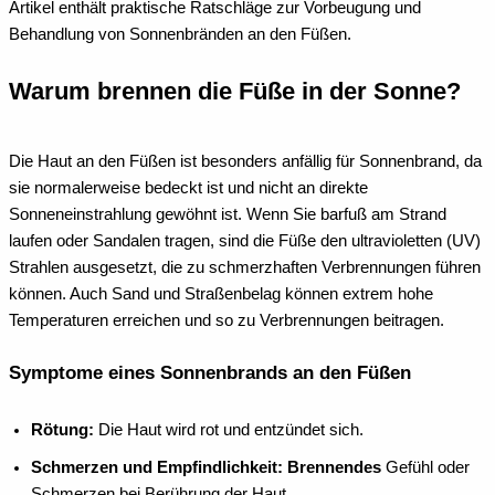
Artikel enthält praktische Ratschläge zur Vorbeugung und
Behandlung von Sonnenbränden an den Füßen.
Warum brennen die Füße in der Sonne?
Die Haut an den Füßen ist besonders anfällig für Sonnenbrand, da
sie normalerweise bedeckt ist und nicht an direkte
Sonneneinstrahlung gewöhnt ist. Wenn Sie barfuß am Strand
laufen oder Sandalen tragen, sind die Füße den ultravioletten (UV)
Strahlen ausgesetzt, die zu schmerzhaften Verbrennungen führen
können. Auch Sand und Straßenbelag können extrem hohe
Temperaturen erreichen und so zu Verbrennungen beitragen.
Symptome eines Sonnenbrands an den Füßen
Rötung:
Die Haut wird rot und entzündet sich.
Schmerzen und Empfindlichkeit: Brennendes
Gefühl oder
Schmerzen bei Berührung der Haut.