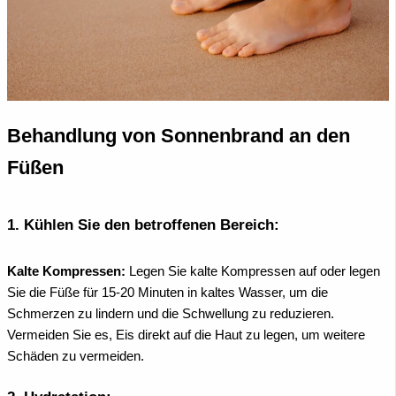
Behandlung von Sonnenbrand an den
Füßen
1.
Kühlen Sie den betroffenen Bereich:
Kalte Kompressen:
Legen Sie kalte Kompressen auf oder legen
Sie die Füße für 15-20 Minuten in kaltes Wasser, um die
Schmerzen zu lindern und die Schwellung zu reduzieren.
Vermeiden Sie es, Eis direkt auf die Haut zu legen, um weitere
Schäden zu vermeiden.