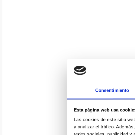
Consentimiento
Esta página web usa cookie
Las cookies de este sitio we
y analizar el tráfico. Ademá
redes sociales, publicidad y