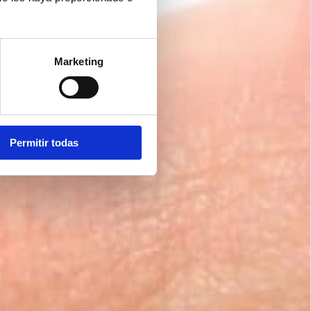
Marketing
Permitir todas