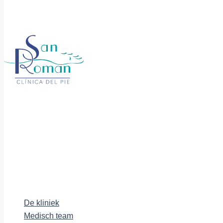
De kliniek
Medisch team