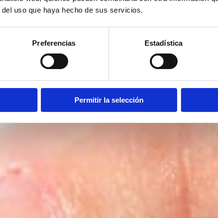
r del uso que haya hecho de sus servicios.
Preferencias
Estadística
Permitir la selección