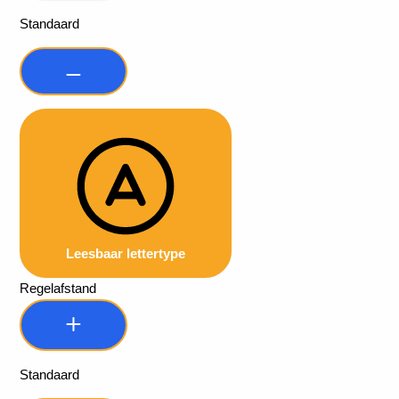
Standaard
Leesbaar lettertype
Regelafstand
Standaard