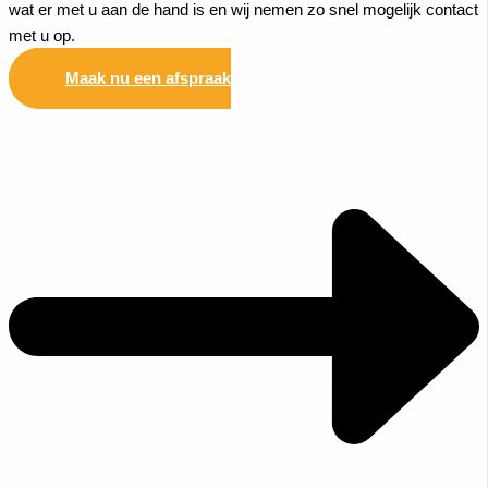
wat er met u aan de hand is en wij nemen zo snel mogelijk contact
met u op.
Maak nu een afspraak