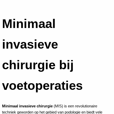
Minimaal
invasieve
chirurgie bij
voetoperaties
Minimaal invasieve chirurgie
(MIS) is een revolutionaire
techniek geworden op het gebied van podologie en biedt vele