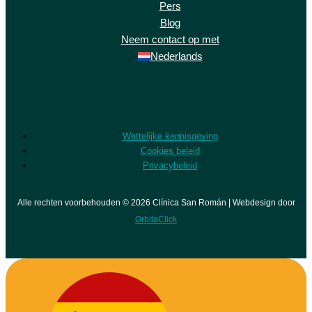
Pers
Blog
Neem contact op met
Nederlands
Wettelijke kennisgeving
Cookies beleid
Privacybeleid
Alle rechten voorbehouden © 2026 Clínica San Román | Webdesign door
OrbitaClick