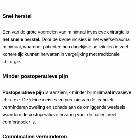
Snel herstel
Een van de grote voordelen van minimaal invasieve chirurgie is
het snelle herstel
. Door de kleine incisies is het weefseltrauma
minimaal, waardoor patiënten hun dagelijkse activiteiten in veel
kortere tijd kunnen hervatten in vergelijking met traditionele
chirurgie.
Minder postoperatieve pijn
Postoperatieve pijn
is aanzienlijk minder bij minimaal invasieve
chirurgie. De kleine incisies en precisie van de techniek
verminderen zwelling en schade aan de omliggende weefsels,
waardoor de postoperatieve ervaring voor de patiënt veel
comfortabeler is.
Complicaties verminderen