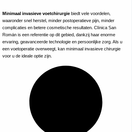
Minimaal invasieve voetchirurgie
biedt vele voordelen,
waaronder snel herstel, minder postoperatieve pijn, minder
complicaties en betere cosmetische resultaten.
Clínica San
Román
is een referentie op dit gebied, dankzij haar enorme
ervaring, geavanceerde technologie en persoonlijke zorg. Als u
een voetoperatie overweegt, kan minimaal invasieve chirurgie
voor u de ideale optie zijn.