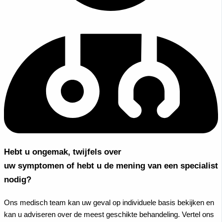
Hebt u ongemak, twijfels over
uw symptomen of hebt u de mening van een specialist
nodig?
Ons medisch team kan uw geval op individuele basis bekijken en
kan u adviseren over de meest geschikte behandeling. Vertel ons