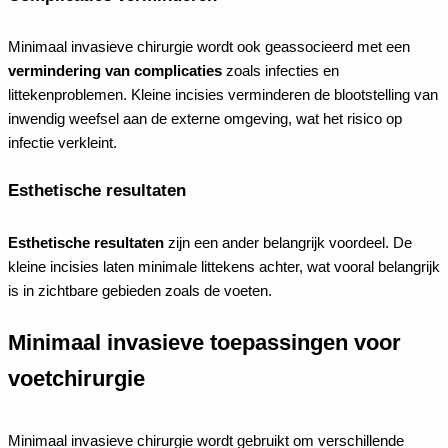
Minimaal invasieve chirurgie wordt ook geassocieerd met een
vermindering van complicaties
zoals infecties en
littekenproblemen. Kleine incisies verminderen de blootstelling van
inwendig weefsel aan de externe omgeving, wat het risico op
infectie verkleint.
Esthetische resultaten
Esthetische resultaten
zijn een ander belangrijk voordeel. De
kleine incisies laten minimale littekens achter, wat vooral belangrijk
is in zichtbare gebieden zoals de voeten.
Minimaal invasieve toepassingen voor
voetchirurgie
Minimaal invasieve chirurgie wordt gebruikt om verschillende