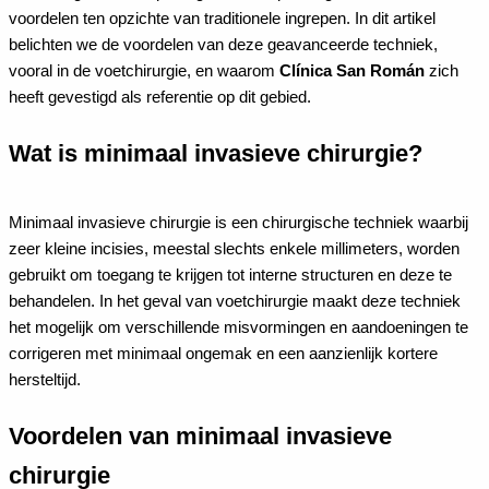
voordelen ten opzichte van traditionele ingrepen. In dit artikel
belichten we de voordelen van deze geavanceerde techniek,
vooral in de voetchirurgie, en waarom
Clínica San Román
zich
heeft gevestigd als referentie op dit gebied.
Wat is minimaal invasieve chirurgie?
Minimaal invasieve chirurgie is een chirurgische techniek waarbij
zeer kleine incisies, meestal slechts enkele millimeters, worden
gebruikt om toegang te krijgen tot interne structuren en deze te
behandelen. In het geval van voetchirurgie maakt deze techniek
het mogelijk om verschillende misvormingen en aandoeningen te
corrigeren met minimaal ongemak en een aanzienlijk kortere
hersteltijd.
Voordelen van minimaal invasieve
chirurgie