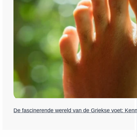
De fascinerende wereld van de Griekse voet: Ken