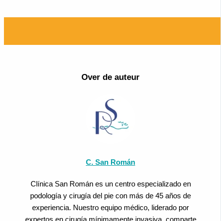
Over de auteur
C. San Román
Clínica San Román es un centro especializado en
podología y cirugía del pie con más de 45 años de
experiencia. Nuestro equipo médico, liderado por
expertos en cirugía mínimamente invasiva, comparte