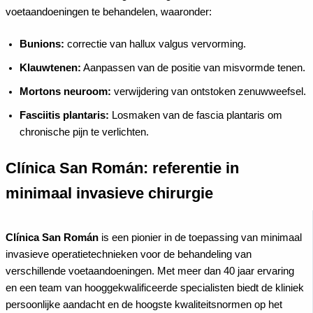
voetaandoeningen te behandelen, waaronder:
Bunions:
correctie van hallux valgus vervorming.
Klauwtenen:
Aanpassen van de positie van misvormde tenen.
Mortons neuroom:
verwijdering van ontstoken zenuwweefsel.
Fasciitis plantaris:
Losmaken van de fascia plantaris om
chronische pijn te verlichten.
Clínica San Román: referentie in
minimaal invasieve chirurgie
Clínica San Román
is een pionier in de toepassing van minimaal
invasieve operatietechnieken voor de behandeling van
verschillende voetaandoeningen. Met meer dan 40 jaar ervaring
en een team van hooggekwalificeerde specialisten biedt de kliniek
persoonlijke aandacht en de hoogste kwaliteitsnormen op het