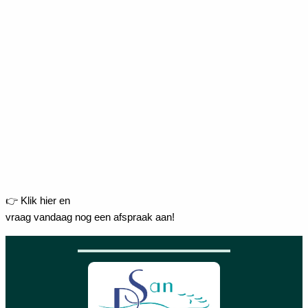
👉 Klik hier en
vraag vandaag nog een afspraak aan!