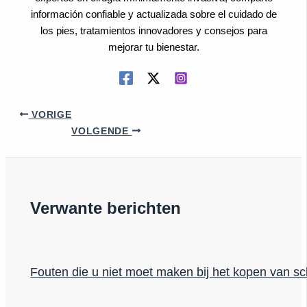
información confiable y actualizada sobre el cuidado de
los pies, tratamientos innovadores y consejos para
mejorar tu bienestar.
VORIGE
VOLGENDE
Verwante berichten
Fouten die u niet moet maken bij het kopen van s