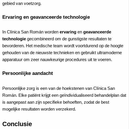
gebied van voetzorg.
Ervaring en geavanceerde technologie
In Clínica San Román worden
ervaring
en
geavanceerde
technologie
gecombineerd om de gunstigste resultaten te
bevorderen. Het medische team wordt voortdurend op de hoogte
gehouden van de nieuwste technieken en gebruikt ultramoderne
apparatuur om zeer nauwkeurige procedures uit te voeren.
Persoonlijke aandacht
Persoonlijke zorg is een van de hoekstenen van Clínica San
Román. Elke patiënt krijgt een geïndividualiseerd behandelplan dat
is aangepast aan zijn specifieke behoeften, zodat de best
mogelijke resultaten worden verzekerd.
Conclusie