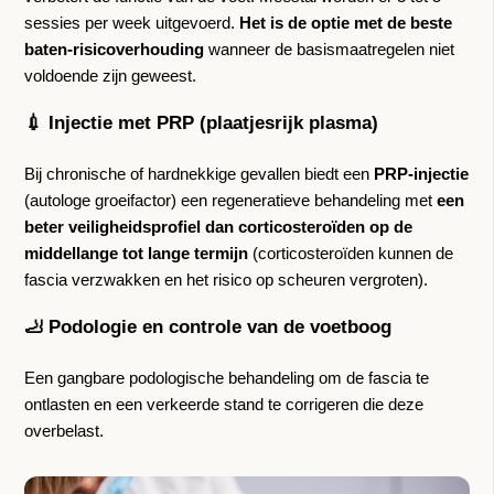
sessies per week uitgevoerd.
Het is de optie met de beste
baten-risicoverhouding
wanneer de basismaatregelen niet
voldoende zijn geweest.
💉 Injectie met PRP (plaatjesrijk plasma)
Bij chronische of hardnekkige gevallen biedt een
PRP-injectie
(autologe groeifactor) een regeneratieve behandeling met
een
beter veiligheidsprofiel dan corticosteroïden op de
middellange tot lange termijn
(corticosteroïden kunnen de
fascia verzwakken en het risico op scheuren vergroten).
🦶 Podologie en controle van de voetboog
Een gangbare podologische behandeling om de fascia te
ontlasten en een verkeerde stand te corrigeren die deze
overbelast.