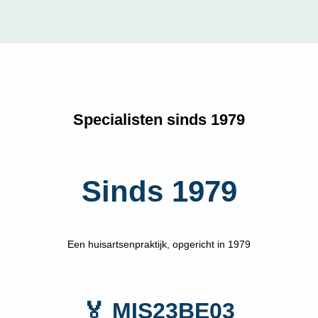
Specialisten sinds 1979
Sinds 1979
Een huisartsenpraktijk, opgericht in 1979
🏅 MIS23BE03