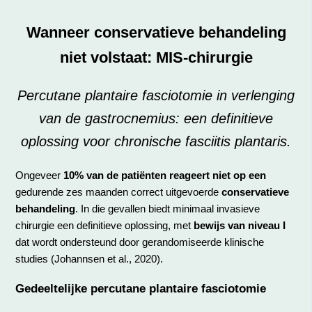
Wanneer conservatieve behandeling
niet volstaat: MIS-chirurgie
Percutane plantaire fasciotomie in verlenging
van de gastrocnemius: een definitieve
oplossing voor chronische fasciitis plantaris.
Ongeveer
10% van de patiënten reageert niet op een
gedurende zes maanden correct uitgevoerde
conservatieve
behandeling
. In die gevallen biedt minimaal invasieve
chirurgie een definitieve oplossing, met
bewijs van niveau I
dat wordt ondersteund door gerandomiseerde klinische
studies (Johannsen et al., 2020).
Gedeeltelijke percutane plantaire fasciotomie