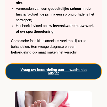
niet
.
Vermoeden van
een gedeeltelijke scheur in de
fascia
(plotselinge pijn na een sprong of tijdens het
hardlopen).
Het heeft invloed op uw
levenskwaliteit, uw werk
of uw sportbeoefening
.
Chronische fasciitis plantaris is veel moeilijker te
behandelen. Een vroege diagnose en een
behandeling op maat
maken het verschil.
Vraag uw beoordeling aan — wacht niet
langer