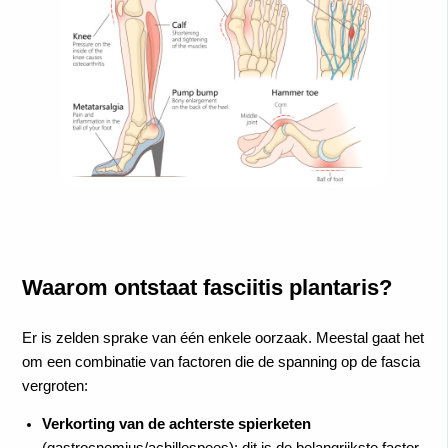
Waarom ontstaat fasciitis plantaris?
Er is zelden sprake van één enkele oorzaak. Meestal gaat het
om een combinatie van factoren die de spanning op de fascia
vergroten:
Verkorting van de achterste spierketen