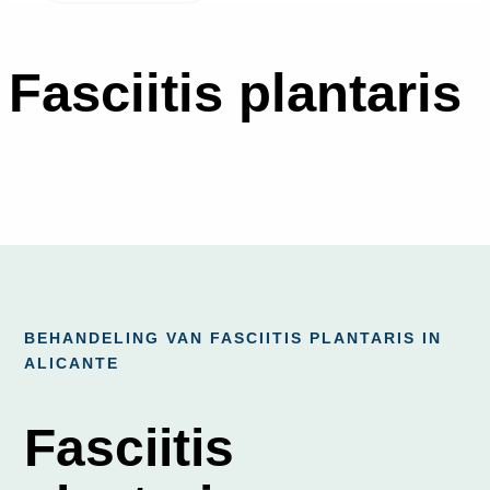
Fasciitis plantaris
BEHANDELING VAN FASCIITIS PLANTARIS IN
ALICANTE
Fasciitis