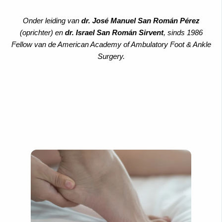
Onder leiding van
dr. José Manuel San Román Pérez
(oprichter) en
dr. Israel San Román Sirvent
, sinds 1986
Fellow van de American Academy of Ambulatory Foot & Ankle
Surgery.