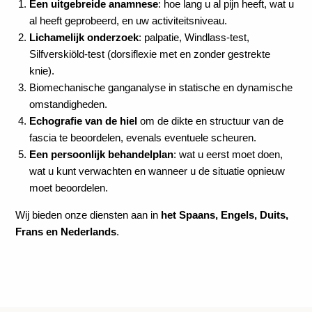
Een uitgebreide anamnese
: hoe lang u al pijn heeft, wat u
al heeft geprobeerd, en uw activiteitsniveau.
Lichamelijk onderzoek
: palpatie, Windlass-test,
Silfverskiöld-test (dorsiflexie met en zonder gestrekte
knie).
Biomechanische ganganalyse in statische en dynamische
omstandigheden.
Echografie van de hiel
om de dikte en structuur van de
fascia te beoordelen, evenals eventuele scheuren.
Een persoonlijk behandelplan
: wat u eerst moet doen,
wat u kunt verwachten en wanneer u de situatie opnieuw
moet beoordelen.
Wij bieden onze diensten aan in
het Spaans, Engels, Duits,
Frans en Nederlands
.