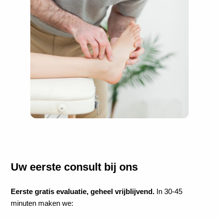
Uw eerste consult bij ons
Eerste gratis evaluatie, geheel vrijblijvend.
In 30-45
minuten maken we: