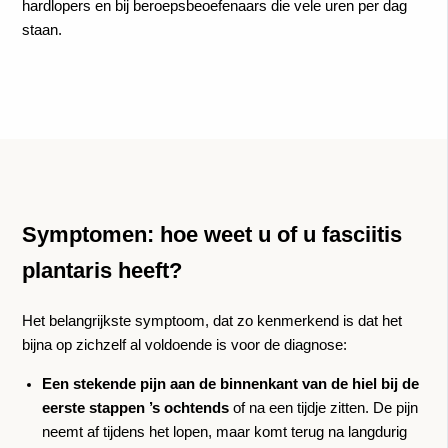
hardlopers en bij beroepsbeoefenaars die vele uren per dag
staan.
Symptomen: hoe weet u of u fasciitis
plantaris heeft?
Het belangrijkste symptoom, dat zo kenmerkend is dat het
bijna op zichzelf al voldoende is voor de diagnose:
Een stekende pijn aan de binnenkant van de hiel bij de
eerste stappen ’s ochtends
of na een tijdje zitten. De pijn
neemt af tijdens het lopen, maar komt terug na langdurig