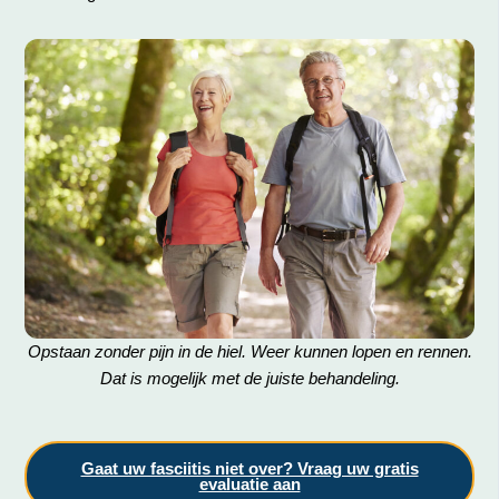
Opstaan zonder pijn in de hiel. Weer kunnen lopen en rennen.
Dat is mogelijk met de juiste behandeling.
Gaat uw fasciitis niet over? Vraag uw gratis
evaluatie aan