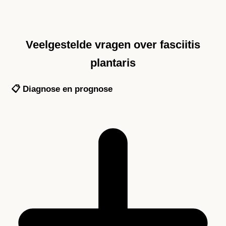
Veelgestelde vragen over fasciitis
plantaris
📋 Diagnose en prognose