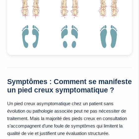
Symptômes : Comment se manifeste
un pied creux symptomatique ?
Un pied creux asymptomatique chez un patient sans
évolution ou pathologie associée peut ne pas nécessiter de
traitement. Mais la majorité des pieds creux en consultation
s’accompagnent d’une foule de symptômes qui limitent la
qualité de vie et justifient une évaluation structurée.