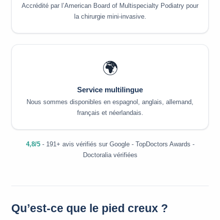
Accrédité par l’American Board of Multispecialty Podiatry pour
la chirurgie mini-invasive.
🌍
Service multilingue
Nous sommes disponibles en espagnol, anglais, allemand,
français et néerlandais.
4,8/5
- 191+ avis vérifiés sur Google - TopDoctors Awards -
Doctoralia vérifiées
Qu’est-ce que le pied creux ?