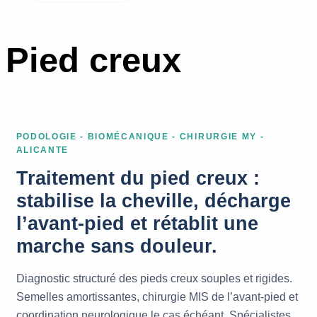
Pied creux
PODOLOGIE - BIOMÉCANIQUE - CHIRURGIE MY -
ALICANTE
Traitement du pied creux :
stabilise la cheville, décharge
l’avant-pied et rétablit une
marche sans douleur.
Diagnostic structuré des pieds creux souples et rigides.
Semelles amortissantes, chirurgie MIS de l’avant-pied et
coordination neurologique le cas échéant. Spécialistes