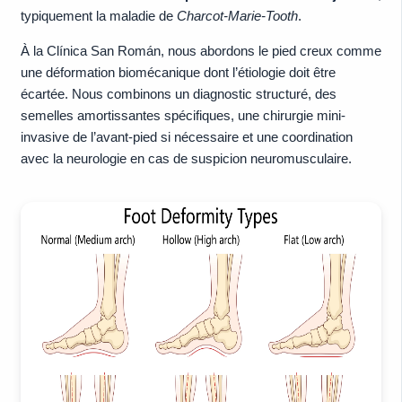
typiquement la maladie de
Charcot-Marie-Tooth
.
À la Clínica San Román, nous abordons le pied creux comme
une déformation biomécanique dont l’étiologie doit être
écartée. Nous combinons un diagnostic structuré, des
semelles amortissantes spécifiques, une chirurgie mini-
invasive de l’avant-pied si nécessaire et une coordination
avec la neurologie en cas de suspicion neuromusculaire.