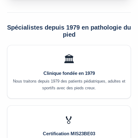
Spécialistes depuis 1979 en pathologie du
pied
🏛️
Clinique fondée en 1979
Nous traitons depuis 1979 des patients pédiatriques, adultes et
sportifs avec des pieds creux.
🏅
Certification MIS23BE03