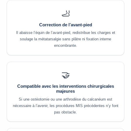
🦶
Correction de l’avant-pied
Il abaisse l’équin de l’avant-pied, redistribue les charges et
soulage la métatarsalgie sans plâtre ni fixation interne
encombrante.
🤝
Compatible avec les interventions chirurgicales
majeures
Si une ostéotomie ou une arthrodèse du calcanéum est
nécessaire à l’avenir, les procédures MIS précédentes n’y font
pas obstacle.