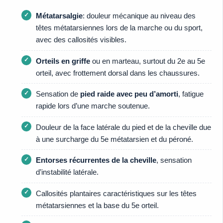
Métatarsalgie
: douleur mécanique au niveau des
têtes métatarsiennes lors de la marche ou du sport,
avec des callosités visibles.
Orteils en griffe
ou en marteau, surtout du 2e au 5e
orteil, avec frottement dorsal dans les chaussures.
Sensation de
pied raide avec peu d’amorti
, fatigue
rapide lors d’une marche soutenue.
Douleur de la face latérale du pied et de la cheville due
à une surcharge du 5e métatarsien et du péroné.
Entorses récurrentes de la cheville
, sensation
d’instabilité latérale.
Callosités plantaires caractéristiques sur les têtes
métatarsiennes et la base du 5e orteil.