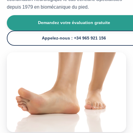
depuis 1979 en biomécanique du pied.
Demandez votre évaluation gratuite
Appelez-nous : +34 965 921 156