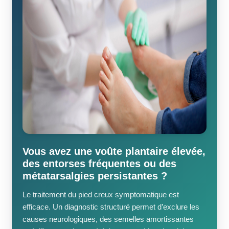
Vous avez une voûte plantaire élevée,
des entorses fréquentes ou des
métatarsalgies persistantes ?
Le traitement du pied creux symptomatique est
efficace. Un diagnostic structuré permet d’exclure les
causes neurologiques, des semelles amortissantes