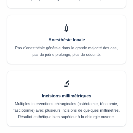
💉
Anesthésie locale
Pas d’anesthésie générale dans la grande majorité des cas,
pas de jeûne prolongé, plus de sécurité.
🔬
Incisions millimétriques
Multiples interventions chirurgicales (ostéotomie, ténotomie,
fasciotomie) avec plusieurs incisions de quelques millimètres.
Résultat esthétique bien supérieur à la chirurgie ouverte.