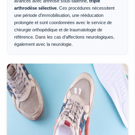
avancés avec arthrose sous-talienne,
triple
arthrodèse sélective
. Ces procédures nécessitent
une période d’immobilisation, une rééducation
prolongée et sont coordonnées avec le service de
chirurgie orthopédique et de traumatologie de
référence. Dans les cas d’affections neurologiques,
également avec la neurologie.