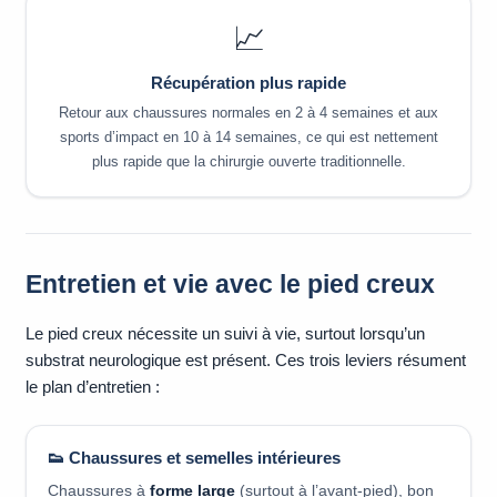
📈
Récupération plus rapide
Retour aux chaussures normales en 2 à 4 semaines et aux
sports d’impact en 10 à 14 semaines, ce qui est nettement
plus rapide que la chirurgie ouverte traditionnelle.
Entretien et vie avec le pied creux
Le pied creux nécessite un suivi à vie, surtout lorsqu’un
substrat neurologique est présent. Ces trois leviers résument
le plan d’entretien :
👟 Chaussures et semelles intérieures
Chaussures à
forme large
(surtout à l’avant-pied), bon