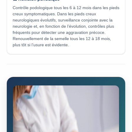
Contrôle podologique tous les 6 à 12 mois dans les pieds
creux symptomatiques. Dans les pieds creux
neurologiques évolutifs, surveillance conjointe avec la
neurologie et, en fonction de l’évolution, contrôles plus
fréquents pour détecter une aggravation précoce.
Renouvellement de la semelle tous les 12 à 18 mois,
plus tôt si l’usure est évidente.