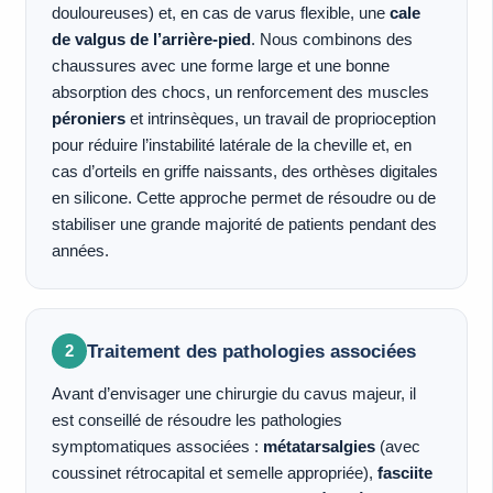
douloureuses) et, en cas de varus flexible, une
cale
de valgus de l’arrière-pied
. Nous combinons des
chaussures avec une forme large et une bonne
absorption des chocs, un renforcement des muscles
péroniers
et intrinsèques, un travail de proprioception
pour réduire l’instabilité latérale de la cheville et, en
cas d’orteils en griffe naissants, des orthèses digitales
en silicone. Cette approche permet de résoudre ou de
stabiliser une grande majorité de patients pendant des
années.
Traitement des pathologies associées
2
Avant d’envisager une chirurgie du cavus majeur, il
est conseillé de résoudre les pathologies
symptomatiques associées :
métatarsalgies
(avec
coussinet rétrocapital et semelle appropriée),
fasciite