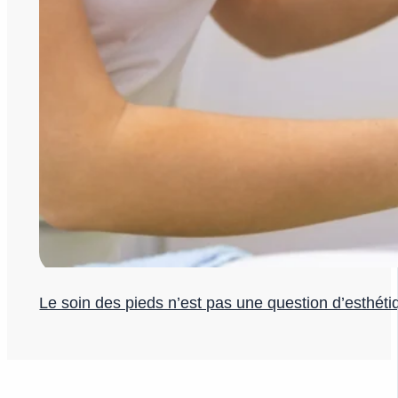
Le soin des pieds n’est pas une question d’esthéti