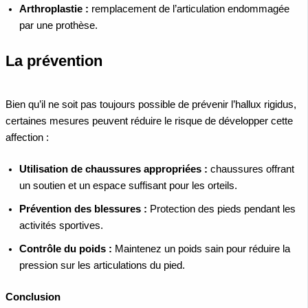
Arthroplastie :
remplacement de l’articulation endommagée
par une prothèse.
La prévention
Bien qu’il ne soit pas toujours possible de prévenir l’hallux rigidus,
certaines mesures peuvent réduire le risque de développer cette
affection :
Utilisation de chaussures appropriées :
chaussures offrant
un soutien et un espace suffisant pour les orteils.
Prévention des blessures :
Protection des pieds pendant les
activités sportives.
Contrôle du poids :
Maintenez un poids sain pour réduire la
pression sur les articulations du pied.
Conclusion