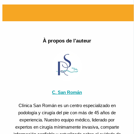
À propos de l'auteur
C. San Román
Clínica San Román es un centro especializado en
podología y cirugía del pie con más de 45 años de
experiencia. Nuestro equipo médico, liderado por
expertos en cirugía mínimamente invasiva, comparte