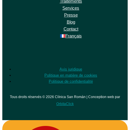
Traitements
Services
Presse
Blog
Contact
Français
Avis juridique
Politique en matière de cookies
Politique de confidentialité
Tous droits réservés © 2026 Clínica San Román | Conception web par
OrbitaClick