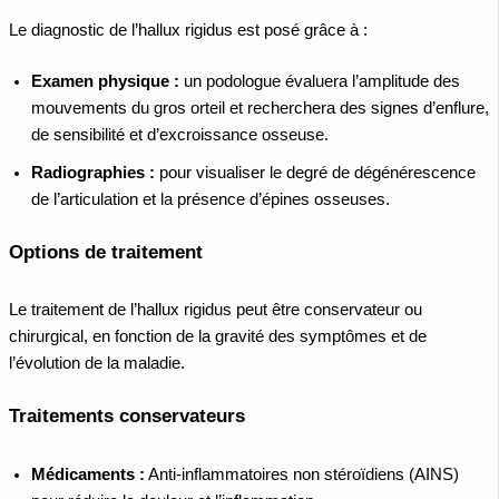
Le diagnostic de l’hallux rigidus est posé grâce à :
Examen physique :
un podologue évaluera l’amplitude des
mouvements du gros orteil et recherchera des signes d’enflure,
de sensibilité et d’excroissance osseuse.
Radiographies :
pour visualiser le degré de dégénérescence
de l’articulation et la présence d’épines osseuses.
Options de traitement
Le traitement de l’hallux rigidus peut être conservateur ou
chirurgical, en fonction de la gravité des symptômes et de
l’évolution de la maladie.
Traitements conservateurs
Médicaments :
Anti-inflammatoires non stéroïdiens (AINS)