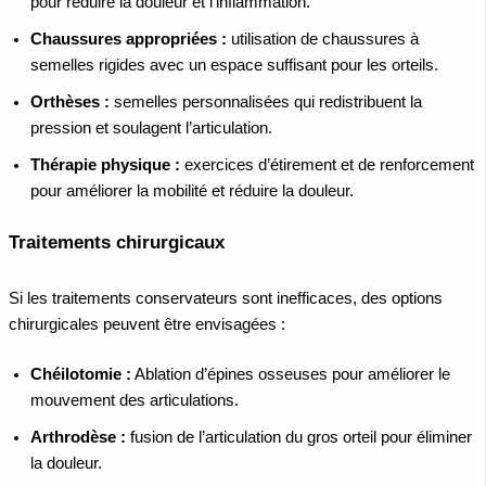
pour réduire la douleur et l’inflammation.
Chaussures appropriées :
utilisation de chaussures à
semelles rigides avec un espace suffisant pour les orteils.
Orthèses :
semelles personnalisées qui redistribuent la
pression et soulagent l’articulation.
Thérapie physique :
exercices d’étirement et de renforcement
pour améliorer la mobilité et réduire la douleur.
Traitements chirurgicaux
Si les traitements conservateurs sont inefficaces, des options
chirurgicales peuvent être envisagées :
Chéilotomie :
Ablation d’épines osseuses pour améliorer le
mouvement des articulations.
Arthrodèse :
fusion de l’articulation du gros orteil pour éliminer
la douleur.