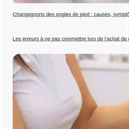
Champignons des ongles de pied : causes, symptô
Les erreurs à ne pas commettre lors de l’achat de