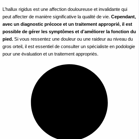
L’hallux rigidus est une affection douloureuse et invalidante qui
peut affecter de manière significative la qualité de vie.
Cependant,
avec un diagnostic précoce et un traitement approprié, il est
possible de gérer les symptômes et d’améliorer la fonction du
pied.
Si vous ressentez une douleur ou une raideur au niveau du
gros orteil, il est essentiel de consulter un spécialiste en podologie
pour une évaluation et un traitement appropriés.