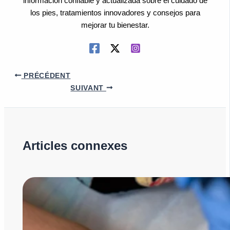
información confiable y actualizada sobre el cuidado de
los pies, tratamientos innovadores y consejos para
mejorar tu bienestar.
PRÉCÉDENT
SUIVANT
Articles connexes