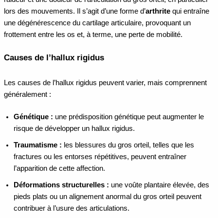
lors des mouvements. Il s’agit d’une forme d’
arthrite
qui entraîne
une dégénérescence du cartilage articulaire, provoquant un
frottement entre les os et, à terme, une perte de mobilité.
Causes de l’hallux rigidus
Les causes de l’hallux rigidus peuvent varier, mais comprennent
généralement :
Génétique :
une prédisposition génétique peut augmenter le
risque de développer un hallux rigidus.
Traumatisme :
les blessures du gros orteil, telles que les
fractures ou les entorses répétitives, peuvent entraîner
l’apparition de cette affection.
Déformations structurelles :
une voûte plantaire élevée, des
pieds plats ou un alignement anormal du gros orteil peuvent
contribuer à l’usure des articulations.