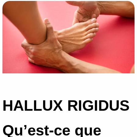
HALLUX RIGIDUS
Qu’est-ce que