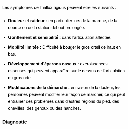
Les symptômes de l’hallux rigidus peuvent être les suivants :
Douleur et raideur :
en particulier lors de la marche, de la
course ou de la station debout prolongée.
Gonflement et sensibilité :
dans l’articulation affectée.
Mobilité limitée :
Difficulté à bouger le gros orteil de haut en
bas.
Développement d’éperons osseux :
excroissances
osseuses qui peuvent apparaître sur le dessus de l’articulation
du gros orteil.
Modifications de la démarche :
en raison de la douleur, les
personnes peuvent modifier leur façon de marcher, ce qui peut
entraîner des problèmes dans d’autres régions du pied, des
chevilles, des genoux ou des hanches.
Diagnostic