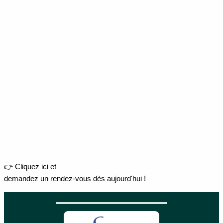
👉 Cliquez ici et
demandez un rendez-vous dès aujourd'hui !