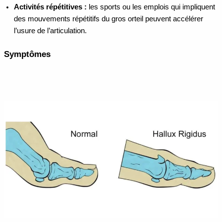
Activités répétitives :
les sports ou les emplois qui impliquent
des mouvements répétitifs du gros orteil peuvent accélérer
l’usure de l’articulation.
Symptômes