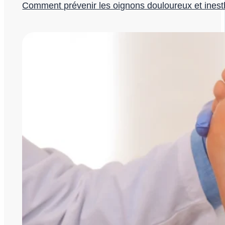
Comment prévenir les oignons douloureux et inest