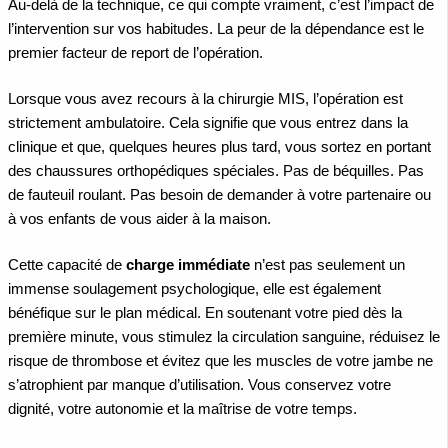
Au-delà de la technique, ce qui compte vraiment, c’est l’impact de
l’intervention sur vos habitudes. La peur de la dépendance est le
premier facteur de report de l’opération.
Lorsque vous avez recours à la chirurgie MIS, l’opération est
strictement ambulatoire. Cela signifie que vous entrez dans la
clinique et que, quelques heures plus tard, vous sortez en portant
des chaussures orthopédiques spéciales. Pas de béquilles. Pas
de fauteuil roulant. Pas besoin de demander à votre partenaire ou
à vos enfants de vous aider à la maison.
Cette capacité de
charge immédiate
n’est pas seulement un
immense soulagement psychologique, elle est également
bénéfique sur le plan médical. En soutenant votre pied dès la
première minute, vous stimulez la circulation sanguine, réduisez le
risque de thrombose et évitez que les muscles de votre jambe ne
s’atrophient par manque d’utilisation. Vous conservez votre
dignité, votre autonomie et la maîtrise de votre temps.