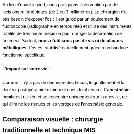
Au lieu d’ouvrir le pied, nous pratiquons l’intervention par des
incisions millimétriques (de 2 ou 3 millimètres). Le chirurgien n’a
pas besoin d’exposer l’os ; il est guidé par un équipement de
fluoroscopie (radiographie en temps réel) et utilise des instruments
rotatifs de très haute précision pour corriger la déformation de
l’intérieur. Surtout,
nous n’utilisons pas de vis ni de plaques
métalliques
. L’os est stabilisé naturellement grâce à un bandage
fonctionnel spécifique.
L’impact sur votre vie :
Comme il n’y a pas de déchirure des tissus, le gonflement et la
douleur postopératoire diminuent considérablement. L’
anesthésie
locale
est utilisée et se concentre uniquement sur la cheville, ce
qui élimine les risques et les vertiges de l’anesthésie générale.
Comparaison visuelle : chirurgie
traditionnelle et technique MIS