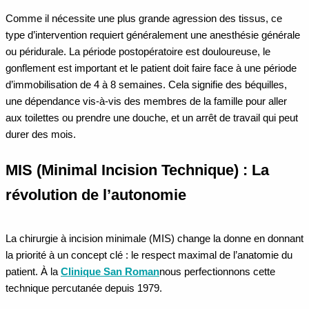
Comme il nécessite une plus grande agression des tissus, ce
type d’intervention requiert généralement une anesthésie générale
ou péridurale. La période postopératoire est douloureuse, le
gonflement est important et le patient doit faire face à une période
d’immobilisation de 4 à 8 semaines. Cela signifie des béquilles,
une dépendance vis-à-vis des membres de la famille pour aller
aux toilettes ou prendre une douche, et un arrêt de travail qui peut
durer des mois.
MIS (Minimal Incision Technique) : La
révolution de l’autonomie
La chirurgie à incision minimale (MIS) change la donne en donnant
la priorité à un concept clé : le respect maximal de l’anatomie du
patient. À la
Clinique San Roman
nous perfectionnons cette
technique percutanée depuis 1979.