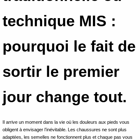
technique MIS :
pourquoi le fait de
sortir le premier
jour change tout.
Il arrive un moment dans la vie où les douleurs aux pieds vous
obligent à envisager l’inévitable. Les chaussures ne sont plus
adaptées, les semelles ne fonctionnent plus et chaque pas vous