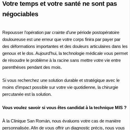
Votre temps et votre santé ne sont pas
négociables
Repousser l’opération par crainte d’une période postopératoire
douloureuse est une erreur que votre corps finira par payer par
des déformations importantes et des douleurs articulaires dans les
genoux et le dos. Aujourd’hui, la technologie médicale vous permet
de résoudre le problème à la racine sans mettre votre vie entre
parenthèses pendant des mois.
Si vous recherchez une solution durable et stratégique avec le
moins d’impact possible sur votre vie quotidienne, la chirurgie
percutanée est la solution.
Vous voulez savoir si vous êtes candidat à la technique MIS ?
À la Clinique San Román, nous évaluons votre cas de manière
personnalisée. Afin de vous offrir un diagnostic précis, nous vous