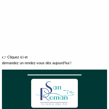
👉 Cliquez ici et
demandez un rendez-vous dès aujourd'hui !