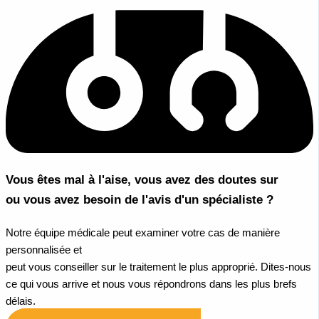
Vous êtes mal à l'aise, vous avez des doutes sur
ou vous avez besoin de l'avis d'un spécialiste ?
Notre équipe médicale peut examiner votre cas de manière
personnalisée et
peut vous conseiller sur le traitement le plus approprié. Dites-nous
ce qui vous arrive et nous vous répondrons dans les plus brefs
délais.