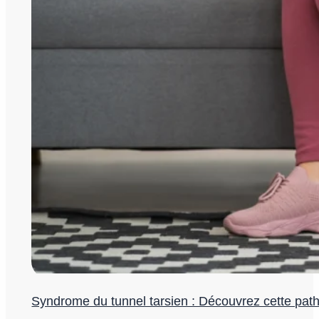
Syndrome du tunnel tarsien : Découvrez cette path