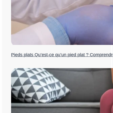
Pieds plats Qu’est-ce qu’un pied plat ? Comprend