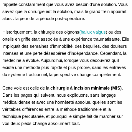
rappelle constamment que vous avez besoin d’une solution. Vous
savez que la chirurgie est la solution, mais le grand frein apparaît
alors : la peur de la période post-opératoire.
Historiquement, la chirurgie des oignons
(hallux valgus
) ou des
orteils en griffe était associée à une expérience traumatisante. Elle
impliquait des semaines d’immobilité, des béquilles, des douleurs
intenses et une perte désespérée d’indépendance. Cependant, la
médecine a évolué. Aujourd’hui, lorsque vous découvrez qu’il
existe une méthode plus rapide et plus propre, sans les entraves
du système traditionnel, la perspective change complètement.
Cette voie est celle de la
chirurgie à incision minimale (MIS)
.
Dans les pages qui suivent, nous expliquons, sans langage
médical dense et avec une honnêteté absolue, quelles sont les
véritables différences entre la méthode traditionnelle et la
technique percutanée, et pourquoi le simple fait de marcher sur
vos deux pieds change absolument tout.