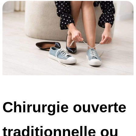
Chirurgie ouverte
traditionnelle ou