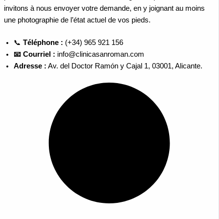
invitons à nous envoyer votre demande, en y joignant au moins
une photographie de l’état actuel de vos pieds.
📞
Téléphone :
(+34) 965 921 156
📧 Courriel :
info@clinicasanroman.com
Adresse :
Av. del Doctor Ramón y Cajal 1, 03001, Alicante.