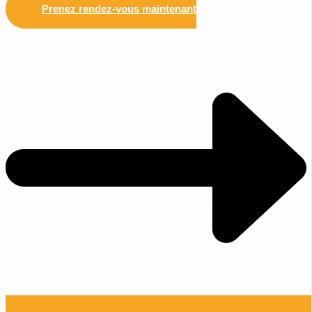
Prenez rendez-vous maintenant