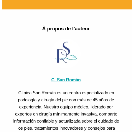
À propos de l'auteur
C. San Román
Clínica San Román es un centro especializado en
podología y cirugía del pie con más de 45 años de
experiencia. Nuestro equipo médico, liderado por
expertos en cirugía mínimamente invasiva, comparte
información confiable y actualizada sobre el cuidado de
los pies, tratamientos innovadores y consejos para