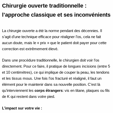
Chirurgie ouverte traditionnelle :
l’approche classique et ses inconvénients
La chirurgie ouverte a été la norme pendant des décennies. Il
s’agit d’une technique efficace pour réaligner l’os, cela ne fait
aucun doute, mais le « prix » que le patient doit payer pour cette
correction est extrêmement élevé.
Dans une procédure traditionnelle, le chirurgien doit voir l’os
directement. Pour ce faire, il pratique de longues incisions (entre 5
et 10 centimètres), ce qui implique de couper la peau, les tendons
et les tissus mous. Une fois l’os fracturé et réaligné, il faut un
élément pour le maintenir dans sa nouvelle position. C’est là
qu’interviennent les
corps étrangers
: vis en titane, plaques ou fils
de K qui restent dans votre pied.
L’impact sur votre vie :