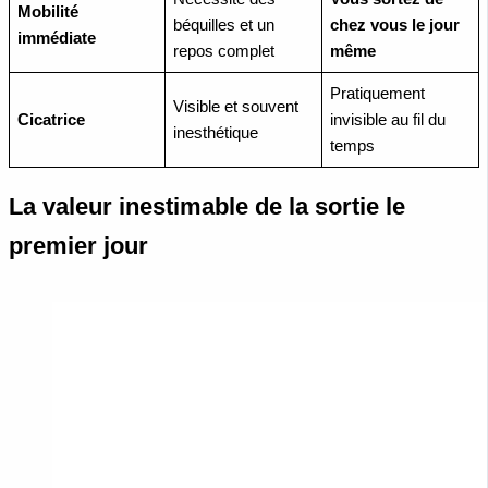
Mobilité
béquilles et un
chez vous le jour
immédiate
repos complet
même
Pratiquement
Visible et souvent
Cicatrice
invisible au fil du
inesthétique
temps
La valeur inestimable de la sortie le
premier jour