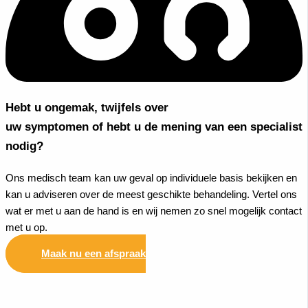
Hebt u ongemak, twijfels over
uw symptomen of hebt u de mening van een specialist
nodig?
Ons medisch team kan uw geval op individuele basis bekijken en
kan u adviseren over de meest geschikte behandeling. Vertel ons
wat er met u aan de hand is en wij nemen zo snel mogelijk contact
met u op.
Maak nu een afspraak