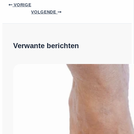
VORIGE
VOLGENDE
Verwante berichten