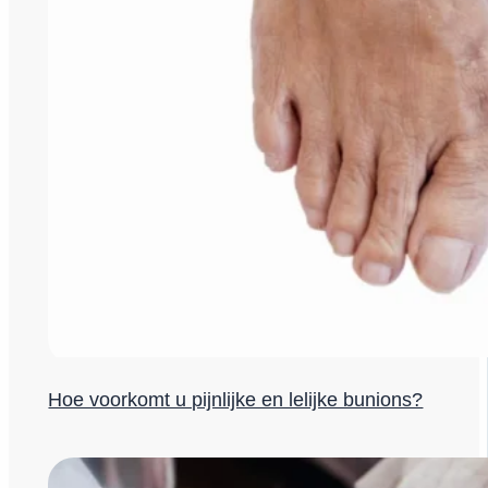
Hoe voorkomt u pijnlijke en lelijke bunions?