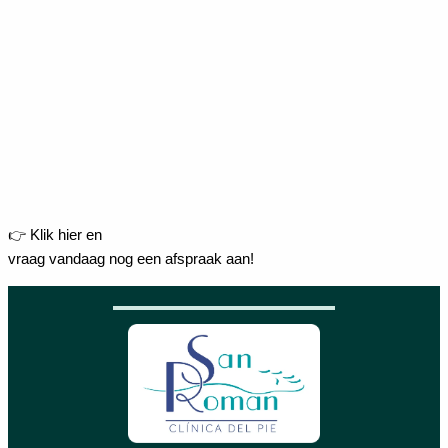
👉 Klik hier en
vraag vandaag nog een afspraak aan!