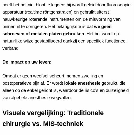
hoeft het bot niet bloot te leggen; hij wordt geleid door fluoroscopie-
apparatuur (realtime röntgenstralen) en gebruikt uiterst
nauwkeurige roterende instrumenten om de misvorming van
binnenuit te corrigeren. Het belangrijkste is dat
we geen
schroeven of metalen platen gebruiken
. Het bot wordt op
natuurlijke wijze gestabiliseerd dankzij een specifiek functioneel
verband.
De impact op uw leven:
Omdat er geen weefsel scheurt, nemen zwelling en
postoperatieve pijn af. Er wordt
lokale anesthesie
gebruikt, die
alleen op de enkel gericht is, waardoor de risico’s en duizeligheid
van algehele anesthesie wegvallen.
Visuele vergelijking: Traditionele
chirurgie vs. MIS-techniek