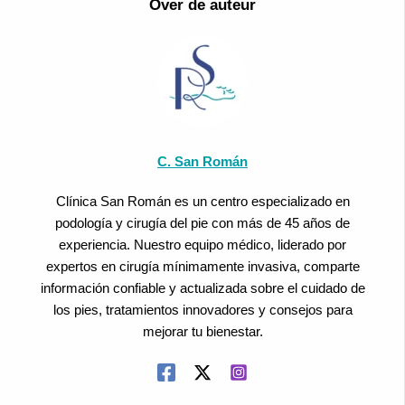
Over de auteur
C. San Román
Clínica San Román es un centro especializado en
podología y cirugía del pie con más de 45 años de
experiencia. Nuestro equipo médico, liderado por
expertos en cirugía mínimamente invasiva, comparte
información confiable y actualizada sobre el cuidado de
los pies, tratamientos innovadores y consejos para
mejorar tu bienestar.