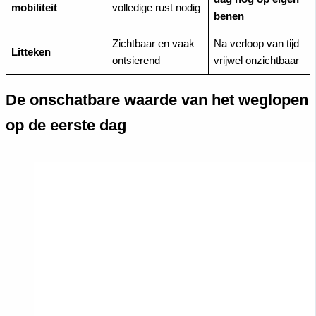
mobiliteit
volledige rust nodig
benen
Zichtbaar en vaak
Na verloop van tijd
Litteken
ontsierend
vrijwel onzichtbaar
De onschatbare waarde van het weglopen
op de eerste dag