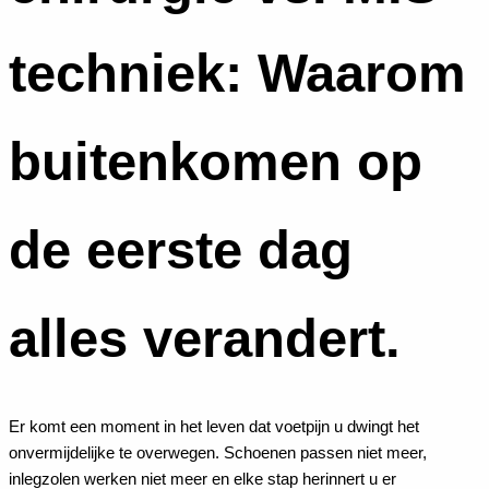
techniek: Waarom
buitenkomen op
de eerste dag
alles verandert.
Er komt een moment in het leven dat voetpijn u dwingt het
onvermijdelijke te overwegen. Schoenen passen niet meer,
inlegzolen werken niet meer en elke stap herinnert u er