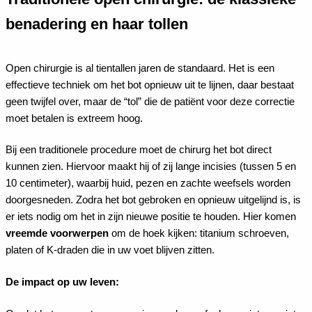
benadering en haar tollen
Open chirurgie is al tientallen jaren de standaard. Het is een
effectieve techniek om het bot opnieuw uit te lijnen, daar bestaat
geen twijfel over, maar de “tol” die de patiënt voor deze correctie
moet betalen is extreem hoog.
Bij een traditionele procedure moet de chirurg het bot direct
kunnen zien. Hiervoor maakt hij of zij lange incisies (tussen 5 en
10 centimeter), waarbij huid, pezen en zachte weefsels worden
doorgesneden. Zodra het bot gebroken en opnieuw uitgelijnd is, is
er iets nodig om het in zijn nieuwe positie te houden. Hier komen
vreemde voorwerpen
om de hoek kijken: titanium schroeven,
platen of K-draden die in uw voet blijven zitten.
De impact op uw leven: