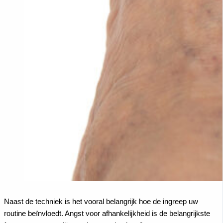
Naast de techniek is het vooral belangrijk hoe de ingreep uw
routine beïnvloedt. Angst voor afhankelijkheid is de belangrijkste