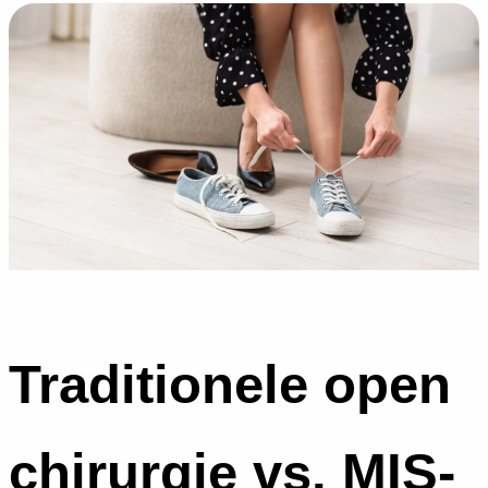
Traditionele open
chirurgie vs. MIS-