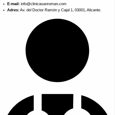
E-mail:
info@clinicasanroman.com
Adres:
Av. del Doctor Ramón y Cajal 1, 03001, Alicante.