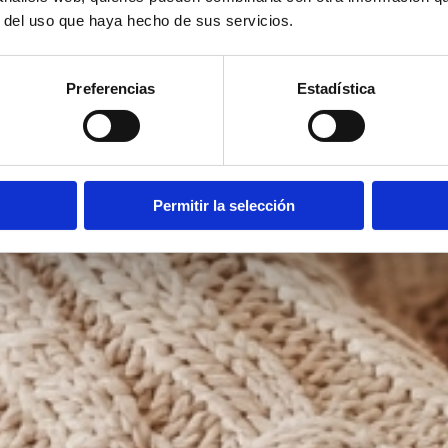
r del uso que haya hecho de sus servicios.
Preferencias
Estadística
Permitir la selección