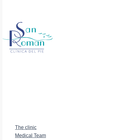
The clinic
Medical Team