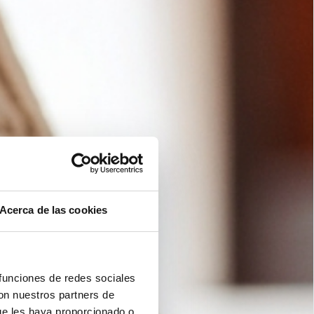
Acerca de las cookies
 funciones de redes sociales
con nuestros partners de
ue les haya proporcionado o