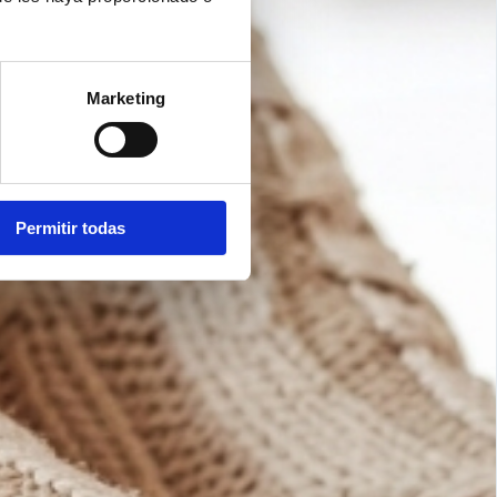
Marketing
Permitir todas