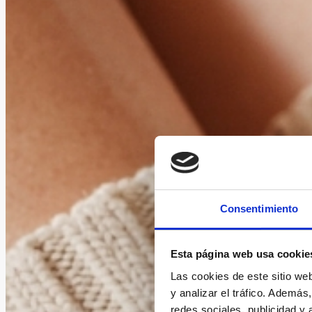
Consentimiento
Esta página web usa cookie
Las cookies de este sitio we
y analizar el tráfico. Ademá
redes sociales, publicidad y