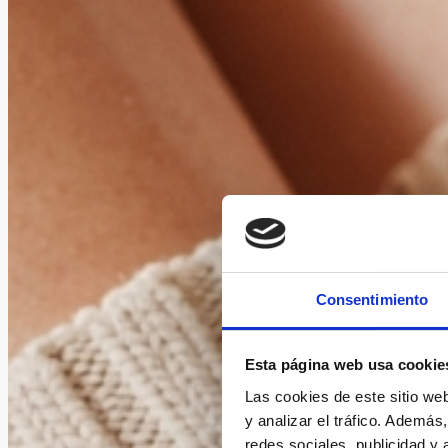
Consentimiento
Esta página web usa cookie
Las cookies de este sitio we
y analizar el tráfico. Ademá
redes sociales, publicidad y