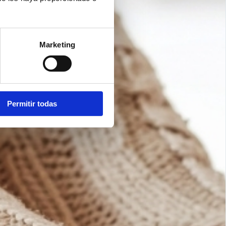
Marketing
Permitir todas