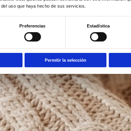
r del uso que haya hecho de sus servicios.
Preferencias
Estadística
Permitir la selección