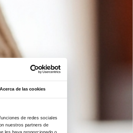
Acerca de las cookies
 funciones de redes sociales
con nuestros partners de
ue les haya proporcionado o