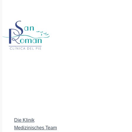
Die Klinik
Medizinisches Team