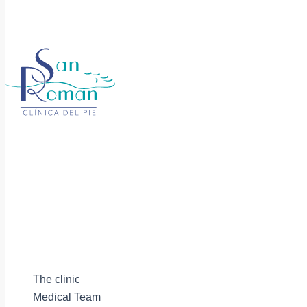
The clinic
Medical Team