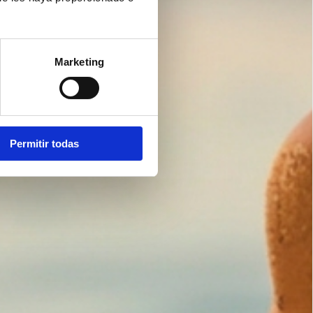
Marketing
Permitir todas