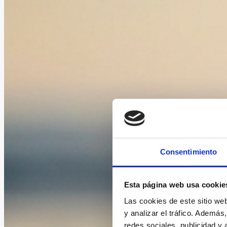
Consentimiento
Esta página web usa cookie
Las cookies de este sitio we
y analizar el tráfico. Ademá
redes sociales, publicidad y