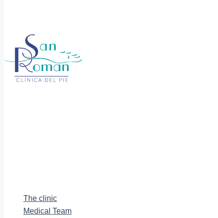
The clinic
Medical Team