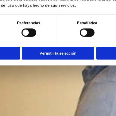
r del uso que haya hecho de sus servicios.
Preferencias
Estadística
Permitir la selección