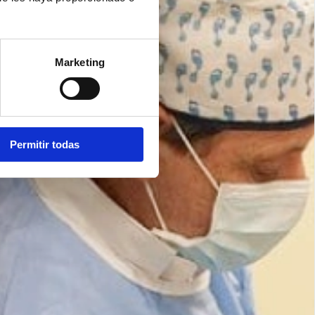
Marketing
Permitir todas