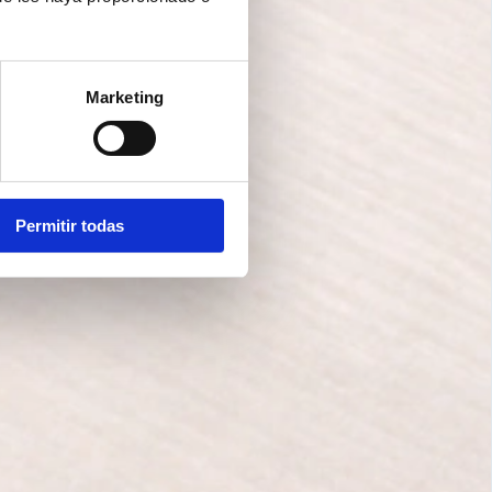
Marketing
Permitir todas