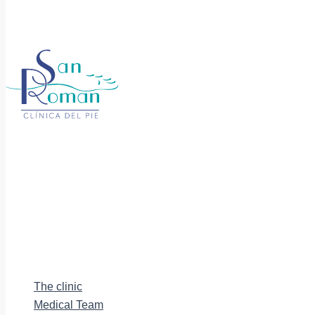
The clinic
Medical Team