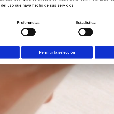
r del uso que haya hecho de sus servicios.
Preferencias
Estadística
Permitir la selección