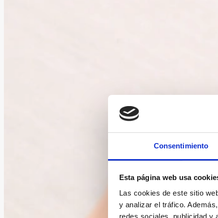
Consentimiento
Esta página web usa cookie
Las cookies de este sitio we
y analizar el tráfico. Ademá
redes sociales, publicidad y