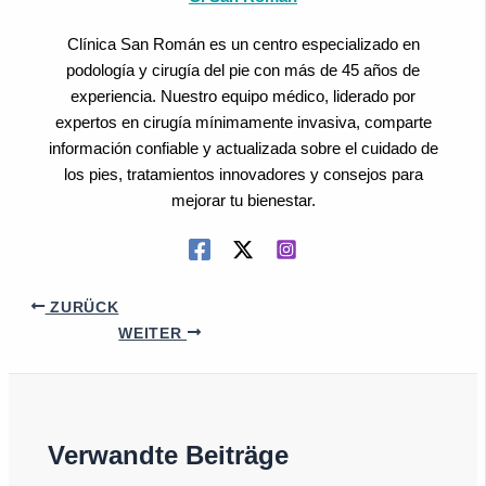
Clínica San Román es un centro especializado en
podología y cirugía del pie con más de 45 años de
experiencia. Nuestro equipo médico, liderado por
expertos en cirugía mínimamente invasiva, comparte
información confiable y actualizada sobre el cuidado de
los pies, tratamientos innovadores y consejos para
mejorar tu bienestar.
ZURÜCK
WEITER
Verwandte Beiträge