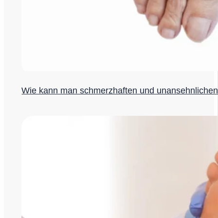
Wie kann man schmerzhaften und unansehnlichen