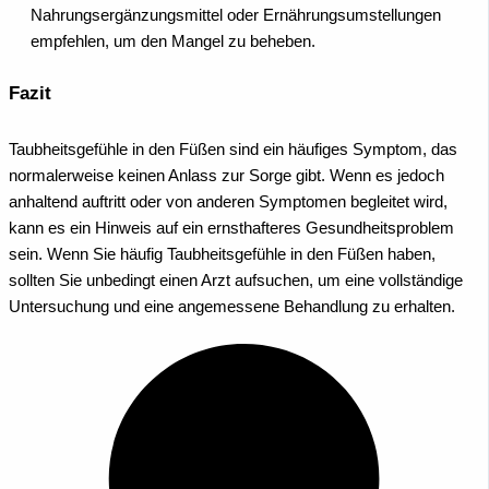
Nahrungsergänzungsmittel oder Ernährungsumstellungen
empfehlen, um den Mangel zu beheben.
Fazit
Taubheitsgefühle in den Füßen sind ein häufiges Symptom, das
normalerweise keinen Anlass zur Sorge gibt. Wenn es jedoch
anhaltend auftritt oder von anderen Symptomen begleitet wird,
kann es ein Hinweis auf ein ernsthafteres Gesundheitsproblem
sein. Wenn Sie häufig Taubheitsgefühle in den Füßen haben,
sollten Sie unbedingt einen Arzt aufsuchen, um eine vollständige
Untersuchung und eine angemessene Behandlung zu erhalten.