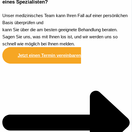
eines Spezialisten?
Unser medizinisches Team kann Ihren Fall auf einer persönlichen
Basis überprüfen und
kann Sie über die am besten geeignete Behandlung beraten.
Sagen Sie uns, was mit Ihnen los ist, und wir werden uns so
schnell wie möglich bei Ihnen melden.
Jetzt einen Termin vereinbaren