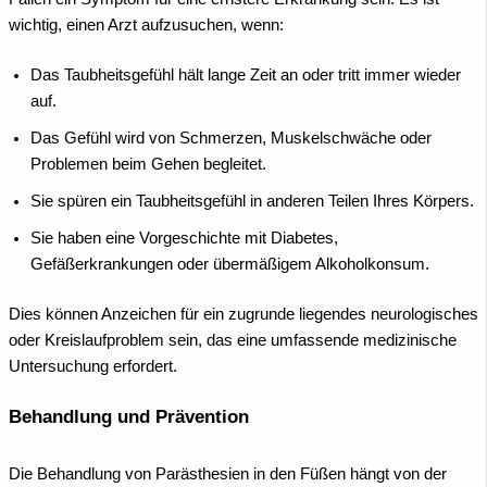
wichtig, einen Arzt aufzusuchen, wenn:
Das Taubheitsgefühl hält lange Zeit an oder tritt immer wieder
auf.
Das Gefühl wird von Schmerzen, Muskelschwäche oder
Problemen beim Gehen begleitet.
Sie spüren ein Taubheitsgefühl in anderen Teilen Ihres Körpers.
Sie haben eine Vorgeschichte mit Diabetes,
Gefäßerkrankungen oder übermäßigem Alkoholkonsum.
Dies können Anzeichen für ein zugrunde liegendes neurologisches
oder Kreislaufproblem sein, das eine umfassende medizinische
Untersuchung erfordert.
Behandlung und Prävention
Die Behandlung von Parästhesien in den Füßen hängt von der