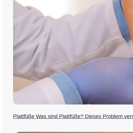
Plattfüße Was sind Plattfüße? Dieses Problem ver