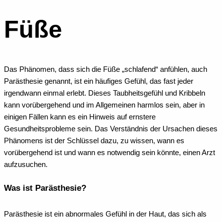
Füße
Das Phänomen, dass sich die Füße „schlafend“ anfühlen, auch
Parästhesie genannt, ist ein häufiges Gefühl, das fast jeder
irgendwann einmal erlebt. Dieses Taubheitsgefühl und Kribbeln
kann vorübergehend und im Allgemeinen harmlos sein, aber in
einigen Fällen kann es ein Hinweis auf ernstere
Gesundheitsprobleme sein. Das Verständnis der Ursachen dieses
Phänomens ist der Schlüssel dazu, zu wissen, wann es
vorübergehend ist und wann es notwendig sein könnte, einen Arzt
aufzusuchen.
Was ist Parästhesie?
Parästhesie ist ein abnormales Gefühl in der Haut, das sich als