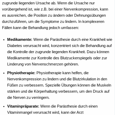
zugrunde liegenden Ursache ab. Wenn die Ursache nur
vorübergehend ist, wie z.B. bei einer Nervenkompression, kann
es ausreichen, die Position zu ändern oder Dehnungsübungen
durchzuführen, um die Symptome zu lindern. In komplexeren
Fällen kann die Behandlung jedoch umfassen:
Medikamente:
Wenn die Parästhesie durch eine Krankheit wie
Diabetes verursacht wird, konzentriert sich die Behandlung auf
die Kontrolle der zugrunde liegenden Krankheit. Dazu können
Medikamente zur Kontrolle des Blutzuckerspiegels oder zur
Linderung von Nervenschmerzen gehören.
Physiotherapie:
Physiotherapie kann helfen, die
Nervenkompression zu lindern und die Blutzirkulation in den
Füßen zu verbessern. Spezielle Übungen können die Muskeln
stärken und die Körperhaltung verbessern, um den Druck auf
die Nerven zu verringern.
Vitaminpräparate:
Wenn die Parästhesie durch einen
Vitaminmangel verursacht wird, kann der Arzt