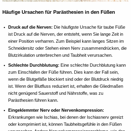
Häufige Ursachen für Parästhesien in den Füßen
Druck auf die Nerven:
Die häufigste Ursache für taube Füße
ist Druck auf die Nerven, der entsteht, wenn Sie lange Zeit in
einer Position verharren. Zum Beispiel kann langes Sitzen im
Schneidersitz oder Stehen einen Nerv zusammendrücken, die
Blutzirkulation unterbrechen und Taubheit verursachen.
Schlechte Durchblutung:
Eine schlechte Durchblutung kann
zum Einschlafen der Füße führen. Dies kann der Fall sein,
wenn die Blutgefäße blockiert sind oder der Blutdruck niedrig
ist. Wenn der Blutfluss reduziert ist, erhalten die Gliedmaßen
nicht genügend Sauerstoff und Nährstoffe, was zu
Parästhesien führen kann.
Eingeklemmter Nerv oder Nervenkompression:
Erkrankungen wie Ischias, bei denen der Ischiasnerv gereizt
oder komprimiert ist, können Taubheitsgefühle in den Füßen