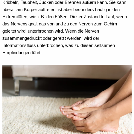
Kribbeln, Taubheit, Jucken oder Brennen äußern kann. Sie kann
überall am Körper auftreten, ist aber besonders häufig in den
Extremitäten, wie z.B. den Füßen. Dieser Zustand tritt auf, wenn
das Nervensignal, das von und zu den Nerven zum Gehirn
geleitet wird, unterbrochen wird. Wenn die Nerven
zusammengedrückt oder gereizt werden, wird der
Informationsfluss unterbrochen, was zu diesen seltsamen
Empfindungen führt.