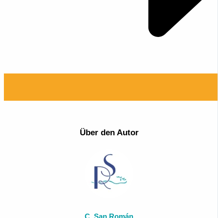
Über den Autor
C. San Román