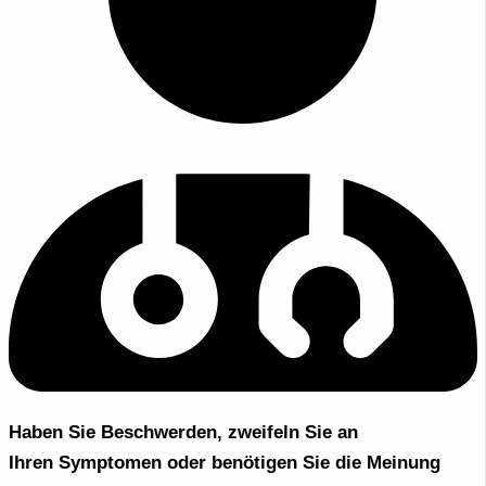
Haben Sie Beschwerden, zweifeln Sie an
Ihren Symptomen oder benötigen Sie die Meinung