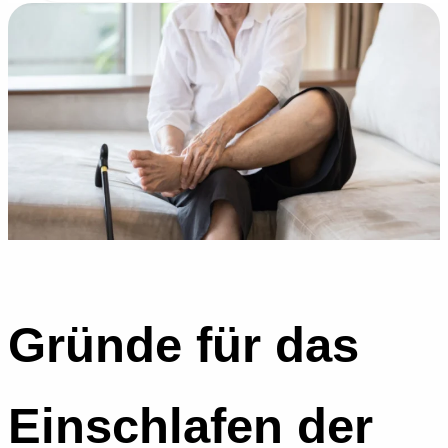
Gründe für das
Einschlafen der