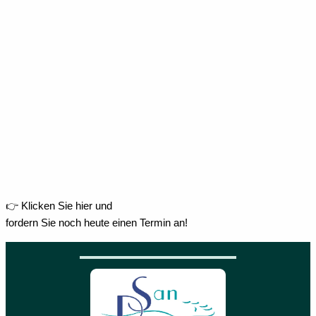
👉 Klicken Sie hier und
fordern Sie noch heute einen Termin an!