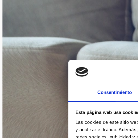
Consentimiento
Esta página web usa cookie
Las cookies de este sitio we
y analizar el tráfico. Ademá
redes sociales, publicidad y