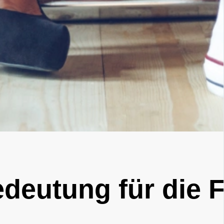
deutung für die 