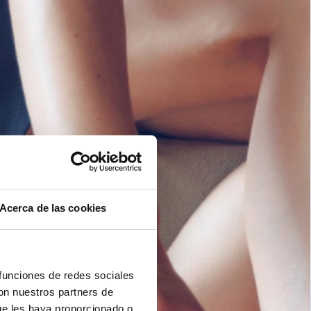
Acerca de las cookies
 funciones de redes sociales
con nuestros partners de
ue les haya proporcionado o