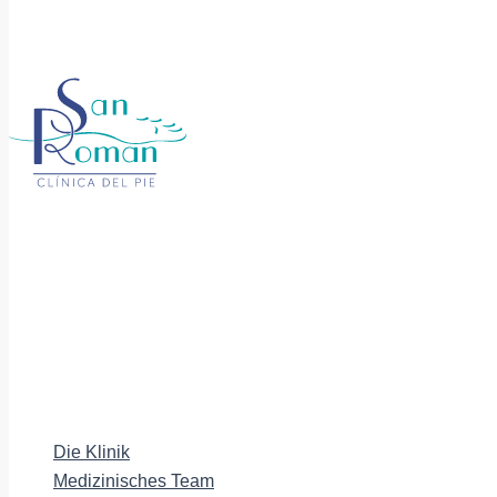
Die Klinik
Medizinisches Team