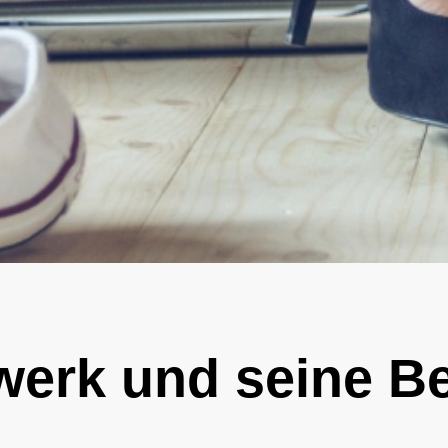
werk und seine Be