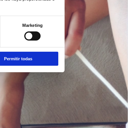
Marketing
Permitir todas