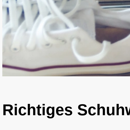
Richtiges Schuh