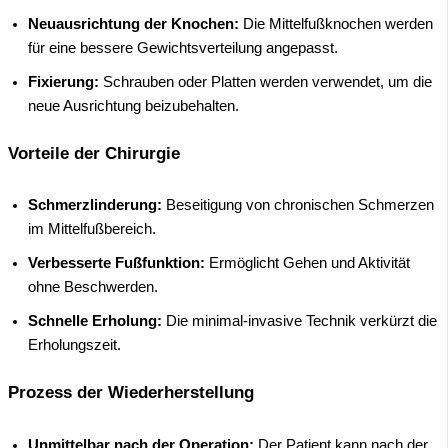
Neuausrichtung der Knochen:
Die Mittelfußknochen werden
für eine bessere Gewichtsverteilung angepasst.
Fixierung:
Schrauben oder Platten werden verwendet, um die
neue Ausrichtung beizubehalten.
Vorteile der Chirurgie
Schmerzlinderung:
Beseitigung von chronischen Schmerzen
im Mittelfußbereich.
Verbesserte Fußfunktion:
Ermöglicht Gehen und Aktivität
ohne Beschwerden.
Schnelle Erholung:
Die minimal-invasive Technik verkürzt die
Erholungszeit.
Prozess der Wiederherstellung
Unmittelbar nach der Operation:
Der Patient kann nach der