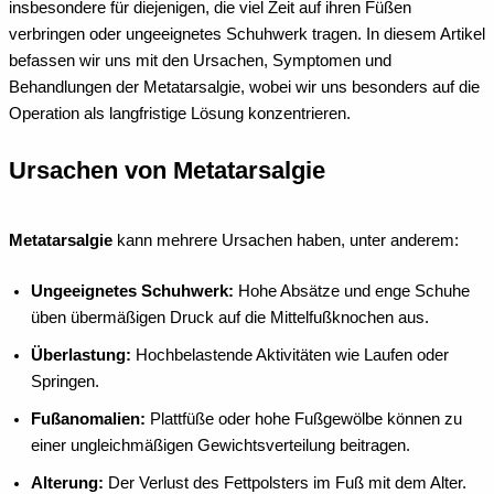
insbesondere für diejenigen, die viel Zeit auf ihren Füßen
verbringen oder ungeeignetes Schuhwerk tragen. In diesem Artikel
befassen wir uns mit den Ursachen, Symptomen und
Behandlungen der Metatarsalgie, wobei wir uns besonders auf die
Operation als langfristige Lösung konzentrieren.
Ursachen von Metatarsalgie
Metatarsalgie
kann mehrere Ursachen haben, unter anderem:
Ungeeignetes Schuhwerk:
Hohe Absätze und enge Schuhe
üben übermäßigen Druck auf die Mittelfußknochen aus.
Überlastung:
Hochbelastende Aktivitäten wie Laufen oder
Springen.
Fußanomalien:
Plattfüße oder hohe Fußgewölbe können zu
einer ungleichmäßigen Gewichtsverteilung beitragen.
Alterung:
Der Verlust des Fettpolsters im Fuß mit dem Alter.