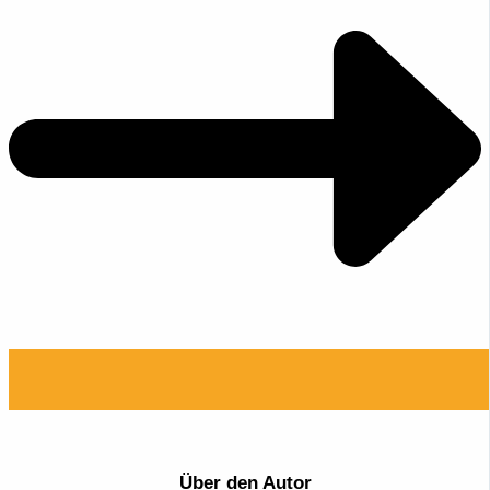
Über den Autor