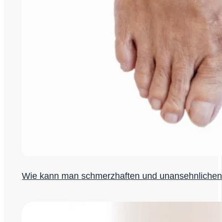
Wie kann man schmerzhaften und unansehnlichen