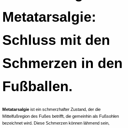
Metatarsalgie:
Schluss mit den
Schmerzen in den
Fußballen.
Metatarsalgie
ist ein schmerzhafter Zustand, der die
Mittelfußregion des Fußes betrifft, die gemeinhin als Fußsohlen
bezeichnet wird. Diese Schmerzen können lähmend sein,