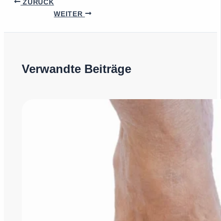
ZURÜCK
WEITER
Verwandte Beiträge