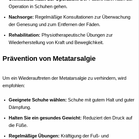
Operation in Schuhen gehen.
Nachsorge:
Regelmäßige Konsultationen zur Überwachung
der Genesung und zum Entfernen der Fäden.
Rehabilitation:
Physiotherapeutische Übungen zur
Wiederherstellung von Kraft und Beweglichkeit.
Prävention von Metatarsalgie
Um ein Wiederauftreten der Metatarsalgie zu verhindern, wird
empfohlen:
Geeignete Schuhe wählen:
Schuhe mit gutem Halt und guter
Dämpfung.
Halten Sie ein gesundes Gewicht:
Reduziert den Druck auf
die Füße.
Regelmäßige Übungen:
Kräftigung der Fuß- und