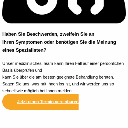
Haben Sie Beschwerden, zweifeln Sie an
Ihren Symptomen oder benötigen Sie die Meinung
eines Spezialisten?
Unser medizinisches Team kann Ihren Fall auf einer persönlichen
Basis überprüfen und
kann Sie über die am besten geeignete Behandlung beraten.
Sagen Sie uns, was mit Ihnen los ist, und wir werden uns so
schnell wie möglich bei Ihnen melden.
Jetzt einen Termin vereinbaren