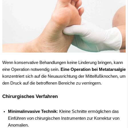
Wenn konservative Behandlungen keine Linderung bringen, kann
eine Operation notwendig sein.
Eine Operation bei Metatarsalgie
konzentriert sich auf die Neuausrichtung der Mittelfußknochen, um
den Druck auf die betroffenen Bereiche zu verringern.
Chirurgisches Verfahren
Minimalinvasive Technik:
Kleine Schnitte ermöglichen das
Einführen von chirurgischen Instrumenten zur Korrektur von
Anomalien.