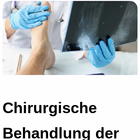
Chirurgische
Behandlung der