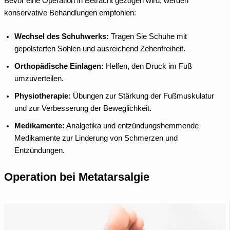
Bevor eine Operation in Betracht gezogen wird, werden
konservative Behandlungen empfohlen:
Wechsel des Schuhwerks:
Tragen Sie Schuhe mit
gepolsterten Sohlen und ausreichend Zehenfreiheit.
Orthopädische Einlagen:
Helfen, den Druck im Fuß
umzuverteilen.
Physiotherapie:
Übungen zur Stärkung der Fußmuskulatur
und zur Verbesserung der Beweglichkeit.
Medikamente:
Analgetika und entzündungshemmende
Medikamente zur Linderung von Schmerzen und
Entzündungen.
Operation bei Metatarsalgie