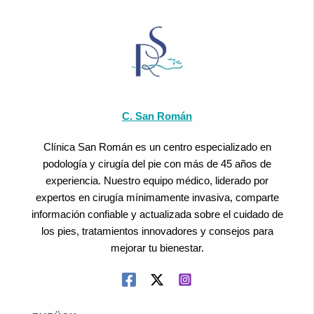
C. San Román
Clínica San Román es un centro especializado en
podología y cirugía del pie con más de 45 años de
experiencia. Nuestro equipo médico, liderado por
expertos en cirugía mínimamente invasiva, comparte
información confiable y actualizada sobre el cuidado de
los pies, tratamientos innovadores y consejos para
mejorar tu bienestar.