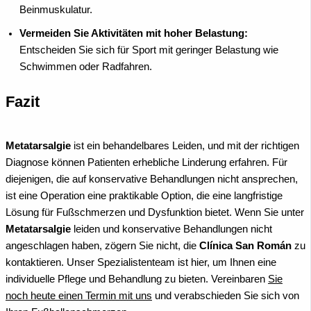
Beinmuskulatur.
Vermeiden Sie Aktivitäten mit hoher Belastung:
Entscheiden Sie sich für Sport mit geringer Belastung wie
Schwimmen oder Radfahren.
Fazit
Metatarsalgie
ist ein behandelbares Leiden, und mit der richtigen
Diagnose können Patienten erhebliche Linderung erfahren. Für
diejenigen, die auf konservative Behandlungen nicht ansprechen,
ist eine Operation eine praktikable Option, die eine langfristige
Lösung für Fußschmerzen und Dysfunktion bietet.
Wenn Sie unter
Metatarsalgie
leiden und konservative Behandlungen nicht
angeschlagen haben, zögern Sie nicht, die
Clínica San Román
zu
kontaktieren. Unser Spezialistenteam ist hier, um Ihnen eine
individuelle Pflege und Behandlung zu bieten. Vereinbaren
Sie
noch heute einen Termin mit uns
und verabschieden Sie sich von