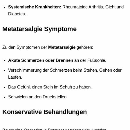
Systemische Krankheiten:
Rheumatoide Arthritis, Gicht und
Diabetes.
Metatarsalgie Symptome
Zu den Symptomen der
Metatarsalgie
gehören:
Akute Schmerzen oder Brennen
an der Fußsohle.
Verschlimmerung der Schmerzen beim Stehen, Gehen oder
Laufen.
Das Gefühl, einen Stein im Schuh zu haben.
Schwielen an den Druckstellen.
Konservative Behandlungen