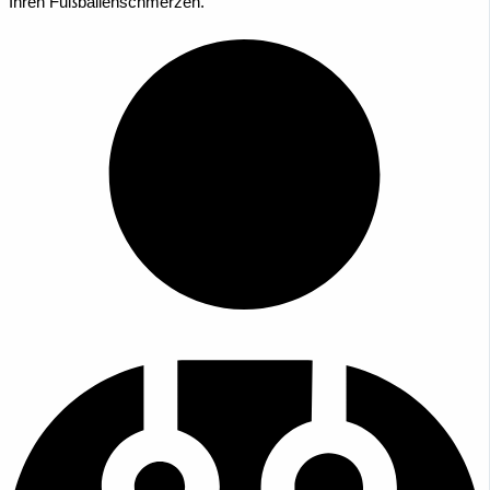
Ihren Fußballenschmerzen.