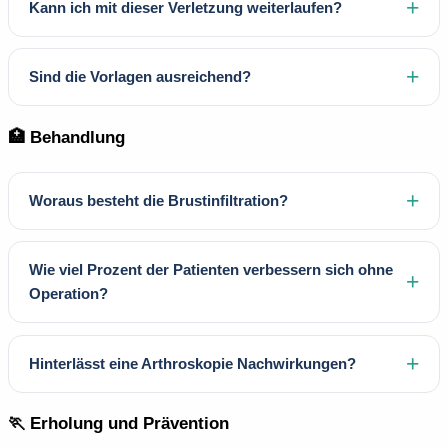
Kann ich mit dieser Verletzung weiterlaufen?
Sind die Vorlagen ausreichend?
🏥 Behandlung
Woraus besteht die Brustinfiltration?
Wie viel Prozent der Patienten verbessern sich ohne
Operation?
Hinterlässt eine Arthroskopie Nachwirkungen?
🏃 Erholung und Prävention