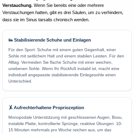
Verstauchung
. Wenn Sie bereits eine oder mehrere
Verstauchungen hatten, gibt es drei Säulen, um zu verhindern,
dass sie im Sinus tarsalis chronisch werden.
👟 Stabilisierende Schuhe und Einlagen
Für den Sport: Schuhe mit einem guten Gegenhalt, einer
Sohle mit seitlichem Halt und einem stabilen Leisten. Für den
Alltag: Vermeiden Sie flache Schuhe mit einer weichen,
unebenen Sohle. Wenn Ihr Rückfuß instabil ist, macht eine
individuell angepasste stabilisierende Einlegesohle einen
Unterschied.
🤸 Aufrechterhaltene Propriozeption
Monopodale Unterstützung mit geschlossenen Augen, Bosu,
instabile Platte, kontrollierte Sprünge, reaktive Übungen. 10-
15 Minuten mehrmals pro Woche reichen aus, um das