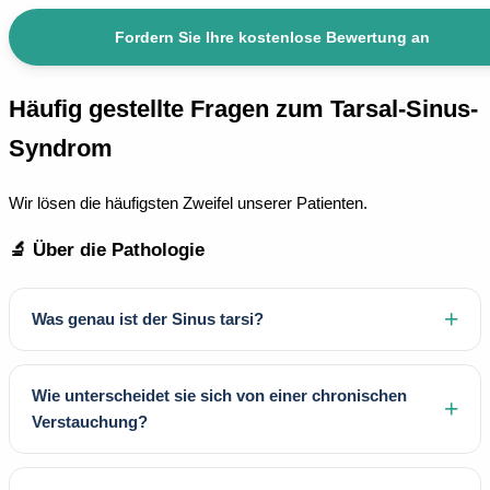
Fordern Sie Ihre kostenlose Bewertung an
Häufig gestellte Fragen zum Tarsal-Sinus-
Syndrom
Wir lösen die häufigsten Zweifel unserer Patienten.
🔬 Über die Pathologie
Was genau ist der Sinus tarsi?
Wie unterscheidet sie sich von einer chronischen
Verstauchung?