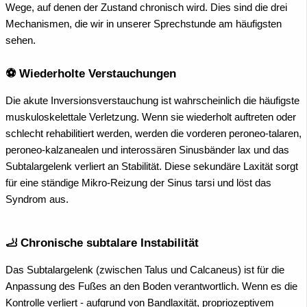
Wege, auf denen der Zustand chronisch wird. Dies sind die drei
Mechanismen, die wir in unserer Sprechstunde am häufigsten
sehen.
⚽ Wiederholte Verstauchungen
Die akute Inversionsverstauchung ist wahrscheinlich die häufigste
muskuloskelettale Verletzung. Wenn sie wiederholt auftreten oder
schlecht rehabilitiert werden, werden die vorderen peroneo-talaren,
peroneo-kalzanealen und interossären Sinusbänder lax und das
Subtalargelenk verliert an Stabilität. Diese sekundäre Laxität sorgt
für eine ständige Mikro-Reizung der Sinus tarsi und löst das
Syndrom aus.
🦶 Chronische subtalare Instabilität
Das Subtalargelenk (zwischen Talus und Calcaneus) ist für die
Anpassung des Fußes an den Boden verantwortlich. Wenn es die
Kontrolle verliert - aufgrund von Bandlaxität, propriozeptivem