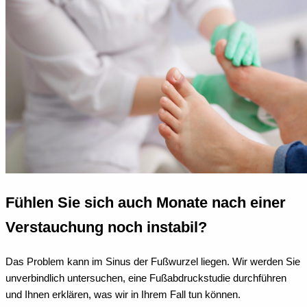
Fühlen Sie sich auch Monate nach einer
Verstauchung noch instabil?
Das Problem kann im Sinus der Fußwurzel liegen. Wir werden Sie
unverbindlich untersuchen, eine Fußabdruckstudie durchführen
und Ihnen erklären, was wir in Ihrem Fall tun können.