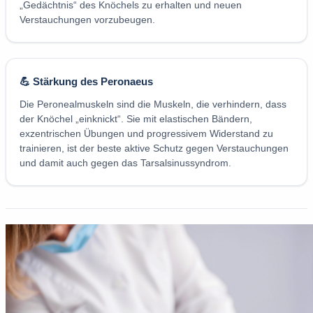
„Gedächtnis“ des Knöchels zu erhalten und neuen
Verstauchungen vorzubeugen.
💪 Stärkung des Peronaeus
Die Peronealmuskeln sind die Muskeln, die verhindern, dass
der Knöchel „einknickt“. Sie mit elastischen Bändern,
exzentrischen Übungen und progressivem Widerstand zu
trainieren, ist der beste aktive Schutz gegen Verstauchungen
und damit auch gegen das Tarsalsinussyndrom.