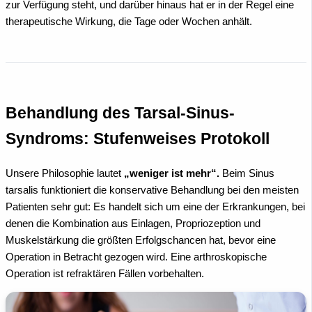
zur Verfügung steht, und darüber hinaus hat er in der Regel eine
therapeutische Wirkung, die Tage oder Wochen anhält.
Behandlung des Tarsal-Sinus-
Syndroms: Stufenweises Protokoll
Unsere Philosophie lautet
„weniger ist mehr“.
Beim Sinus
tarsalis funktioniert die konservative Behandlung bei den meisten
Patienten sehr gut: Es handelt sich um eine der Erkrankungen, bei
denen die Kombination aus Einlagen, Propriozeption und
Muskelstärkung die größten Erfolgschancen hat, bevor eine
Operation in Betracht gezogen wird. Eine arthroskopische
Operation ist refraktären Fällen vorbehalten.