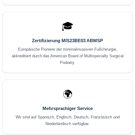
🎓
Zertifizierung MIS23BE03 ABMSP
Europäische Pioniere der minimalinvasiven Fußchirurgie,
akkreditiert durch das American Board of Multispecialty Surgical
Podiatry.
🌍
Mehrsprachiger Service
Wir sind auf Spanisch, Englisch, Deutsch, Französisch und
Niederländisch verfügbar.