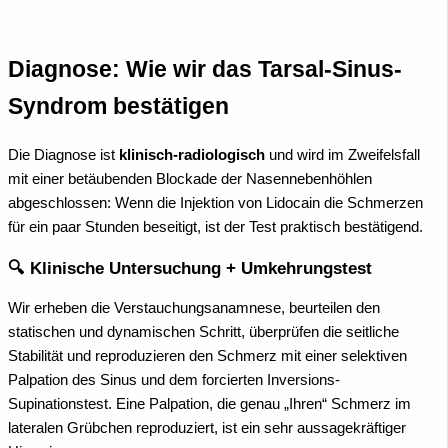
Diagnose: Wie wir das Tarsal-Sinus-
Syndrom bestätigen
Die Diagnose ist
klinisch-radiologisch
und wird im Zweifelsfall
mit einer betäubenden Blockade der Nasennebenhöhlen
abgeschlossen: Wenn die Injektion von Lidocain die Schmerzen
für ein paar Stunden beseitigt, ist der Test praktisch bestätigend.
🔍 Klinische Untersuchung + Umkehrungstest
Wir erheben die Verstauchungsanamnese, beurteilen den
statischen und dynamischen Schritt, überprüfen die seitliche
Stabilität und reproduzieren den Schmerz mit einer selektiven
Palpation des Sinus und dem forcierten Inversions-
Supinationstest. Eine Palpation, die genau „Ihren“ Schmerz im
lateralen Grübchen reproduziert, ist ein sehr aussagekräftiger