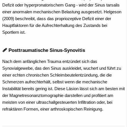
Defizit oder hyperpronatorischem Gang - wird der Sinus tarsalis
einer anormalen mechanischen Belastung ausgesetzt. Helgeson
(2009) beschreibt, dass das propriozeptive Defizit einer der
Hauptfaktoren für die Aufrechterhaltung des Zustands bei
Sportlern ist.
🩹 Posttraumatische Sinus-Synovitis
Nach dem anfänglichen Trauma entzündet sich das
Synovialgewebe, das den Sinus auskleidet, wuchert und führt zu
einer echten chronischen Schleimbeutelentzündung, die die
Schmerzen aufrechterhält, selbst wenn die mechanische
Instabilität bereits gering ist. Diese Läsion lässt sich am besten mit
der Magnetresonanztomographie darstellen und profitiert am
meisten von einer ultraschallgesteuerten Infiltration oder, bei
refraktären Formen, einer arthroskopischen Reinigung.