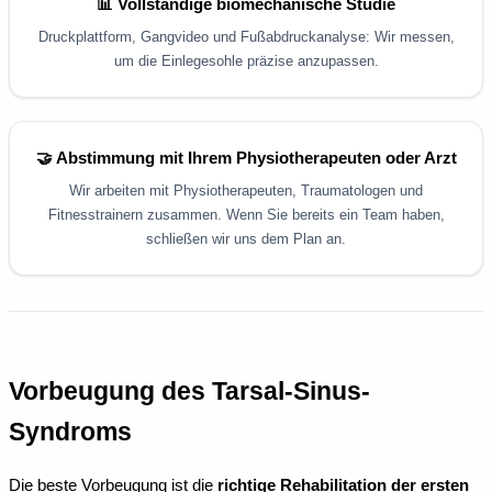
📊 Vollständige biomechanische Studie
Druckplattform, Gangvideo und Fußabdruckanalyse: Wir messen,
um die Einlegesohle präzise anzupassen.
🤝 Abstimmung mit Ihrem Physiotherapeuten oder Arzt
Wir arbeiten mit Physiotherapeuten, Traumatologen und
Fitnesstrainern zusammen. Wenn Sie bereits ein Team haben,
schließen wir uns dem Plan an.
Vorbeugung des Tarsal-Sinus-
Syndroms
Die beste Vorbeugung ist die
richtige Rehabilitation der ersten