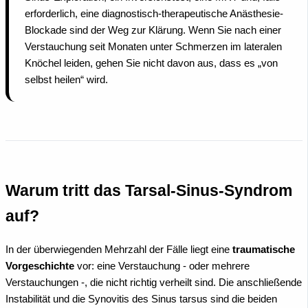
erforderlich, eine diagnostisch-therapeutische Anästhesie-
Blockade sind der Weg zur Klärung. Wenn Sie nach einer
Verstauchung seit Monaten unter Schmerzen im lateralen
Knöchel leiden, gehen Sie nicht davon aus, dass es „von
selbst heilen“ wird.
Warum tritt das Tarsal-Sinus-Syndrom
auf?
In der überwiegenden Mehrzahl der Fälle liegt eine
traumatische
Vorgeschichte
vor: eine Verstauchung - oder mehrere
Verstauchungen -, die nicht richtig verheilt sind. Die anschließende
Instabilität und die Synovitis des Sinus tarsus sind die beiden