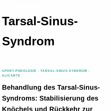
Tarsal-Sinus-
Syndrom
SPORT-PODOLOGIE - TARSAL-SINUS-SYNDROM -
ALICANTE
Behandlung des Tarsal-Sinus-
Syndroms: Stabilisierung des
Knöchels und Rückkehr zur