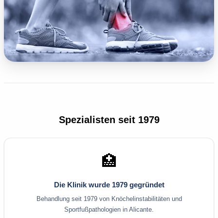
Spezialisten seit 1979
🏥
Die Klinik wurde 1979 gegründet
Behandlung seit 1979 von Knöchelinstabilitäten und
Sportfußpathologien in Alicante.