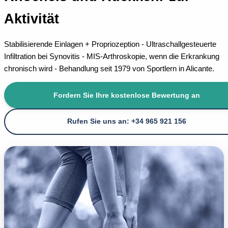
Aktivität
Stabilisierende Einlagen + Propriozeption - Ultraschallgesteuerte
Infiltration bei Synovitis - MIS-Arthroskopie, wenn die Erkrankung
chronisch wird - Behandlung seit 1979 von Sportlern in Alicante.
Fordern Sie Ihre kostenlose Bewertung an
Rufen Sie uns an: +34 965 921 156