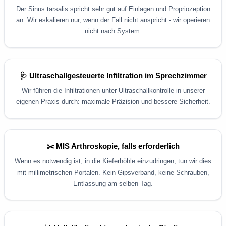
Der Sinus tarsalis spricht sehr gut auf Einlagen und Propriozeption
an. Wir eskalieren nur, wenn der Fall nicht anspricht - wir operieren
nicht nach System.
🩺 Ultraschallgesteuerte Infiltration im Sprechzimmer
Wir führen die Infiltrationen unter Ultraschallkontrolle in unserer
eigenen Praxis durch: maximale Präzision und bessere Sicherheit.
✂️ MIS Arthroskopie, falls erforderlich
Wenn es notwendig ist, in die Kieferhöhle einzudringen, tun wir dies
mit millimetrischen Portalen. Kein Gipsverband, keine Schrauben,
Entlassung am selben Tag.