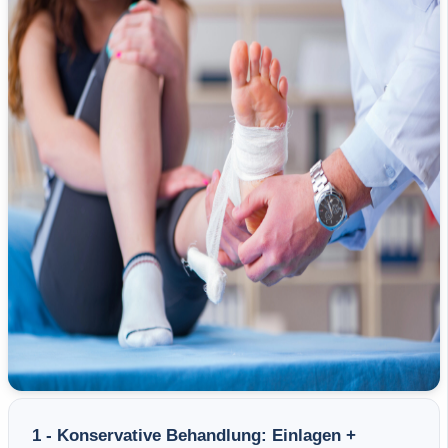
1 - Konservative Behandlung: Einlagen +