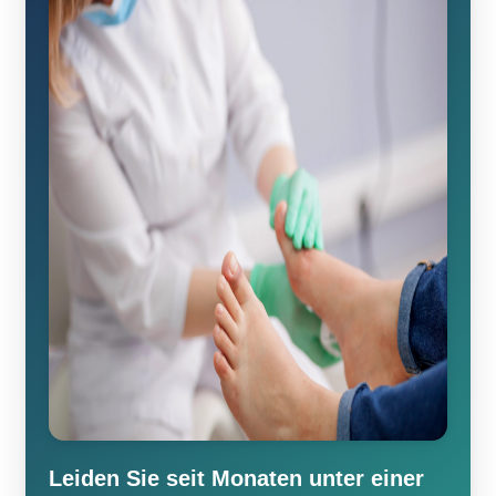
Leiden Sie seit Monaten unter einer