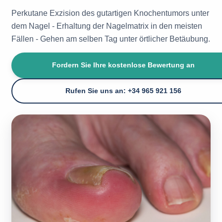
Perkutane Exzision des gutartigen Knochentumors unter
dem Nagel - Erhaltung der Nagelmatrix in den meisten
Fällen - Gehen am selben Tag unter örtlicher Betäubung.
Fordern Sie Ihre kostenlose Bewertung an
Rufen Sie uns an: +34 965 921 156