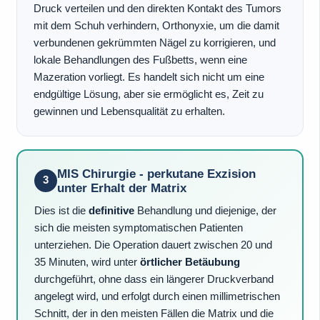
Druck verteilen und den direkten Kontakt des Tumors
mit dem Schuh verhindern, Orthonyxie, um die damit
verbundenen gekrümmten Nägel zu korrigieren, und
lokale Behandlungen des Fußbetts, wenn eine
Mazeration vorliegt. Es handelt sich nicht um eine
endgültige Lösung, aber sie ermöglicht es, Zeit zu
gewinnen und Lebensqualität zu erhalten.
MIS Chirurgie - perkutane Exzision
3
unter Erhalt der Matrix
Dies ist die
definitive
Behandlung und diejenige, der
sich die meisten symptomatischen Patienten
unterziehen. Die Operation dauert zwischen 20 und
35 Minuten, wird unter
örtlicher Betäubung
durchgeführt, ohne dass ein längerer Druckverband
angelegt wird, und erfolgt durch einen millimetrischen
Schnitt, der in den meisten Fällen die Matrix und die