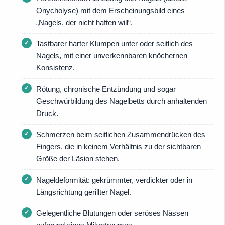
Onycholyse) mit dem Erscheinungsbild eines
„Nagels, der nicht haften will“.
Tastbarer harter Klumpen unter oder seitlich des
Nagels, mit einer unverkennbaren knöchernen
Konsistenz.
Rötung, chronische Entzündung und sogar
Geschwürbildung des Nagelbetts durch anhaltenden
Druck.
Schmerzen beim seitlichen Zusammendrücken des
Fingers, die in keinem Verhältnis zu der sichtbaren
Größe der Läsion stehen.
Nageldeformität: gekrümmter, verdickter oder in
Längsrichtung gerillter Nagel.
Gelegentliche Blutungen oder seröses Nässen