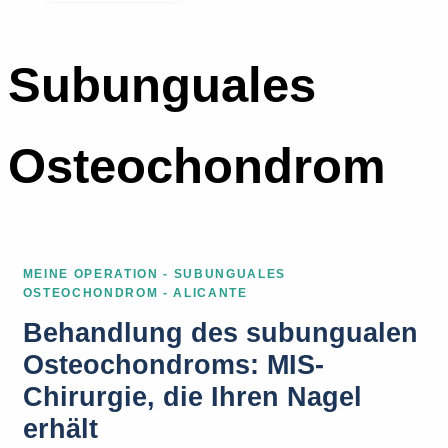
Subunguales
Osteochondrom
MEINE OPERATION - SUBUNGUALES
OSTEOCHONDROM - ALICANTE
Behandlung des subungualen
Osteochondroms: MIS-
Chirurgie, die Ihren Nagel
erhält