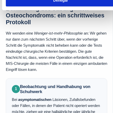
Denegar
Behandlung des subungualen
Osteochondroms: ein schrittweises
Protokoll
Wir wenden eine
Weniger-ist-mehr-Philosophie
an: Wir gehen
nur dann zum nächsten Schritt über, wenn der vorherige
Schritt die Symptomatik nicht beheben kann oder die Tests
eindeutige chirurgische Kriterien bestätigen. Die gute
Nachricht ist, dass, wenn eine Operation erforderlich ist, die
MIS-Chirurgie die meisten Fälle in einem einzigen ambulanten
Eingriff lösen kann.
Beobachtung und Handhabung von
1
Schuhwerk
Bei
asymptomatischen
Läsionen, Zufallsbefunden
oder Fällen, in denen der Patient nicht operiert werden
möchte, ziehen wir eine halbjährliche oder jährliche