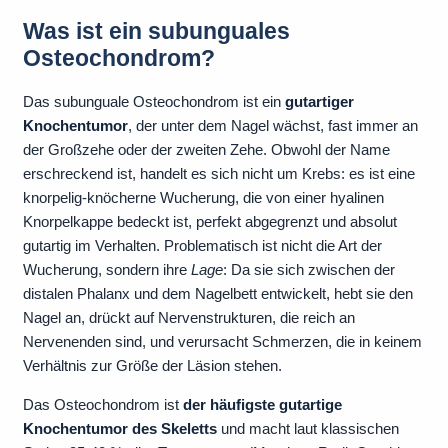
Was ist ein subunguales
Osteochondrom?
Das subunguale Osteochondrom ist ein
gutartiger
Knochentumor
, der unter dem Nagel wächst, fast immer an
der Großzehe oder der zweiten Zehe. Obwohl der Name
erschreckend ist, handelt es sich nicht um Krebs: es ist eine
knorpelig-knöcherne Wucherung, die von einer hyalinen
Knorpelkappe bedeckt ist, perfekt abgegrenzt und absolut
gutartig im Verhalten. Problematisch ist nicht die Art der
Wucherung, sondern ihre
Lage
: Da sie sich zwischen der
distalen Phalanx und dem Nagelbett entwickelt, hebt sie den
Nagel an, drückt auf Nervenstrukturen, die reich an
Nervenenden sind, und verursacht Schmerzen, die in keinem
Verhältnis zur Größe der Läsion stehen.
Das Osteochondrom ist
der häufigste gutartige
Knochentumor des Skeletts
und macht laut klassischen