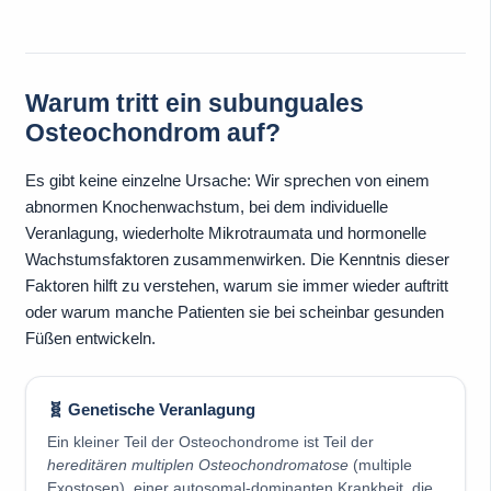
Warum tritt ein subunguales
Osteochondrom auf?
Es gibt keine einzelne Ursache: Wir sprechen von einem
abnormen Knochenwachstum, bei dem individuelle
Veranlagung, wiederholte Mikrotraumata und hormonelle
Wachstumsfaktoren zusammenwirken. Die Kenntnis dieser
Faktoren hilft zu verstehen, warum sie immer wieder auftritt
oder warum manche Patienten sie bei scheinbar gesunden
Füßen entwickeln.
🧬 Genetische Veranlagung
Ein kleiner Teil der Osteochondrome ist Teil der
hereditären multiplen Osteochondromatose
(multiple
Exostosen), einer autosomal-dominanten Krankheit, die