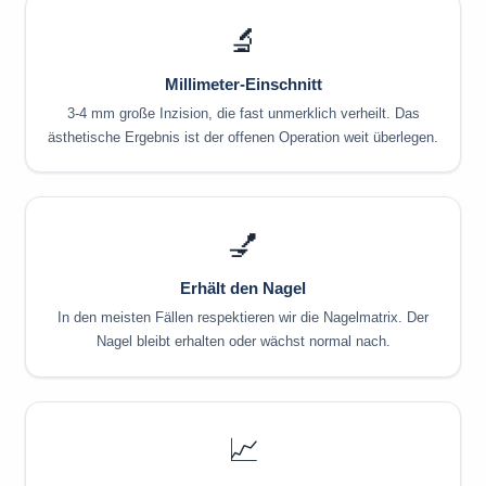
🔬
Millimeter-Einschnitt
3-4 mm große Inzision, die fast unmerklich verheilt. Das
ästhetische Ergebnis ist der offenen Operation weit überlegen.
💅
Erhält den Nagel
In den meisten Fällen respektieren wir die Nagelmatrix. Der
Nagel bleibt erhalten oder wächst normal nach.
📈