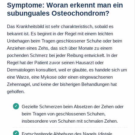
Symptome: Woran erkennt man ein
subunguales Osteochondrom?
Das Krankheitsbild ist sehr charakteristisch, sobald es
bekannt ist. Es beginnt in der Regel mit einem leichten
Unbehagen beim Tragen geschlossener Schuhe oder beim
Anziehen eines Zehs, das sich über Monate zu einem
pochenden Schmerz bei jeder Reibung entwickelt. In der
Regel hat der Patient zuvor seinen Hausarzt oder
Dermatologen konsultiert, weil er glaubte, es handele sich um
eine Warze, eine Mykose oder einen eingewachsenen
Zehennagel, und keine der bisherigen Behandlungen hat
geholfen.
Gezielte Schmerzen beim Absetzen der Zehen oder
beim Tragen von geschlossenen Schuhen,
insbesondere von Schuhen mit schmalen Zehen.
Fortschreitende Abhebung des Nagels (distale