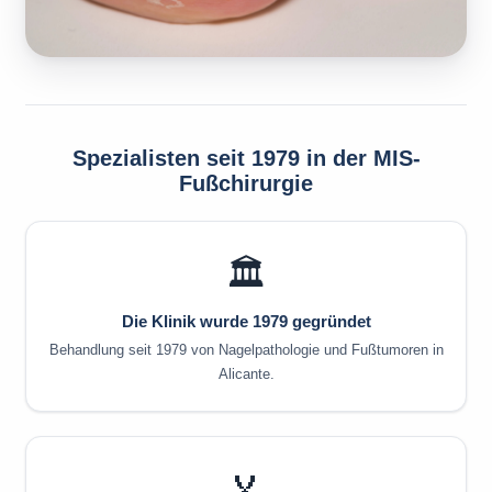
Spezialisten seit 1979 in der MIS-
Fußchirurgie
🏛️
Die Klinik wurde 1979 gegründet
Behandlung seit 1979 von Nagelpathologie und Fußtumoren in
Alicante.
🏅