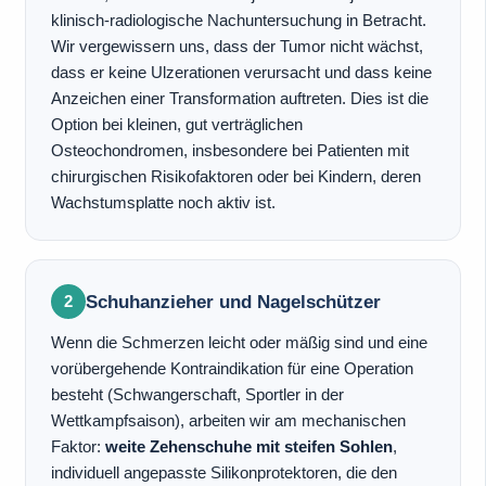
klinisch-radiologische Nachuntersuchung in Betracht.
Wir vergewissern uns, dass der Tumor nicht wächst,
dass er keine Ulzerationen verursacht und dass keine
Anzeichen einer Transformation auftreten. Dies ist die
Option bei kleinen, gut verträglichen
Osteochondromen, insbesondere bei Patienten mit
chirurgischen Risikofaktoren oder bei Kindern, deren
Wachstumsplatte noch aktiv ist.
Schuhanzieher und Nagelschützer
2
Wenn die Schmerzen leicht oder mäßig sind und eine
vorübergehende Kontraindikation für eine Operation
besteht (Schwangerschaft, Sportler in der
Wettkampfsaison), arbeiten wir am mechanischen
Faktor:
weite Zehenschuhe mit steifen Sohlen
,
individuell angepasste Silikonprotektoren, die den