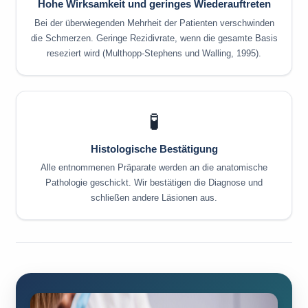
Hohe Wirksamkeit und geringes Wiederauftreten
Bei der überwiegenden Mehrheit der Patienten verschwinden
die Schmerzen. Geringe Rezidivrate, wenn die gesamte Basis
reseziert wird (Multhopp-Stephens und Walling, 1995).
🧪
Histologische Bestätigung
Alle entnommenen Präparate werden an die anatomische
Pathologie geschickt. Wir bestätigen die Diagnose und
schließen andere Läsionen aus.