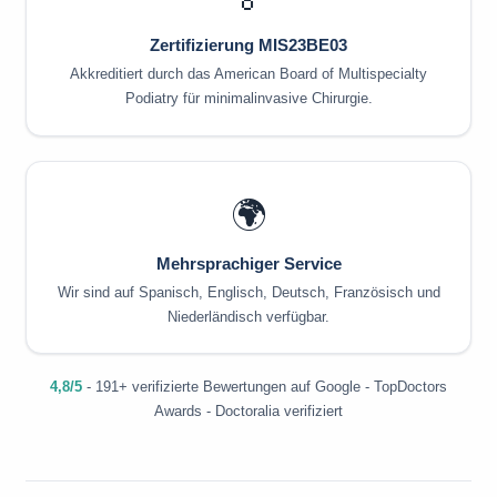
Zertifizierung MIS23BE03
Akkreditiert durch das American Board of Multispecialty
Podiatry für minimalinvasive Chirurgie.
🌍
Mehrsprachiger Service
Wir sind auf Spanisch, Englisch, Deutsch, Französisch und
Niederländisch verfügbar.
4,8/5
- 191+ verifizierte Bewertungen auf Google - TopDoctors
Awards - Doctoralia verifiziert