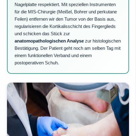
Nagelplatte respektiert. Mit speziellen Instrumenten
für die MIS-Chirurgie (Meißel, Bohrer und perkutane
Feilen) entfernen wir den Tumor von der Basis aus,
regularisieren die Kortikalisschicht des Fingerglieds
und schicken das Stück zur
anatomopathologischen Analyse
zur histologischen
Bestätigung. Der Patient geht noch am selben Tag mit
einem funktionellen Verband und einem
postoperativen Schuh.