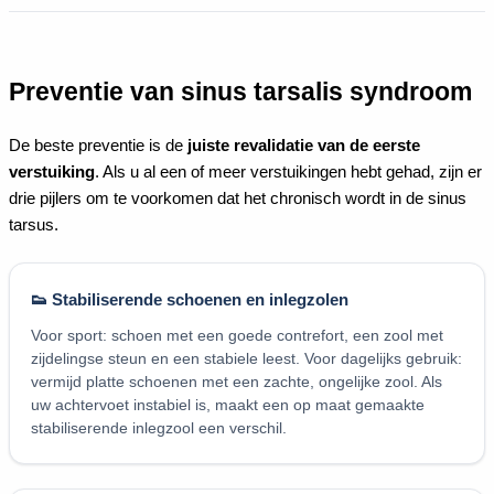
Preventie van sinus tarsalis syndroom
De beste preventie is de
juiste revalidatie van de eerste
verstuiking
. Als u al een of meer verstuikingen hebt gehad, zijn er
drie pijlers om te voorkomen dat het chronisch wordt in de sinus
tarsus.
👟 Stabiliserende schoenen en inlegzolen
Voor sport: schoen met een goede contrefort, een zool met
zijdelingse steun en een stabiele leest. Voor dagelijks gebruik:
vermijd platte schoenen met een zachte, ongelijke zool. Als
uw achtervoet instabiel is, maakt een op maat gemaakte
stabiliserende inlegzool een verschil.