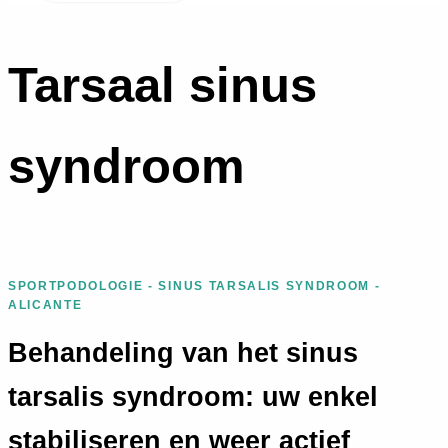
Tarsaal sinus
syndroom
SPORTPODOLOGIE - SINUS TARSALIS SYNDROOM -
ALICANTE
Behandeling van het sinus
tarsalis syndroom: uw enkel
stabiliseren en weer actief