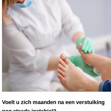
Voelt u zich maanden na een verstuiking