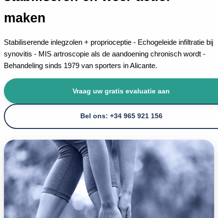
maken
Stabiliserende inlegzolen + proprioceptie - Echogeleide infiltratie bij
synovitis - MIS artroscopie als de aandoening chronisch wordt -
Behandeling sinds 1979 van sporters in Alicante.
Vraag uw gratis evaluatie aan
Bel ons: +34 965 921 156