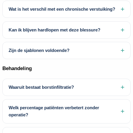
Wat is het verschil met een chronische verstuiking?
Kan ik blijven hardlopen met deze blessure?
Zijn de sjablonen voldoende?
Behandeling
Waaruit bestaat borstinfiltratie?
Welk percentage patiënten verbetert zonder
operatie?