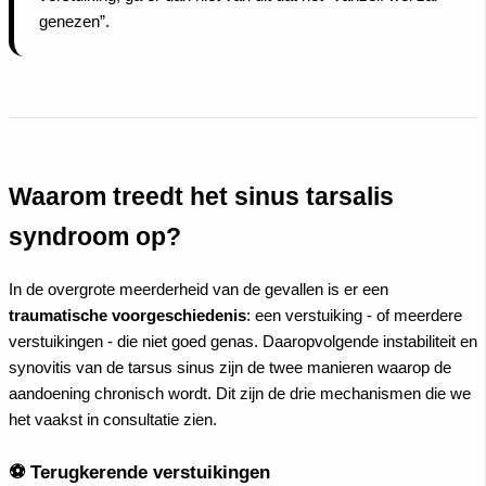
genezen”.
Waarom treedt het sinus tarsalis
syndroom op?
In de overgrote meerderheid van de gevallen is er een
traumatische voorgeschiedenis
: een verstuiking - of meerdere
verstuikingen - die niet goed genas. Daaropvolgende instabiliteit en
synovitis van de tarsus sinus zijn de twee manieren waarop de
aandoening chronisch wordt. Dit zijn de drie mechanismen die we
het vaakst in consultatie zien.
⚽ Terugkerende verstuikingen