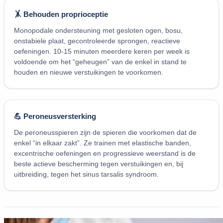
🤸 Behouden proprioceptie
Monopodale ondersteuning met gesloten ogen, bosu,
onstabiele plaat, gecontroleerde sprongen, reactieve
oefeningen. 10-15 minuten meerdere keren per week is
voldoende om het “geheugen” van de enkel in stand te
houden en nieuwe verstuikingen te voorkomen.
💪 Peroneusversterking
De peroneusspieren zijn de spieren die voorkomen dat de
enkel “in elkaar zakt”. Ze trainen met elastische banden,
excentrische oefeningen en progressieve weerstand is de
beste actieve bescherming tegen verstuikingen en, bij
uitbreiding, tegen het sinus tarsalis syndroom.