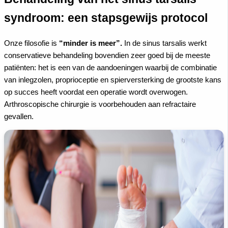
syndroom: een stapsgewijs protocol
Onze filosofie is
“minder is meer”.
In de sinus tarsalis werkt
conservatieve behandeling bovendien zeer goed bij de meeste
patiënten: het is een van de aandoeningen waarbij de combinatie
van inlegzolen, proprioceptie en spierversterking de grootste kans
op succes heeft voordat een operatie wordt overwogen.
Arthroscopische chirurgie is voorbehouden aan refractaire
gevallen.