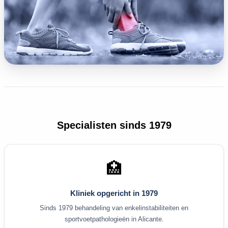
Specialisten sinds 1979
🏥
Kliniek opgericht in 1979
Sinds 1979 behandeling van enkelinstabiliteiten en
sportvoetpathologieën in Alicante.