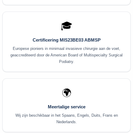
🎓
Certificering MIS23BE03 ABMSP
Europese pioniers in minimaal invasieve chirurgie aan de voet,
geaccrediteerd door de American Board of Multispecialty Surgical
Podiatry.
🌍
Meertalige service
Wij zijn beschikbaar in het Spaans, Engels, Duits, Frans en
Nederlands.