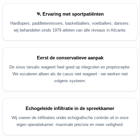
🏃 Ervaring met sportpatiënten
Hardlopers, paddletennissers, basketballers, voetballers, dansers:
wij behandelen sinds 1979 atleten van alle niveaus in Alicante.
Eerst de conservatieve aanpak
De sinus tarsalis reageert heel goed op inlegzolen en proprioceptie.
We escaleren alleen als de casus niet reageert - we werken niet
volgens systeem.
Echogeleide infiltratie in de spreekkamer
Wij voeren de infiltraties onder echografische controle uit in onze
eigen operatiekamer: maximale precisie en meer veiligheid.