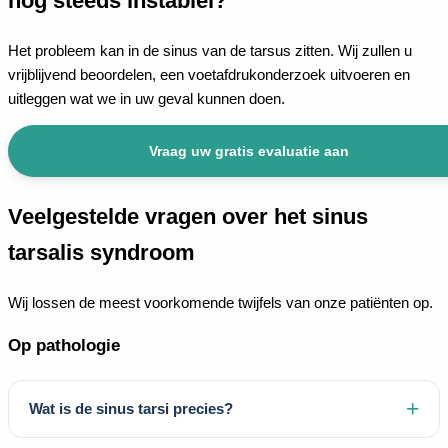
nog steeds instabiel?
Het probleem kan in de sinus van de tarsus zitten. Wij zullen u
vrijblijvend beoordelen, een voetafdrukonderzoek uitvoeren en
uitleggen wat we in uw geval kunnen doen.
Vraag uw gratis evaluatie aan
Veelgestelde vragen over het sinus
tarsalis syndroom
Wij lossen de meest voorkomende twijfels van onze patiënten op.
Op pathologie
Wat is de sinus tarsi precies?