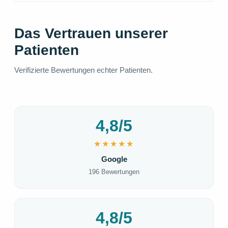
Das Vertrauen unserer
Patienten
Verifizierte Bewertungen echter Patienten.
4,8/5
★★★★★
Google
196 Bewertungen
4,8/5