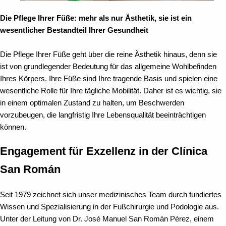
Die Pflege Ihrer Füße: mehr als nur Ästhetik, sie ist ein
wesentlicher Bestandteil Ihrer Gesundheit
Die Pflege Ihrer Füße geht über die reine Ästhetik hinaus, denn sie
ist von grundlegender Bedeutung für das allgemeine Wohlbefinden
Ihres Körpers. Ihre Füße sind Ihre tragende Basis und spielen eine
wesentliche Rolle für Ihre tägliche Mobilität. Daher ist es wichtig, sie
in einem optimalen Zustand zu halten, um Beschwerden
vorzubeugen, die langfristig Ihre Lebensqualität beeinträchtigen
können.
Engagement für Exzellenz in der Clínica
San Román
Seit 1979 zeichnet sich unser medizinisches Team durch fundiertes
Wissen und Spezialisierung in der Fußchirurgie und Podologie aus.
Unter der Leitung von Dr. José Manuel San Román Pérez, einem