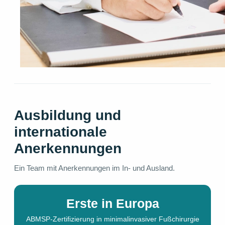
Ausbildung und
internationale
Anerkennungen
Ein Team mit Anerkennungen im In- und Ausland.
Erste in Europa
ABMSP-Zertifizierung in minimalinvasiver Fußchirurgie