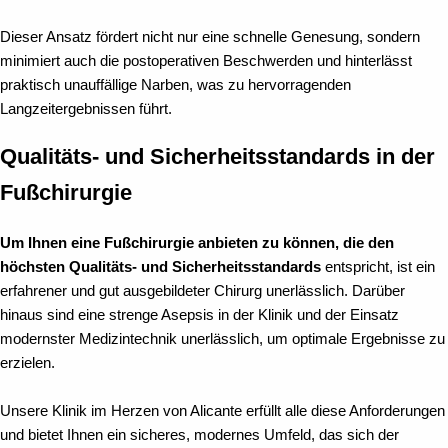
Dieser Ansatz fördert nicht nur eine schnelle Genesung, sondern
minimiert auch die postoperativen Beschwerden und hinterlässt
praktisch unauffällige Narben, was zu hervorragenden
Langzeitergebnissen führt.
Qualitäts- und Sicherheitsstandards in der
Fußchirurgie
Um Ihnen eine Fußchirurgie anbieten zu können, die den
höchsten Qualitäts- und Sicherheitsstandards
entspricht, ist ein
erfahrener und gut ausgebildeter Chirurg unerlässlich. Darüber
hinaus sind eine strenge Asepsis in der Klinik und der Einsatz
modernster Medizintechnik unerlässlich, um optimale Ergebnisse zu
erzielen.
Unsere Klinik im Herzen von Alicante erfüllt alle diese Anforderungen
und bietet Ihnen ein sicheres, modernes Umfeld, das sich der