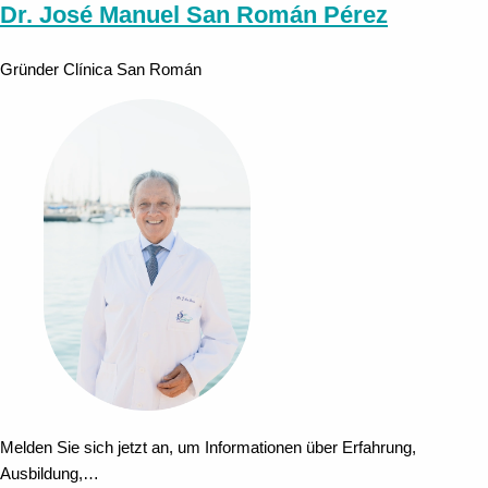
Dr. José Manuel San Román Pérez
Gründer Clínica San Román
Melden Sie sich jetzt an, um Informationen über Erfahrung,
Ausbildung,…