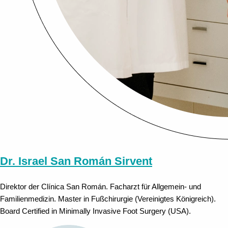
Dr. Israel San Román Sirvent
Direktor der Clínica San Román. Facharzt für Allgemein- und
Familienmedizin. Master in Fußchirurgie (Vereinigtes Königreich).
Board Certified in Minimally Invasive Foot Surgery (USA).