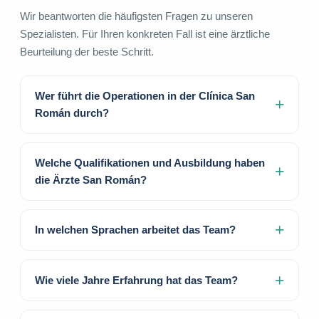
Wir beantworten die häufigsten Fragen zu unseren
Spezialisten. Für Ihren konkreten Fall ist eine ärztliche
Beurteilung der beste Schritt.
Wer führt die Operationen in der Clínica San
Román durch?
Welche Qualifikationen und Ausbildung haben
die Ärzte San Román?
In welchen Sprachen arbeitet das Team?
Wie viele Jahre Erfahrung hat das Team?