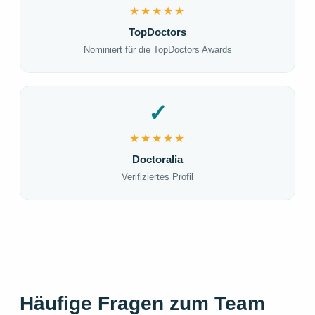
★★★★★
TopDoctors
Nominiert für die TopDoctors Awards
✓
★★★★★
Doctoralia
Verifiziertes Profil
Häufige Fragen zum Team