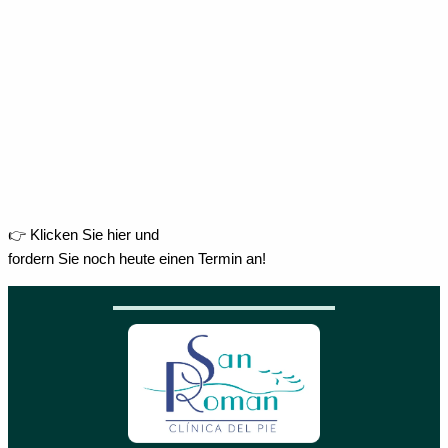
👉 Klicken Sie hier und
fordern Sie noch heute einen Termin an!