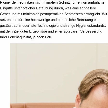
Pionier der Techniken mit minimalem Schnitt, führen wir ambulante
Eingriffe unter örtlicher Betäubung durch, was eine schnellere
Genesung mit minimalen postoperativen Schmerzen ermöglicht. Wir
setzen uns für eine hochwertige und persönliche Betreuung ein,
gestützt auf modernste Technologie und strenge Hygienestandards,
mit dem Ziel guter Ergebnisse und einer spürbaren Verbesserung
Ihrer Lebensqualität, je nach Fall.