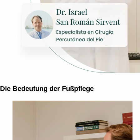
Die Bedeutung der Fußpflege