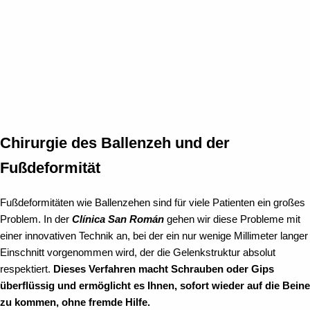
Chirurgie des Ballenzeh und der
Fußdeformität
Fußdeformitäten wie Ballenzehen sind für viele Patienten ein großes
Problem. In der
Clínica San Román
gehen wir diese Probleme mit
einer innovativen Technik an, bei der ein nur wenige Millimeter langer
Einschnitt vorgenommen wird, der die Gelenkstruktur absolut
respektiert.
Dieses Verfahren macht Schrauben oder Gips
überflüssig und ermöglicht es Ihnen, sofort wieder auf die Beine
zu kommen, ohne fremde Hilfe.