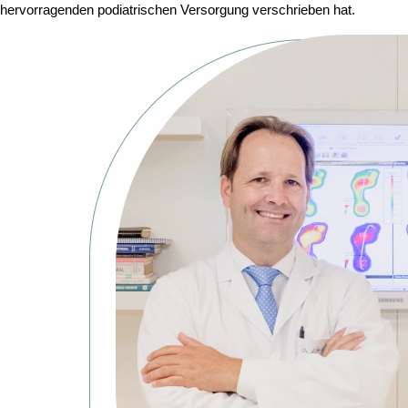
hervorragenden podiatrischen Versorgung verschrieben hat.