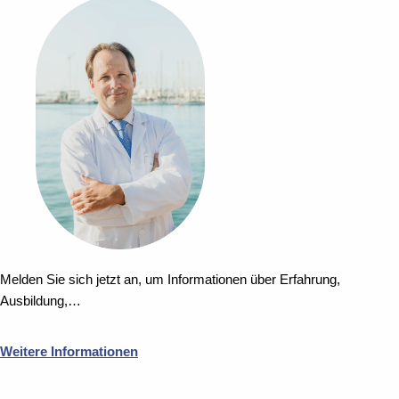
Melden Sie sich jetzt an, um Informationen über Erfahrung,
Ausbildung,…
Weitere Informationen