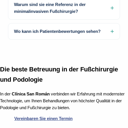
Warum sind sie eine Referenz in der
minimalinvasiven Fußchirurgie?
Wo kann ich Patientenbewertungen sehen?
Die beste Betreuung in der Fußchirurgie
und Podologie
In der
Clínica San Román
verbinden wir Erfahrung mit modernster
Technologie, um Ihnen Behandlungen von höchster Qualität in der
Podologie und Fußchirurgie zu bieten.
Vereinbaren Sie einen Termin