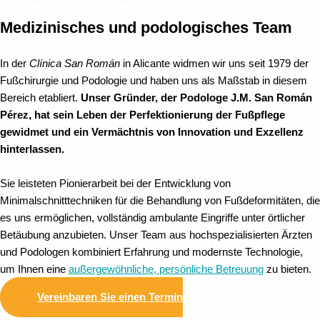
Medizinisches und podologisches Team
In der
Clínica San Román
in Alicante widmen wir uns seit 1979 der
Fußchirurgie und Podologie und haben uns als Maßstab in diesem
Bereich etabliert.
Unser Gründer, der Podologe J.M. San Román
Pérez, hat sein Leben der Perfektionierung der Fußpflege
gewidmet und ein Vermächtnis von Innovation und Exzellenz
hinterlassen.
Sie leisteten Pionierarbeit bei der Entwicklung von
Minimalschnitttechniken für die Behandlung von Fußdeformitäten, die
es uns ermöglichen, vollständig ambulante Eingriffe unter örtlicher
Betäubung anzubieten. Unser Team aus hochspezialisierten Ärzten
und Podologen kombiniert Erfahrung und modernste Technologie,
um Ihnen eine
außergewöhnliche, persönliche Betreuung
zu bieten.
Vereinbaren Sie einen Termin