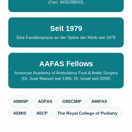
(Cert. MIS23BE03)
Seit 1979
Eine Familienpraxis an der Spitze der Klinik seit 1979
AAFAS Fellows
American Academy of Ambulatory Foot & Ankle Surgery
(Dr. José Manuel seit 1986; Dr. Israel seit 2008)
ABMSP
AOFAS
GRECMIP
AMIFAS
AEMIS
AECP
The Royal College of Podiatry