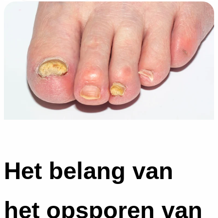
Het belang van
het opsporen van