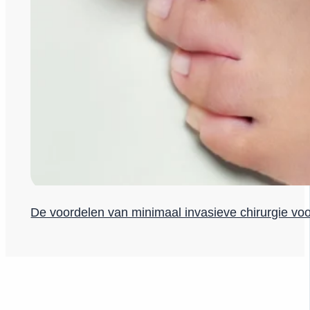
De voordelen van minimaal invasieve chirurgie vo