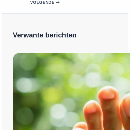
VOLGENDE
Verwante berichten