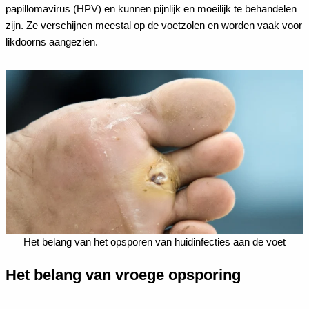
papillomavirus (HPV) en kunnen pijnlijk en moeilijk te behandelen
zijn. Ze verschijnen meestal op de voetzolen en worden vaak voor
likdoorns aangezien.
Het belang van het opsporen van huidinfecties aan de voet
Het belang van vroege opsporing