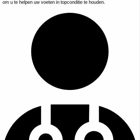
om u te helpen uw voeten in topconditie te houden.