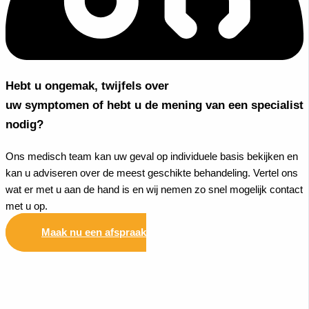
Hebt u ongemak, twijfels over
uw symptomen of hebt u de mening van een specialist
nodig?
Ons medisch team kan uw geval op individuele basis bekijken en
kan u adviseren over de meest geschikte behandeling. Vertel ons
wat er met u aan de hand is en wij nemen zo snel mogelijk contact
met u op.
Maak nu een afspraak