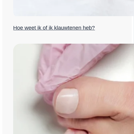
Hoe weet ik of ik klauwtenen heb?