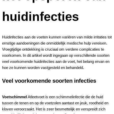
huidinfecties
Huidinfecties aan de voeten kunnen variëren van milde irritaties tot
ernstige aandoeningen die onmiddellijk medische hulp vereisen.
Vroegtijdige ontdekking is cruciaal om verdere complicaties te
voorkomen. In dit artikel wordt ingegaan op verschillende soorten
veel voorkomende huidinfecties aan de voet, het belang ervan en
hoe ze kunnen worden vastgesteld en behandeld.
Veel voorkomende soorten infecties
Voetschimmel
Atleetvoet is een schimmelinfectie die de huid
tussen de tenen en op de voetzolen aantast en jeuk, roodheid en
kloven veroorzaakt. Het is zeer besmettelijk en verspreidt zich