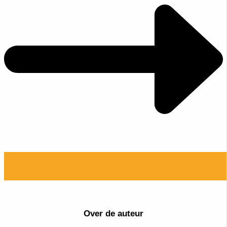
Over de auteur