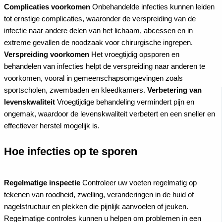
Complicaties voorkomen
Onbehandelde infecties kunnen leiden
tot ernstige complicaties, waaronder de verspreiding van de
infectie naar andere delen van het lichaam, abcessen en in
extreme gevallen de noodzaak voor chirurgische ingrepen.
Verspreiding voorkomen
Het vroegtijdig opsporen en
behandelen van infecties helpt de verspreiding naar anderen te
voorkomen, vooral in gemeenschapsomgevingen zoals
sportscholen, zwembaden en kleedkamers.
Verbetering van
levenskwaliteit
Vroegtijdige behandeling vermindert pijn en
ongemak, waardoor de levenskwaliteit verbetert en een sneller en
effectiever herstel mogelijk is.
Hoe infecties op te sporen
Regelmatige inspectie
Controleer uw voeten regelmatig op
tekenen van roodheid, zwelling, veranderingen in de huid of
nagelstructuur en plekken die pijnlijk aanvoelen of jeuken.
Regelmatige controles kunnen u helpen om problemen in een