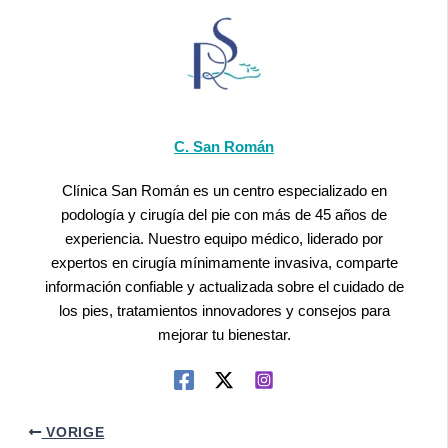
C. San Román
Clínica San Román es un centro especializado en
podología y cirugía del pie con más de 45 años de
experiencia. Nuestro equipo médico, liderado por
expertos en cirugía mínimamente invasiva, comparte
información confiable y actualizada sobre el cuidado de
los pies, tratamientos innovadores y consejos para
mejorar tu bienestar.
VORIGE