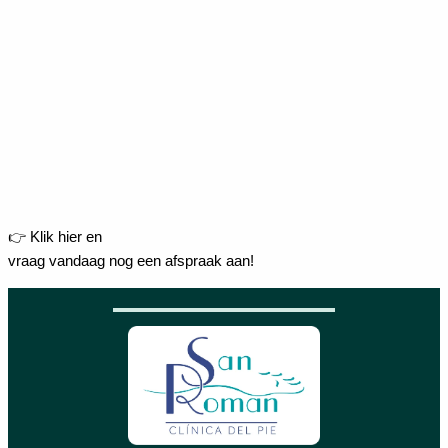
👉 Klik hier en
vraag vandaag nog een afspraak aan!