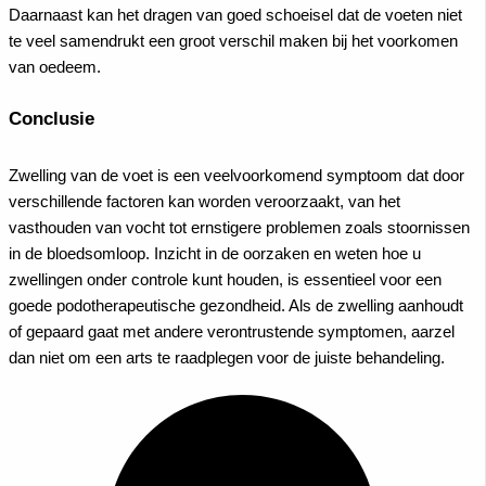
Daarnaast kan het dragen van goed schoeisel dat de voeten niet
te veel samendrukt een groot verschil maken bij het voorkomen
van oedeem.
Conclusie
Zwelling van de voet is een veelvoorkomend symptoom dat door
verschillende factoren kan worden veroorzaakt, van het
vasthouden van vocht tot ernstigere problemen zoals stoornissen
in de bloedsomloop. Inzicht in de oorzaken en weten hoe u
zwellingen onder controle kunt houden, is essentieel voor een
goede podotherapeutische gezondheid. Als de zwelling aanhoudt
of gepaard gaat met andere verontrustende symptomen, aarzel
dan niet om een arts te raadplegen voor de juiste behandeling.