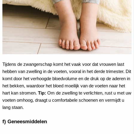
Tijdens de zwangerschap komt het vaak voor dat vrouwen last
hebben van zwelling in de voeten, vooral in het derde trimester. Dit
komt door het verhoogde bloedvolume en de druk op de aderen in
het bekken, waardoor het bloed moeilijk van de voeten naar het
hart kan stromen.
Tip:
Om de zwelling te verlichten, rust u met uw
voeten omhoog, draagt u comfortabele schoenen en vermijdt u
lang staan.
f) Geneesmiddelen