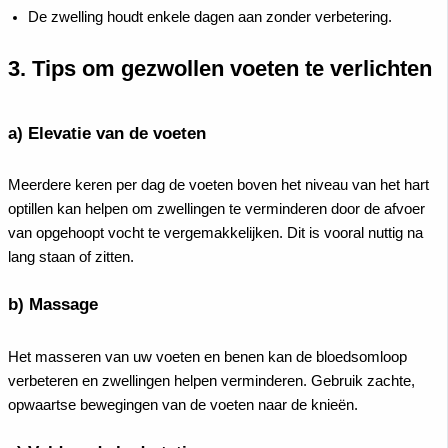
De zwelling houdt enkele dagen aan zonder verbetering.
3. Tips om gezwollen voeten te verlichten
a) Elevatie van de voeten
Meerdere keren per dag de voeten boven het niveau van het hart
optillen kan helpen om zwellingen te verminderen door de afvoer
van opgehoopt vocht te vergemakkelijken. Dit is vooral nuttig na
lang staan of zitten.
b) Massage
Het masseren van uw voeten en benen kan de bloedsomloop
verbeteren en zwellingen helpen verminderen. Gebruik zachte,
opwaartse bewegingen van de voeten naar de knieën.