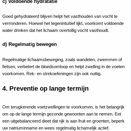
c) Voldoende hydratatie
Goed gehydrateerd blijven helpt het vasthouden van vocht te
verminderen. Hoewel het tegenintuïtief lijkt, voorkomt voldoende
water drinken dat het lichaam overtollig vocht vasthoudt.
d) Regelmatig bewegen
Regelmatige lichaamsbeweging, zoals wandelen, zwemmen of
fietsen, verbetert de bloedsomloop en helpt zwelling in de voeten
voorkomen. Rek- en strekoefeningen zijn ook nuttig.
4. Preventie op lange termijn
Om terugkerende voetzwellingen te voorkomen, is het belangrijk
om op de lange termijn gezonde gewoonten aan te nemen. Eet
een uitgebalanceerd dieet dat rijk is aan fruit en groenten, beperk
uw natriuminname en wees regelmatig lichamelijk actief.