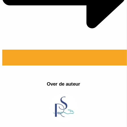
Over de auteur