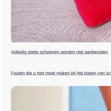
Volledig platte schoenen worden niet aanbevolen
Fouten die u niet moet maken bij het kopen van s