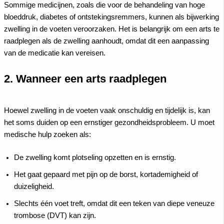
Sommige medicijnen, zoals die voor de behandeling van hoge
bloeddruk, diabetes of ontstekingsremmers, kunnen als bijwerking
zwelling in de voeten veroorzaken. Het is belangrijk om een arts te
raadplegen als de zwelling aanhoudt, omdat dit een aanpassing
van de medicatie kan vereisen.
2. Wanneer een arts raadplegen
Hoewel zwelling in de voeten vaak onschuldig en tijdelijk is, kan
het soms duiden op een ernstiger gezondheidsprobleem. U moet
medische hulp zoeken als:
De zwelling komt plotseling opzetten en is ernstig.
Het gaat gepaard met pijn op de borst, kortademigheid of
duizeligheid.
Slechts één voet treft, omdat dit een teken van diepe veneuze
trombose (DVT) kan zijn.