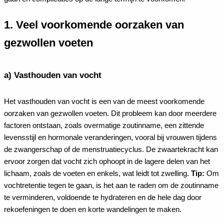
1. Veel voorkomende oorzaken van
gezwollen voeten
a) Vasthouden van vocht
Het vasthouden van vocht is een van de meest voorkomende
oorzaken van gezwollen voeten. Dit probleem kan door meerdere
factoren ontstaan, zoals overmatige zoutinname, een zittende
levensstijl en hormonale veranderingen, vooral bij vrouwen tijdens
de zwangerschap of de menstruatiecyclus. De zwaartekracht kan
ervoor zorgen dat vocht zich ophoopt in de lagere delen van het
lichaam, zoals de voeten en enkels, wat leidt tot zwelling.
Tip:
Om
vochtretentie tegen te gaan, is het aan te raden om de zoutinname
te verminderen, voldoende te hydrateren en de hele dag door
rekoefeningen te doen en korte wandelingen te maken.