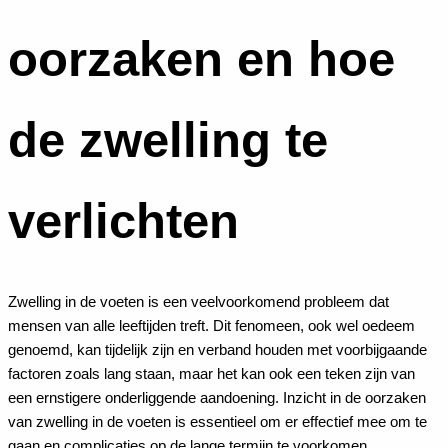
oorzaken en hoe
de zwelling te
verlichten
Zwelling in de voeten is een veelvoorkomend probleem dat
mensen van alle leeftijden treft. Dit fenomeen, ook wel oedeem
genoemd, kan tijdelijk zijn en verband houden met voorbijgaande
factoren zoals lang staan, maar het kan ook een teken zijn van
een ernstigere onderliggende aandoening. Inzicht in de oorzaken
van zwelling in de voeten is essentieel om er effectief mee om te
gaan en complicaties op de lange termijn te voorkomen.