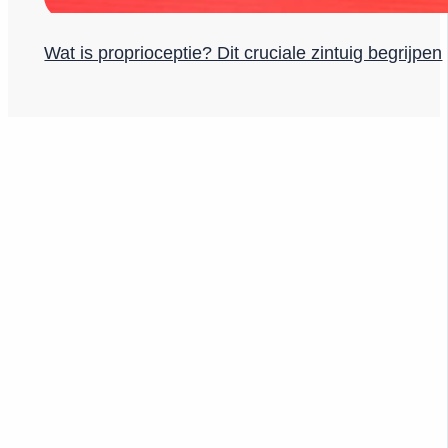
Wat is proprioceptie? Dit cruciale zintuig begrijpen