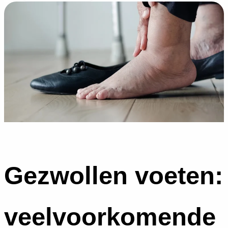
Gezwollen voeten:
veelvoorkomende