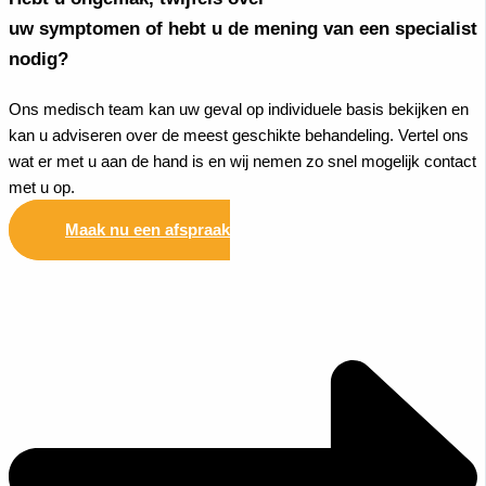
uw symptomen of hebt u de mening van een specialist
nodig?
Ons medisch team kan uw geval op individuele basis bekijken en
kan u adviseren over de meest geschikte behandeling. Vertel ons
wat er met u aan de hand is en wij nemen zo snel mogelijk contact
met u op.
Maak nu een afspraak