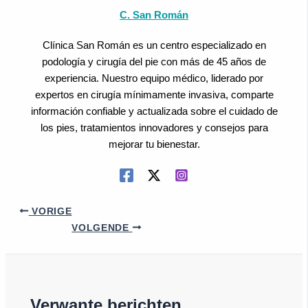
C. San Román
Clínica San Román es un centro especializado en
podología y cirugía del pie con más de 45 años de
experiencia. Nuestro equipo médico, liderado por
expertos en cirugía mínimamente invasiva, comparte
información confiable y actualizada sobre el cuidado de
los pies, tratamientos innovadores y consejos para
mejorar tu bienestar.
VORIGE
VOLGENDE
Verwante berichten