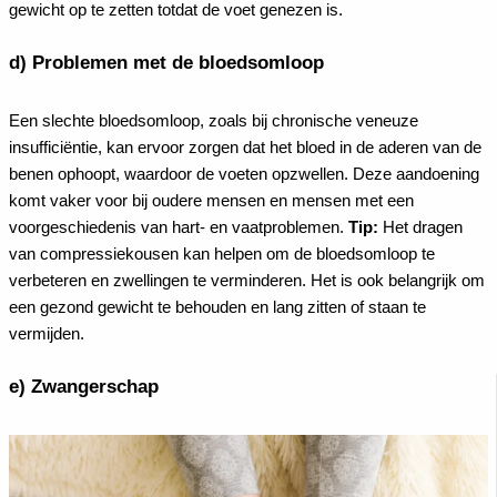
gewicht op te zetten totdat de voet genezen is.
d) Problemen met de bloedsomloop
Een slechte bloedsomloop, zoals bij chronische veneuze
insufficiëntie, kan ervoor zorgen dat het bloed in de aderen van de
benen ophoopt, waardoor de voeten opzwellen. Deze aandoening
komt vaker voor bij oudere mensen en mensen met een
voorgeschiedenis van hart- en vaatproblemen.
Tip:
Het dragen
van compressiekousen kan helpen om de bloedsomloop te
verbeteren en zwellingen te verminderen. Het is ook belangrijk om
een gezond gewicht te behouden en lang zitten of staan te
vermijden.
e) Zwangerschap